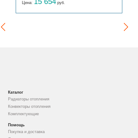
15 654
Цена:
руб.
Каталог
Радиаторы отопления
Конвекторы отопления
Комплектующие
Помощь
Покупка и доставка