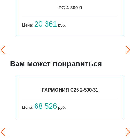
РС 4-300-9
20 361
Цена:
руб.
Вам может понравиться
ГАРМОНИЯ С25 2-500-31
68 526
Цена:
руб.