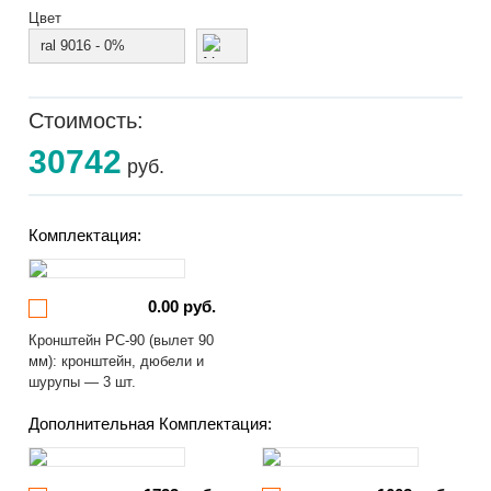
Цвет
ral 9016 - 0%
Стоимость:
30742
руб.
Комплектация:
0.00 руб.
Кронштейн РС-90 (вылет 90
мм): кронштейн, дюбели и
шурупы — 3 шт.
Дополнительная Комплектация: