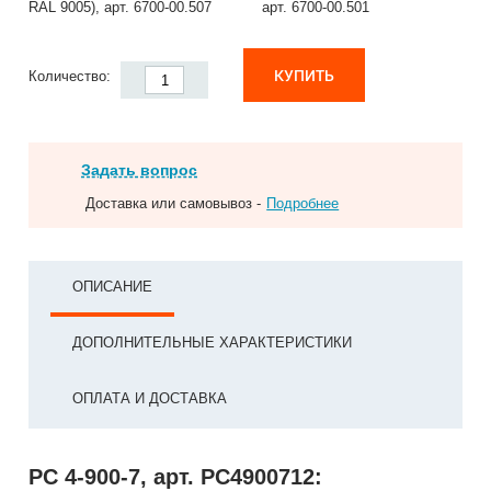
RAL 9005), арт. 6700-00.507
арт. 6700-00.501
КУПИТЬ
Количество:
Задать вопрос
Доставка или самовывоз -
Подробнее
ОПИСАНИЕ
ДОПОЛНИТЕЛЬНЫЕ ХАРАКТЕРИСТИКИ
ОПЛАТА И ДОСТАВКА
РС 4-900-7, арт. РС4900712: