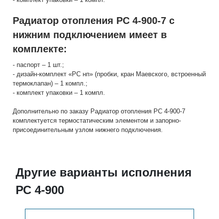
Радиатор отопления РС 4-900-7 с
нижним подключением имеет в
комплекте:
- паспорт – 1 шт.;
- дизайн-комплект «РС нп» (пробки, кран Маевского, встроенный
термоклапан) – 1 компл.;
- комплект упаковки – 1 компл.
Дополнительно по заказу Радиатор отопления РС 4-900-7
комплектуется термостатическим элементом и запорно-
присоединительным узлом нижнего подключения.
Другие варианты исполнения
РС 4-900