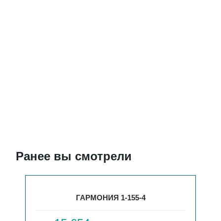
Ранее вы смотрели
ГАРМОНИЯ 1-155-4