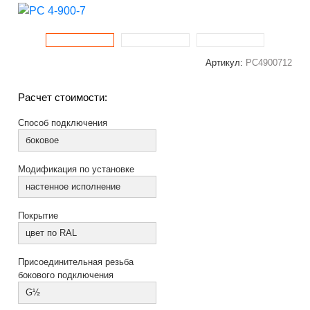
Артикул:
РС4900712
Расчет стоимости:
Способ подключения
боковое
Модификация по установке
настенное исполнение
Покрытие
цвет по RAL
Присоединительная резьба
бокового подключения
G½