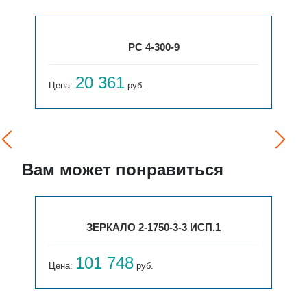
РС 4-300-9
20 361
Цена:
руб.
Вам может понравиться
ЗЕРКАЛО 2-1750-3-3 ИСП.1
101 748
Цена:
руб.