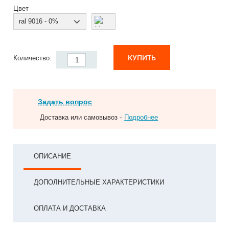
Цвет
ral 9016 - 0%
КУПИТЬ
Количество:
Задать вопрос
Доставка или самовывоз -
Подробнее
ОПИСАНИЕ
ДОПОЛНИТЕЛЬНЫЕ ХАРАКТЕРИСТИКИ
ОПЛАТА И ДОСТАВКА