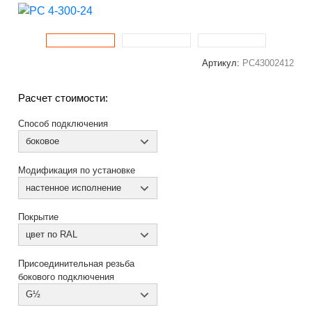
Артикул:
РС43002412
Расчет стоимости:
Способ подключения
боковое
Модификация по установке
настенное исполнение
Покрытие
цвет по RAL
Присоединительная резьба
бокового подключения
G½