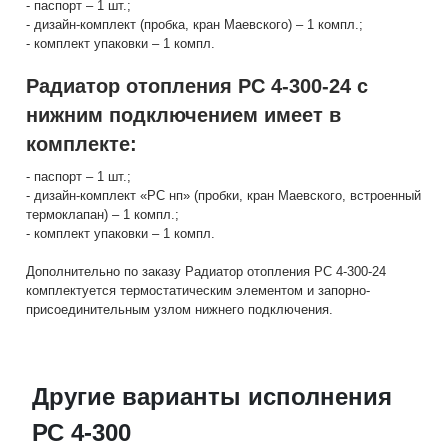
- паспорт – 1 шт.;
- дизайн-комплект (пробка, кран Маевского) – 1 компл.;
- комплект упаковки – 1 компл.
Радиатор отопления РС 4-300-24 с
нижним подключением имеет в
комплекте:
- паспорт – 1 шт.;
- дизайн-комплект «РС нп» (пробки, кран Маевского, встроенный
термоклапан) – 1 компл.;
- комплект упаковки – 1 компл.
Дополнительно по заказу Радиатор отопления РС 4-300-24
комплектуется термостатическим элементом и запорно-
присоединительным узлом нижнего подключения.
Другие варианты исполнения
РС 4-300