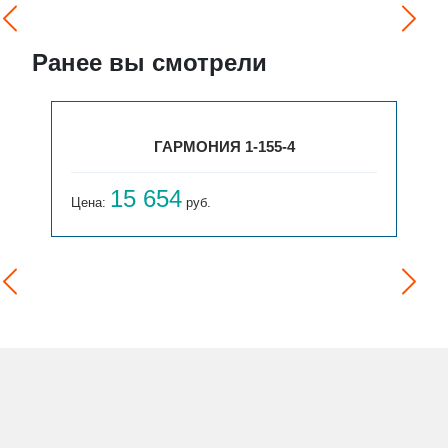
Ранее вы смотрели
ГАРМОНИЯ 1-155-4
15 654
Цена:
руб.