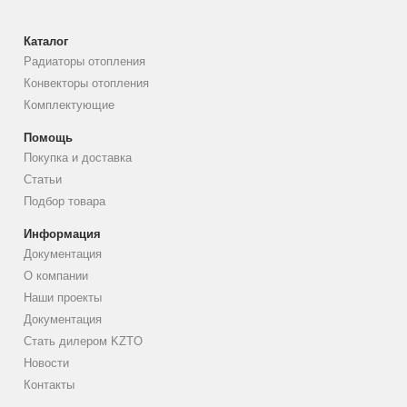
Каталог
Радиаторы отопления
Конвекторы отопления
Комплектующие
Помощь
Покупка и доставка
Статьи
Подбор товара
Информация
Документация
О компании
Наши проекты
Документация
Стать дилером KZTO
Новости
Контакты