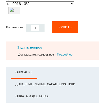
КУПИТЬ
Количество:
Задать вопрос
Доставка или самовывоз -
Подробнее
ОПИСАНИЕ
ДОПОЛНИТЕЛЬНЫЕ ХАРАКТЕРИСТИКИ
ОПЛАТА И ДОСТАВКА