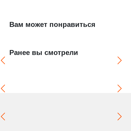
Вам может понравиться
Ранее вы смотрели