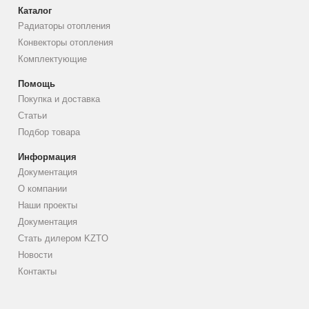
Каталог
Радиаторы отопления
Конвекторы отопления
Комплектующие
Помощь
Покупка и доставка
Статьи
Подбор товара
Информация
Документация
О компании
Наши проекты
Документация
Стать дилером KZTO
Новости
Контакты