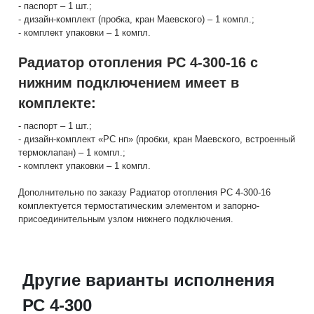
- паспорт – 1 шт.;
- дизайн-комплект (пробка, кран Маевского) – 1 компл.;
- комплект упаковки – 1 компл.
Радиатор отопления РС 4-300-16 с
нижним подключением имеет в
комплекте:
- паспорт – 1 шт.;
- дизайн-комплект «РС нп» (пробки, кран Маевского, встроенный
термоклапан) – 1 компл.;
- комплект упаковки – 1 компл.
Дополнительно по заказу Радиатор отопления РС 4-300-16
комплектуется термостатическим элементом и запорно-
присоединительным узлом нижнего подключения.
Другие варианты исполнения
РС 4-300