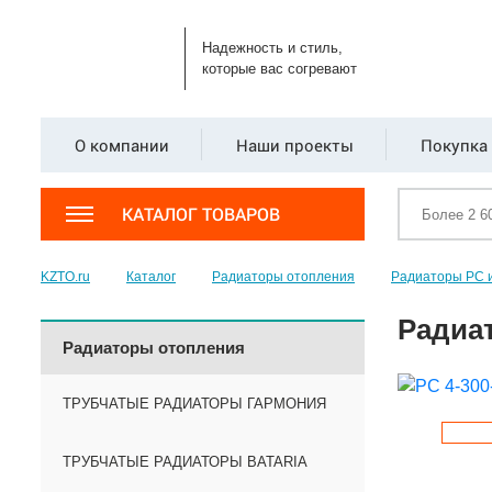
Надежность и стиль,
которые вас согревают
О компании
Наши проекты
Покупка 
КАТАЛОГ ТОВАРОВ
KZTO.ru
Каталог
Радиаторы отопления
Радиаторы РС 
Радиат
Радиаторы отопления
ТРУБЧАТЫЕ РАДИАТОРЫ ГАРМОНИЯ
ТРУБЧАТЫЕ РАДИАТОРЫ BATARIA