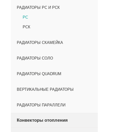
РАДИАТОРЫ РС И РСК
РС
РСК
РАДИАТОРЫ СКАМЕЙКА
РАДИАТОРЫ СОЛО
РАДИАТОРЫ QUADRUM
ВЕРТИКАЛЬНЫЕ РАДИАТОРЫ
РАДИАТОРЫ ПАРАЛЛЕЛИ
Конвекторы отопления