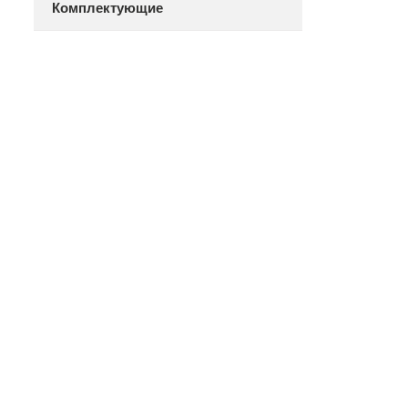
Комплектующие