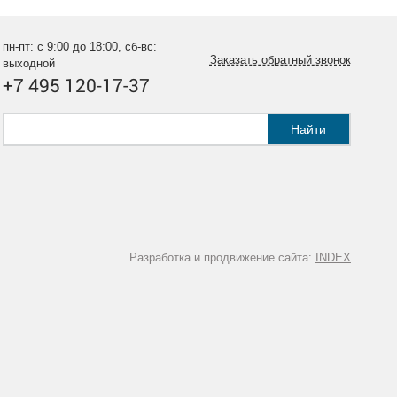
пн-пт: с 9:00 до 18:00, сб-вс:
Заказать обратный звонок
выходной
+7 495 120-17-37
Найти
Разработка и продвижение сайта:
INDEX