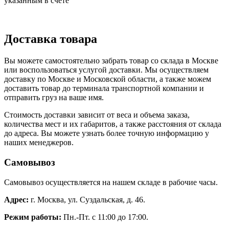
указанным в счете
Доставка товара
Вы можете самостоятельно забрать товар со склада в Москве
или воспользоваться услугой доставки. Мы осуществляем
доставку по Москве и Московской области, а также можем
доставить товар до терминала транспортной компании и
отправить груз на ваше имя.
Стоимость доставки зависит от веса и объема заказа,
количества мест и их габаритов, а также расстояния от склада
до адреса. Вы можете узнать более точную информацию у
наших менеджеров.
Самовывоз
Самовывоз осуществляется на нашем складе в рабочие часы.
Адрес:
г. Москва, ул. Суздальская, д. 46.
Режим работы:
Пн.-Пт. с 11:00 до 17:00.