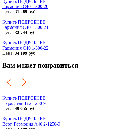
Купить
ПОДРОБНЕЕ
Гармония С40 1-300-20
Цена:
31 289
руб.
Купить
ПОДРОБНЕЕ
Гармония С40 1-300-21
Цена:
32 744
руб.
Купить
ПОДРОБНЕЕ
Гармония С40 1-300-22
Цена:
34 199
руб.
Вам может понравиться
Купить
ПОДРОБНЕЕ
Параллели В 2-1250-9
Цена:
40 655
руб.
Купить
ПОДРОБНЕЕ
Верт. Гармония А40 2-1250-9