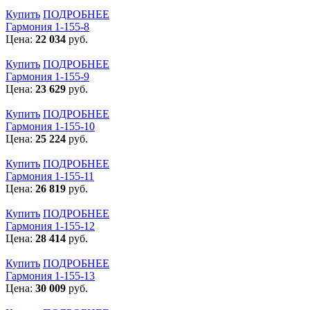
Купить
ПОДРОБНЕЕ
Гармония 1-155-8
Цена:
22 034
руб.
Купить
ПОДРОБНЕЕ
Гармония 1-155-9
Цена:
23 629
руб.
Купить
ПОДРОБНЕЕ
Гармония 1-155-10
Цена:
25 224
руб.
Купить
ПОДРОБНЕЕ
Гармония 1-155-11
Цена:
26 819
руб.
Купить
ПОДРОБНЕЕ
Гармония 1-155-12
Цена:
28 414
руб.
Купить
ПОДРОБНЕЕ
Гармония 1-155-13
Цена:
30 009
руб.