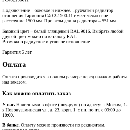
Подключение – боковое и нижнее. Трубчатый радиатор
отопления Гармония С40 2-1500-11 имеет межосевое
расстояние 1500 мм. При этом длина радиатора – 551 мм.
Базовый цвет – белый глянцевый RAL 9016. Выбрать любой
другой цвет можно по каталогу RAL.
Возможно радиусное и угловое исполнение.
Гарантия 5 лет.
Оплата
Оплата производится в полном размере перед началом работы
над заказом.
Как можно оплатить заказ
У нас.
Наличными в офисе (шоу-руме) по адресу: г. Москва, 1-
я Новокузьминская ул., д. 23, корп. 1, с пн. по пт. с 09:00 до
18:00.
В банке.
Оплату можно произвести по реквизитам,