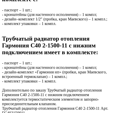
- паспорт – 1 шт.;
- кронштейны (для настенного исполнения) – 1 компл;
- дизайн–комплект 1/2" (пробка, кран Маевского) – 1 компл.;
- комплект упаковки – 1 компл.
Трубчатый радиатор отопления
Гармония С40 2-1500-11 с нижним
подключением имеет в комплекте:
- паспорт – 1 шт.;
- кронштейны (для настенного исполнения) – 1 компл;
- дизайн-комплект «Гармония нп» (пробки, кран Маевского,
встроенный термоклапан) – 1 компл.;
- комплект упаковки – 1 компл.
Дополнительно по заказу Трубчатый радиатор отопления
Гармония С40 2-1500-11 с нижним подключением
комплектуется термостатическим элементом и запорно-
присоединительным клапаном.
Трубчатый радиатор отопления Гармония С40 2-1500-11 Арт.
ГС402150011