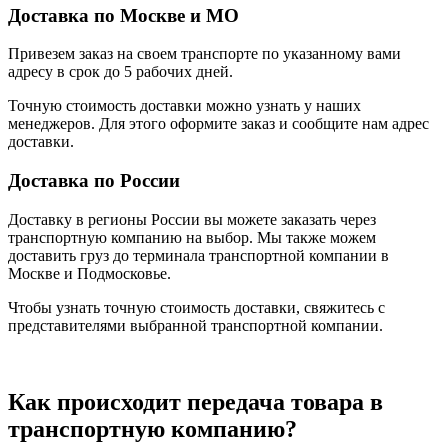
Доставка по Москве и МО
Привезем заказ на своем транспорте по указанному вами
адресу в срок до 5 рабочих дней.
Точную стоимость доставки можно узнать у наших
менеджеров. Для этого оформите заказ и сообщите нам адрес
доставки.
Доставка по России
Доставку в регионы России вы можете заказать через
транспортную компанию на выбор. Мы также можем
доставить груз до терминала транспортной компании в
Москве и Подмосковье.
Чтобы узнать точную стоимость доставки, свяжитесь с
представителями выбранной транспортной компании.
Как происходит передача товара в
транспортную компанию?