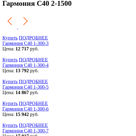
Гармония С40 2-1500
Купить
ПОДРОБНЕЕ
Гармония С40 1-300-3
Цена:
12 717
руб.
Купить
ПОДРОБНЕЕ
Гармония С40 1-300-4
Цена:
13 792
руб.
Купить
ПОДРОБНЕЕ
Гармония С40 1-300-5
Цена:
14 867
руб.
Купить
ПОДРОБНЕЕ
Гармония С40 1-300-6
Цена:
15 942
руб.
Купить
ПОДРОБНЕЕ
Гармония С40 1-300-7