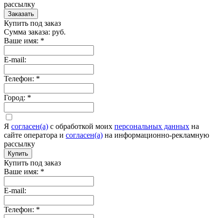
рассылку
Заказать
Купить под заказ
Сумма заказа:
руб.
Ваше имя:
*
E-mail:
Телефон:
*
Город:
*
Я
согласен(а)
c обработкой моих
персональных данных
на
сайте оператора и
согласен(а)
на информационно-рекламную
рассылку
Купить
Купить под заказ
Ваше имя:
*
E-mail:
Телефон:
*