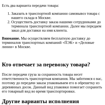
Есть два варианта передачи товара:
Заказать в транспортной компании самовывоз товара с
нашего склада в Москве.
Осуществить доставку заказа нашими сотрудниками до
терминала транспортной компании. Далее мы передаем
заказ для доставки на имя клиента.
Внимание.
Мы осуществляем бесплатную доставку до
терминалов транспортных компаний «ПЭК» и «Деловые
линии» в Москве.
Кто отвечает за перевозку товара?
После передачи груза за сохранность товара несет
ответственность транспортная компания. Мы заботимся о вас,
поэтому до передачи заказа упаковываем его в обрешетку из
деревянных досок. Данный вид упаковки помогает сохранить
его товарный вид во время транспортировки.
Другие варианты исполнения