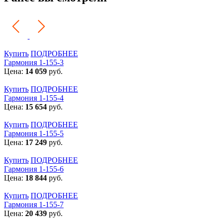
Купить
ПОДРОБНЕЕ
Гармония 1-155-3
Цена:
14 059
руб.
Купить
ПОДРОБНЕЕ
Гармония 1-155-4
Цена:
15 654
руб.
Купить
ПОДРОБНЕЕ
Гармония 1-155-5
Цена:
17 249
руб.
Купить
ПОДРОБНЕЕ
Гармония 1-155-6
Цена:
18 844
руб.
Купить
ПОДРОБНЕЕ
Гармония 1-155-7
Цена:
20 439
руб.