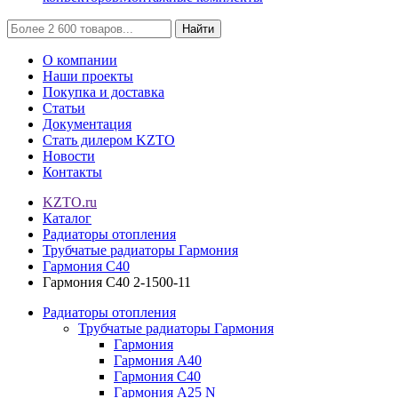
Найти
О компании
Наши проекты
Покупка и доставка
Статьи
Документация
Стать дилером KZTO
Новости
Контакты
KZTO.ru
Каталог
Радиаторы отопления
Трубчатые радиаторы Гармония
Гармония С40
Гармония С40 2-1500-11
Радиаторы отопления
Трубчатые радиаторы Гармония
Гармония
Гармония А40
Гармония С40
Гармония А25 N