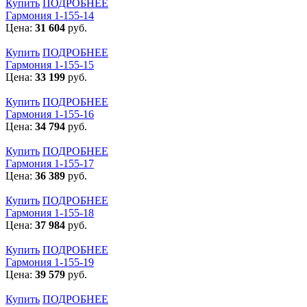
Купить
ПОДРОБНЕЕ
Гармония 1-155-14
Цена:
31 604
руб.
Купить
ПОДРОБНЕЕ
Гармония 1-155-15
Цена:
33 199
руб.
Купить
ПОДРОБНЕЕ
Гармония 1-155-16
Цена:
34 794
руб.
Купить
ПОДРОБНЕЕ
Гармония 1-155-17
Цена:
36 389
руб.
Купить
ПОДРОБНЕЕ
Гармония 1-155-18
Цена:
37 984
руб.
Купить
ПОДРОБНЕЕ
Гармония 1-155-19
Цена:
39 579
руб.
Купить
ПОДРОБНЕЕ