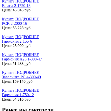
Купить
ПОДРОБНЕЕ
Batarìa 2-1750-13
Цена:
45 045
руб.
Купить
ПОДРОБНЕЕ
РСК 2-2000-16
Цена:
53 228
руб.
Купить
ПОДРОБНЕЕ
Гармония 2-155-6
Цена:
25 900
руб.
Купить
ПОДРОБНЕЕ
Гармония А25 1-300-47
Цена:
51 433
руб.
Купить
ПОДРОБНЕЕ
Завалинка РС 4-300-49
Цена:
159 140
руб.
Купить
ПОДРОБНЕЕ
Гармония 1-750-12
Цена:
54 316
руб.
Ранее вы смотрели