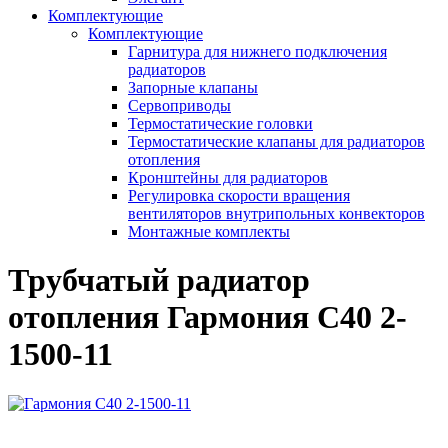
Комплектующие
Комплектующие
Гарнитура для нижнего подключения
радиаторов
Запорные клапаны
Сервоприводы
Термостатические головки
Термостатические клапаны для радиаторов
отопления
Кронштейны для радиаторов
Регулировка скорости вращения
вентиляторов внутрипольных конвекторов
Монтажные комплекты
Трубчатый радиатор
отопления Гармония С40 2-
1500-11