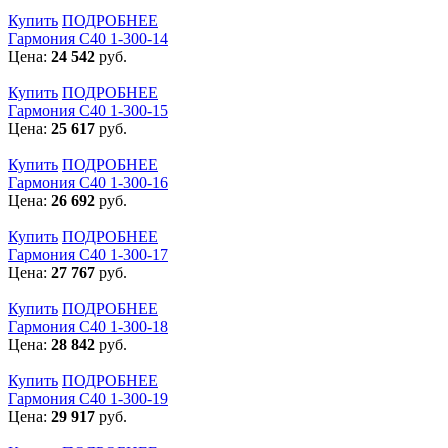
Купить
ПОДРОБНЕЕ
Гармония С40 1-300-14
Цена:
24 542
руб.
Купить
ПОДРОБНЕЕ
Гармония С40 1-300-15
Цена:
25 617
руб.
Купить
ПОДРОБНЕЕ
Гармония С40 1-300-16
Цена:
26 692
руб.
Купить
ПОДРОБНЕЕ
Гармония С40 1-300-17
Цена:
27 767
руб.
Купить
ПОДРОБНЕЕ
Гармония С40 1-300-18
Цена:
28 842
руб.
Купить
ПОДРОБНЕЕ
Гармония С40 1-300-19
Цена:
29 917
руб.