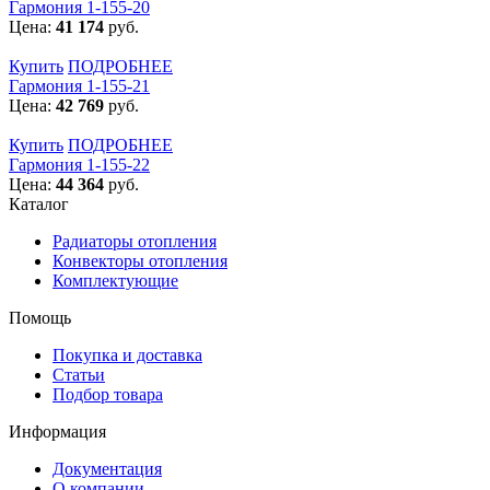
Гармония 1-155-20
Цена:
41 174
руб.
Купить
ПОДРОБНЕЕ
Гармония 1-155-21
Цена:
42 769
руб.
Купить
ПОДРОБНЕЕ
Гармония 1-155-22
Цена:
44 364
руб.
Каталог
Радиаторы отопления
Конвекторы отопления
Комплектующие
Помощь
Покупка и доставка
Статьи
Подбор товара
Информация
Документация
О компании