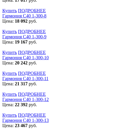
Цена:
17 017
руб.
Купить
ПОДРОБНЕЕ
Гармония С40 1-300-8
Цена:
18 092
руб.
Купить
ПОДРОБНЕЕ
Гармония С40 1-300-9
Цена:
19 167
руб.
Купить
ПОДРОБНЕЕ
Гармония С40 1-300-10
Цена:
20 242
руб.
Купить
ПОДРОБНЕЕ
Гармония С40 1-300-11
Цена:
21 317
руб.
Купить
ПОДРОБНЕЕ
Гармония С40 1-300-12
Цена:
22 392
руб.
Купить
ПОДРОБНЕЕ
Гармония С40 1-300-13
Цена:
23 467
руб.