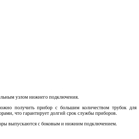
тельным узлом нижнего подключения.
 можно получить прибор с большим количеством трубок для
рами, что гарантирует долгий срок службы приборов.
торы выпускаются с боковым и нижним подключением.