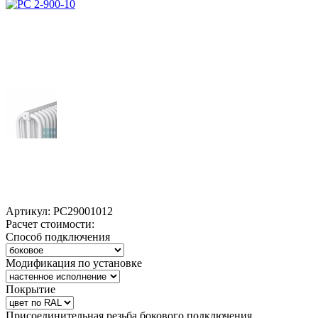
Артикул:
РС29001012
Расчет стоимости:
Способ подключения
Модификация по установке
Покрытие
Присоединительная резьба бокового подключения