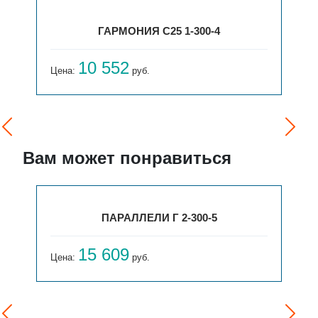
ГАРМОНИЯ С25 1-300-4
10 552
Цена:
руб.
Вам может понравиться
ПАРАЛЛЕЛИ Г 2-300-5
15 609
Цена:
руб.