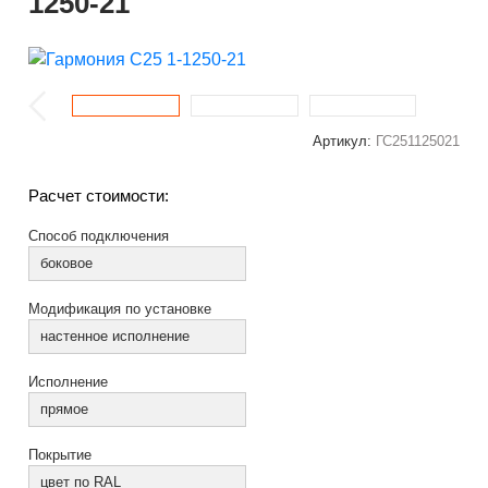
1250-21
Артикул:
ГС251125021
Расчет стоимости:
Способ подключения
боковое
Модификация по установке
настенное исполнение
Исполнение
прямое
Покрытие
цвет по RAL