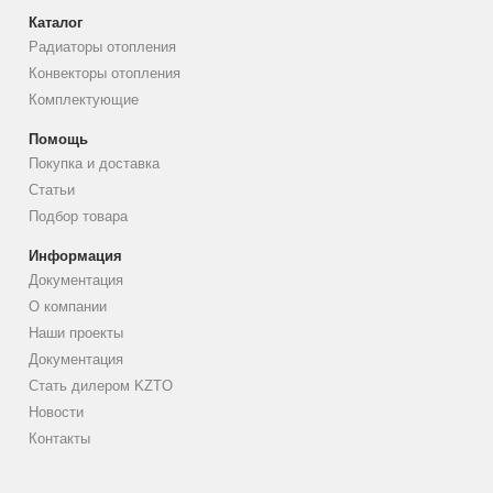
Каталог
Радиаторы отопления
Конвекторы отопления
Комплектующие
Помощь
Покупка и доставка
Статьи
Подбор товара
Информация
Документация
О компании
Наши проекты
Документация
Стать дилером KZTO
Новости
Контакты