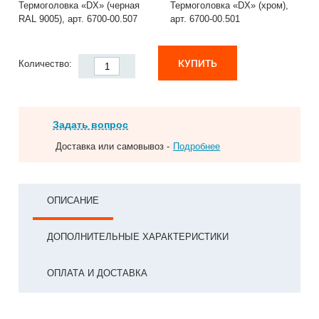
Термоголовка «DX» (черная
Термоголовка «DX» (хром),
RAL 9005), арт. 6700-00.507
арт. 6700-00.501
КУПИТЬ
Количество:
Задать вопрос
Доставка или самовывоз -
Подробнее
ОПИСАНИЕ
ДОПОЛНИТЕЛЬНЫЕ ХАРАКТЕРИСТИКИ
ОПЛАТА И ДОСТАВКА