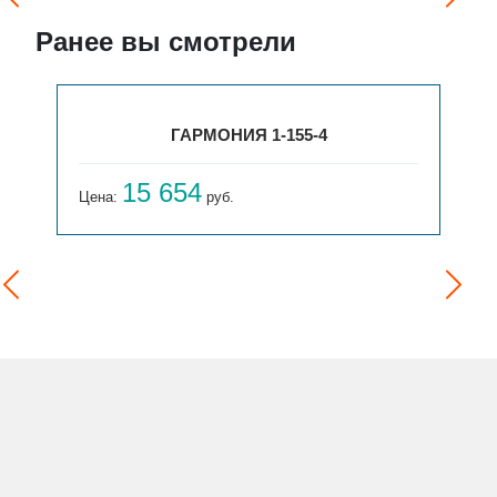
Ранее вы смотрели
ГАРМОНИЯ 1-155-4
15 654
Цена:
руб.