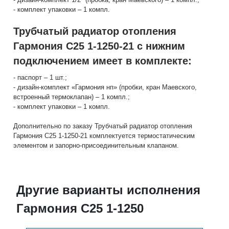
- комплект упаковки – 1 компл.
Трубчатый радиатор отопления
Гармония С25 1-1250-21 с нижним
подключением имеет в комплекте:
- паспорт – 1 шт.;
- дизайн-комплект «Гармония нп» (пробки, кран Маевского,
встроенный термоклапан) – 1 компл.;
- комплект упаковки – 1 компл.
Дополнительно по заказу Трубчатый радиатор отопления
Гармония С25 1-1250-21 комплектуется термостатическим
элементом и запорно-присоединительным клапаном.
Другие варианты исполнения
Гармония С25 1-1250