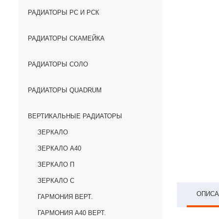
РАДИАТОРЫ РС И РСК
РАДИАТОРЫ СКАМЕЙКА
РАДИАТОРЫ СОЛО
РАДИАТОРЫ QUADRUM
ВЕРТИКАЛЬНЫЕ РАДИАТОРЫ
ЗЕРКАЛО
ЗЕРКАЛО А40
ЗЕРКАЛО П
ЗЕРКАЛО С
ОПИСА
ГАРМОНИЯ ВЕРТ.
ГАРМОНИЯ А40 ВЕРТ.