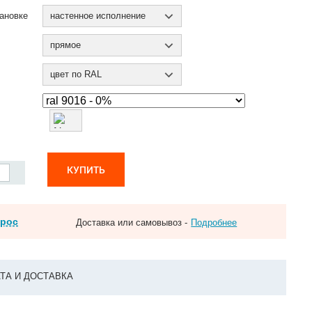
ановке
настенное исполнение
прямое
цвет по RAL
КУПИТЬ
прос
Доставка или самовывоз -
Подробнее
ТА И ДОСТАВКА