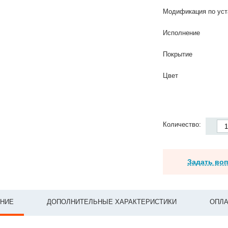
Модификация по уст
Исполнение
Покрытие
Цвет
Количество:
Задать во
НИЕ
ДОПОЛНИТЕЛЬНЫЕ ХАРАКТЕРИСТИКИ
ОПЛА