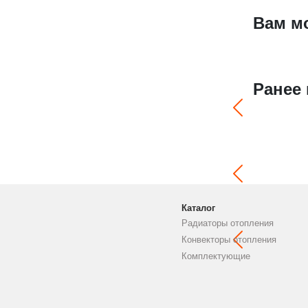
Вам м
Ранее
Каталог
Радиаторы отопления
Конвекторы отопления
Комплектующие