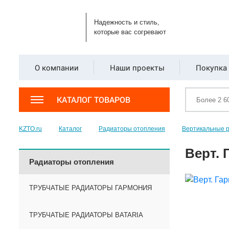
Надежность и стиль,
которые вас согревают
О компании
Наши проекты
Покупка 
КАТАЛОГ ТОВАРОВ
KZTO.ru
Каталог
Радиаторы отопления
Вертикальные 
Верт. 
Радиаторы отопления
ТРУБЧАТЫЕ РАДИАТОРЫ ГАРМОНИЯ
ТРУБЧАТЫЕ РАДИАТОРЫ BATARIA