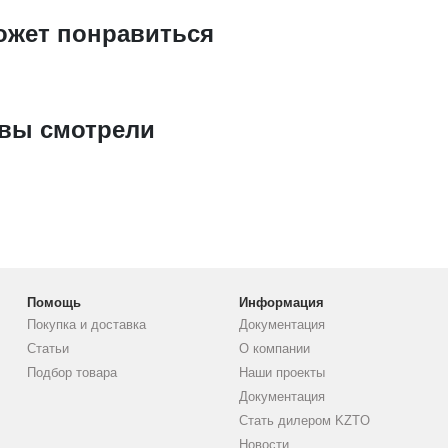
ожет понравиться
 вы смотрели
Помощь
Информация
Покупка и доставка
Документация
Статьи
О компании
Подбор товара
Наши проекты
Документация
Стать дилером KZTO
Новости