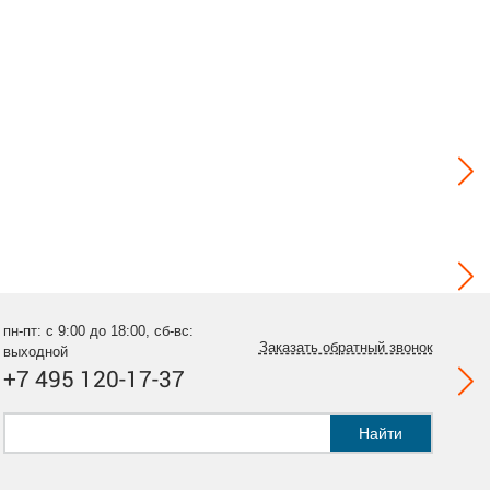
пн-пт: с 9:00 до 18:00, сб-вс:
Заказать обратный звонок
выходной
+7 495 120-17-37
Найти