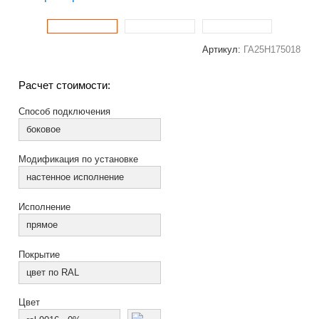
Артикул:
ГА25Н175018
Расчет стоимости:
Способ подключения
боковое
Модификация по установке
настенное исполнение
Исполнение
прямое
Покрытие
цвет по RAL
Цвет