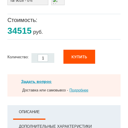
ral 9016 - 0%
Стоимость:
34515
руб.
КУПИТЬ
Количество:
Задать вопрос
Доставка или самовывоз -
Подробнее
ОПИСАНИЕ
ДОПОЛНИТЕЛЬНЫЕ ХАРАКТЕРИСТИКИ