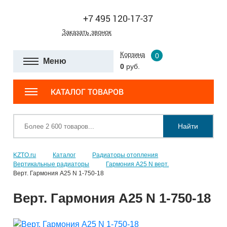
+7 495 120-17-37
Заказать звонок
Корзина
0
Меню
0
руб.
КАТАЛОГ ТОВАРОВ
Найти
KZTO.ru
Каталог
Радиаторы отопления
Вертикальные радиаторы
Гармония А25 N верт.
Верт. Гармония А25 N 1-750-18
Верт. Гармония А25 N 1-750-18