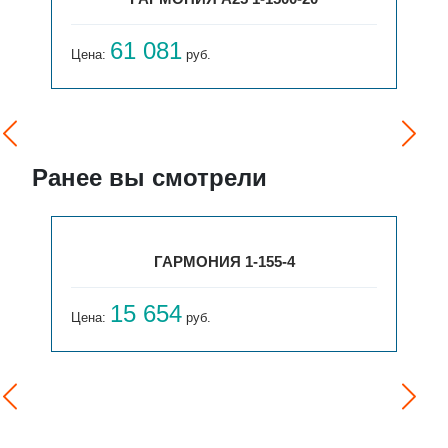
61 081
Цена:
руб.
Ранее вы смотрели
ГАРМОНИЯ 1-155-4
15 654
Цена:
руб.