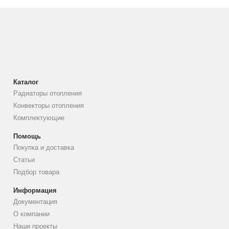
Каталог
Радиаторы отопления
Конвекторы отопления
Комплектующие
Помощь
Покупка и доставка
Статьи
Подбор товара
Информация
Документация
О компании
Наши проекты