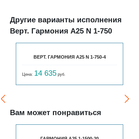
Другие варианты исполнения
Верт. Гармония А25 N 1-750
ВЕРТ. ГАРМОНИЯ А25 N 1-750-4
14 635
Цена:
руб.
Вам может понравиться
ГАРМОНИЯ А25 1-1500-20