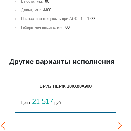
Высота, мм:
80
Длина, мм:
4400
Паспортная мощность при Δt70, Вт:
1722
Габаритная высота, мм:
83
Другие варианты исполнения
БРИЗ НЕРЖ 200Х80Х900
21 517
Цена:
руб.