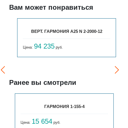
Вам может понравиться
ВЕРТ. ГАРМОНИЯ А25 N 2-2000-12
94 235
Цена:
руб.
Ранее вы смотрели
ГАРМОНИЯ 1-155-4
15 654
Цена:
руб.