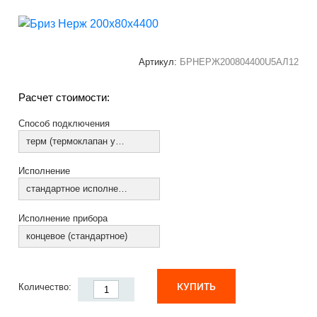
Артикул:
БРНЕРЖ200804400U5АЛ12
Расчет стоимости:
Способ подключения
терм (термоклапан установлен)
Исполнение
стандартное исполнение
Исполнение прибора
концевое (стандартное)
КУПИТЬ
Количество: