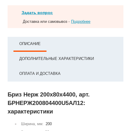
Задать вопрос
Доставка или самовывоз -
Подробнее
ОПИСАНИЕ
ДОПОЛНИТЕЛЬНЫЕ ХАРАКТЕРИСТИКИ
ОПЛАТА И ДОСТАВКА
Бриз Нерж 200х80х4400, арт.
БРНЕРЖ200804400U5АЛ12:
характеристики
Ширина, мм:
200