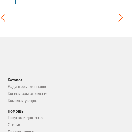
Каталог
Радиаторы отопления
Конвекторы отопления
Комплектующие
Помощь
Покупка и доставка
Статьи
Подбор товара