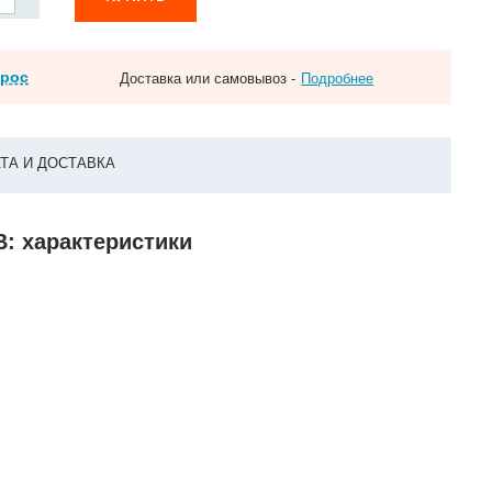
прос
Доставка или самовывоз -
Подробнее
ТА И ДОСТАВКА
В: характеристики