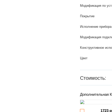
Модификация по уст
Покрытие
Исполнение прибора
Модификация подкл
Конструктивное исп
Цвет
Стоимость:
Дополнительная К
1723 р