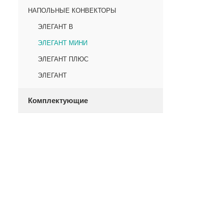
НАПОЛЬНЫЕ КОНВЕКТОРЫ
ЭЛЕГАНТ В
ЭЛЕГАНТ МИНИ
ЭЛЕГАНТ ПЛЮС
ЭЛЕГАНТ
Комплектующие