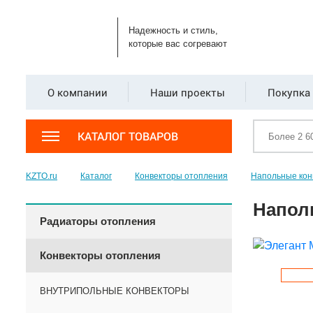
Надежность и стиль,
которые вас согревают
О компании
Наши проекты
Покупка 
КАТАЛОГ ТОВАРОВ
KZTO.ru
Каталог
Конвекторы отопления
Напольные кон
Напол
Радиаторы отопления
Конвекторы отопления
ВНУТРИПОЛЬНЫЕ КОНВЕКТОРЫ