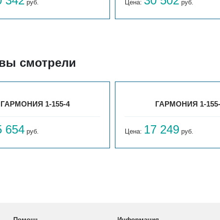
0 342
30 502
руб.
Цена:
руб.
 вы смотрели
ГАРМОНИЯ 1-155-4
ГАРМОНИЯ 1-155
5 654
17 249
руб.
Цена:
руб.
Помощь
Информация