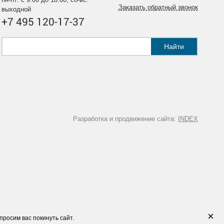
Заказать обратный звонок
выходной
+7 495 120-17-37
Найти
Разработка и продвижение сайта:
INDEX
×
просим вас покинуть сайт.