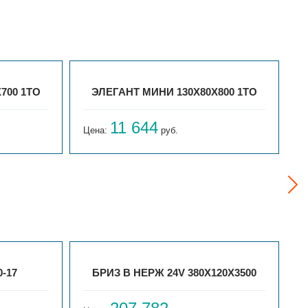
700 1ТО
ЭЛЕГАНТ МИНИ 130X80X800 1ТО
11 644
Цена:
руб.
Ц
-17
БРИЗ В НЕРЖ 24V 380X120X3500