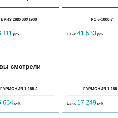
БРИЗ 260Х80Х1900
РС 5-1000-7
6 111
41 533
руб.
Цена:
руб.
 вы смотрели
ГАРМОНИЯ 1-155-4
ГАРМОНИЯ 1-155
5 654
17 249
руб.
Цена:
руб.