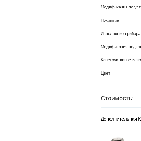
Модификация по уст
Покрытие
Исполнение прибора
Модификация подкл
Конструктивное исп
Цвет
Стоимость:
Дополнительная К