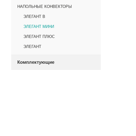
НАПОЛЬНЫЕ КОНВЕКТОРЫ
ЭЛЕГАНТ В
ЭЛЕГАНТ МИНИ
ЭЛЕГАНТ ПЛЮС
ЭЛЕГАНТ
Комплектующие