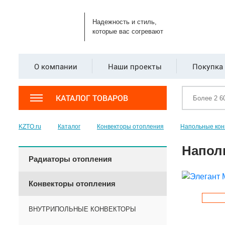
Надежность и стиль,
которые вас согревают
О компании
Наши проекты
Покупка 
КАТАЛОГ ТОВАРОВ
KZTO.ru
Каталог
Конвекторы отопления
Напольные кон
Напол
Радиаторы отопления
Конвекторы отопления
ВНУТРИПОЛЬНЫЕ КОНВЕКТОРЫ