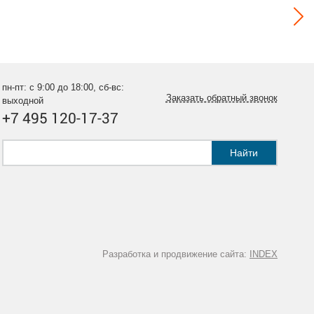
пн-пт: с 9:00 до 18:00, сб-вс:
Заказать обратный звонок
выходной
+7 495 120-17-37
Найти
Разработка и продвижение сайта:
INDEX