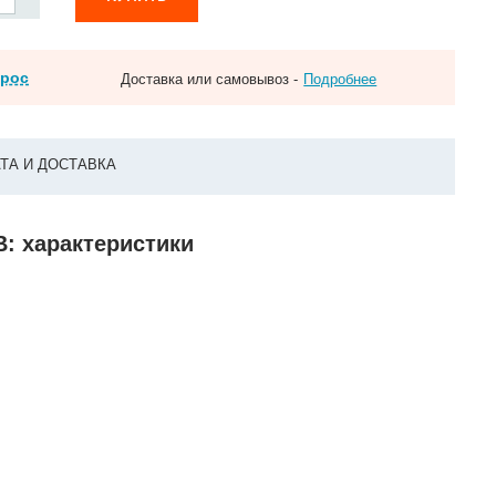
прос
Доставка или самовывоз -
Подробнее
ТА И ДОСТАВКА
В: характеристики