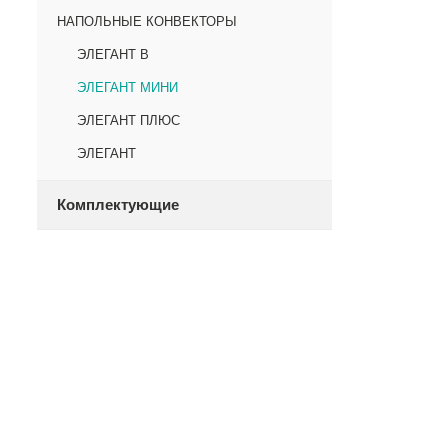
НАПОЛЬНЫЕ КОНВЕКТОРЫ
ЭЛЕГАНТ В
ЭЛЕГАНТ МИНИ
ЭЛЕГАНТ ПЛЮС
ЭЛЕГАНТ
Комплектующие