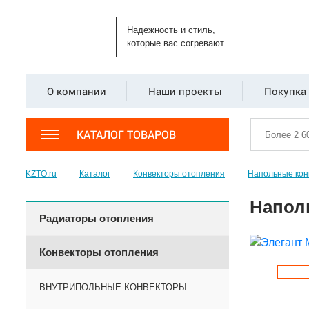
Надежность и стиль,
которые вас согревают
О компании
Наши проекты
Покупка 
КАТАЛОГ ТОВАРОВ
KZTO.ru
Каталог
Конвекторы отопления
Напольные кон
Напол
Радиаторы отопления
Конвекторы отопления
ВНУТРИПОЛЬНЫЕ КОНВЕКТОРЫ