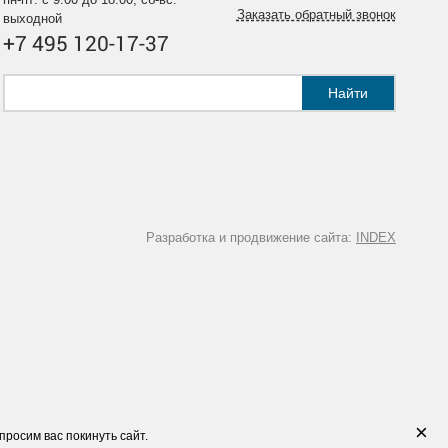
Заказать обратный звонок
выходной
+7 495 120-17-37
Найти
Разработка и продвижение сайта:
INDEX
×
просим вас покинуть сайт.