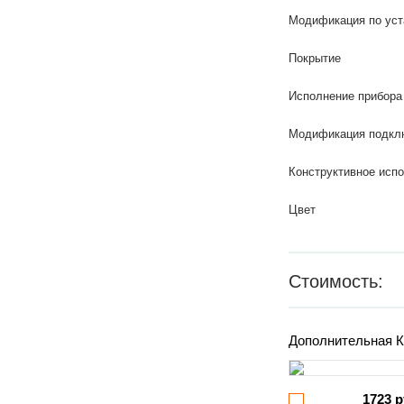
Модификация по уст
Покрытие
Исполнение прибора
Модификация подкл
Конструктивное исп
Цвет
Стоимость:
Дополнительная К
1723 р