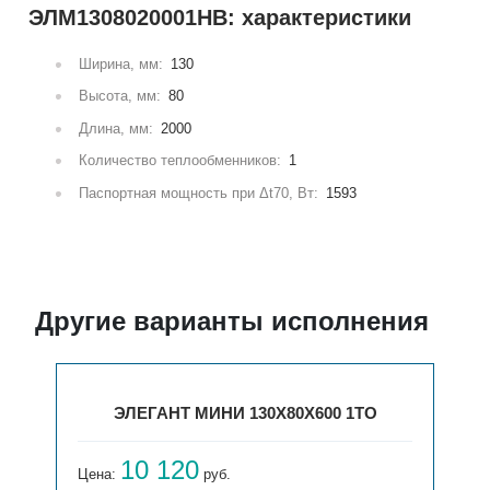
ЭЛМ1308020001НВ: характеристики
Ширина, мм:
130
Высота, мм:
80
Длина, мм:
2000
Количество теплообменников:
1
Паспортная мощность при Δt70, Вт:
1593
Другие варианты исполнения
ЭЛЕГАНТ МИНИ 130X80X600 1ТО
10 120
Цена:
руб.