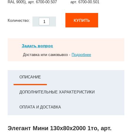
RAL 9005), арт. 6700-00.507
арт. 6700-00.501
КУПИТЬ
Количество:
Задать вопрос
Доставка или самовывоз -
Подробнее
ОПИСАНИЕ
ДОПОЛНИТЕЛЬНЫЕ ХАРАКТЕРИСТИКИ
ОПЛАТА И ДОСТАВКА
Элегант Мини 130x80x2000 1то, арт.