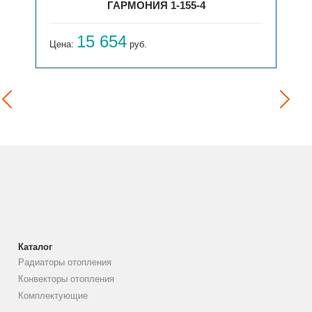
ГАРМОНИЯ 1-155-4
15 654
Цена:
руб.
Каталог
Радиаторы отопления
Конвекторы отопления
Комплектующие