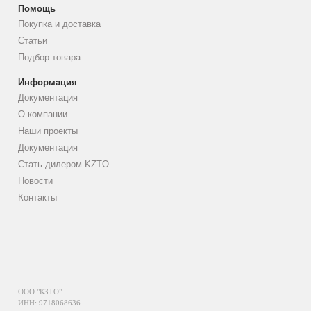
Помощь
Покупка и доставка
Статьи
Подбор товара
Информация
Документация
О компании
Наши проекты
Документация
Стать дилером KZTO
Новости
Контакты
ООО "КЗТО"
ИНН: 9718068636