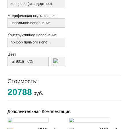
концевое (стандартное)
Модификация подключения
напольное исполнение
Конструктивное исполнение
прибор прямого исполнения
Цвет
ral 9016 - 0%
Стоимость:
20788
руб.
Дополнительная Комплектация: