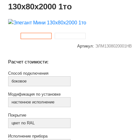
130x80x2000 1то
Артикул:
ЭЛМ1308020001НВ
Расчет стоимости:
Способ подключения
боковое
Модификация по установке
настенное исполнение
Покрытие
цвет по RAL
Исполнение прибора