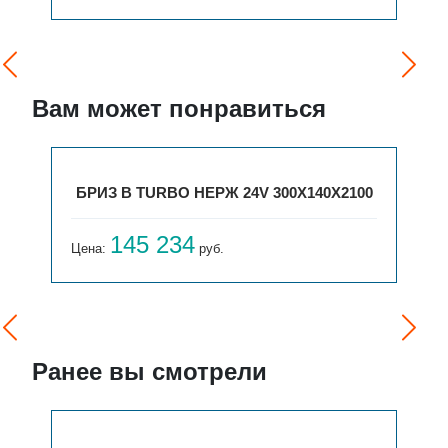
Вам может понравиться
БРИЗ В TURBO НЕРЖ 24V 300Х140Х2100
145 234
Цена:
руб.
Ранее вы смотрели