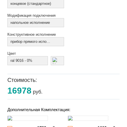
концевое (стандартное)
Модификация подключения
напольное исполнение
Конструктивное исполнение
прибор прямого исполнения
Цвет
ral 9016 - 0%
Стоимость:
16978
руб.
Дополнительная Комплектация: