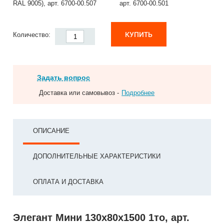
RAL 9005), арт. 6700-00.507
арт. 6700-00.501
КУПИТЬ
Количество:
Задать вопрос
Доставка или самовывоз -
Подробнее
ОПИСАНИЕ
ДОПОЛНИТЕЛЬНЫЕ ХАРАКТЕРИСТИКИ
ОПЛАТА И ДОСТАВКА
Элегант Мини 130x80x1500 1то, арт.