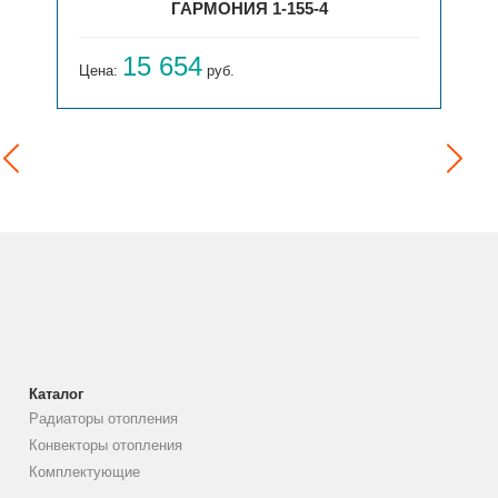
ГАРМОНИЯ 1-155-4
15 654
Цена:
руб.
Каталог
Радиаторы отопления
Конвекторы отопления
Комплектующие