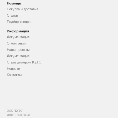
Помощь
Покупка и доставка
Статьи
Подбор товара
Информация
Документация
О компании
Наши проекты
Документация
Стать дилером KZTO
Новости
Контакты
ООО "КЗТО"
ИНН: 9718068636