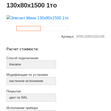
130x80x1500 1то
Артикул:
ЭЛМ1308015001НВ
Расчет стоимости:
Способ подключения
боковое
Модификация по установке
настенное исполнение
Покрытие
цвет по RAL
Исполнение прибора