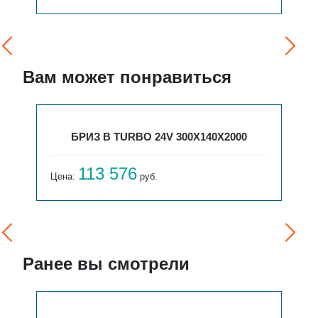
Вам может понравиться
БРИЗ В TURBO 24V 300Х140Х2000
113 576
Цена:
руб.
Ранее вы смотрели