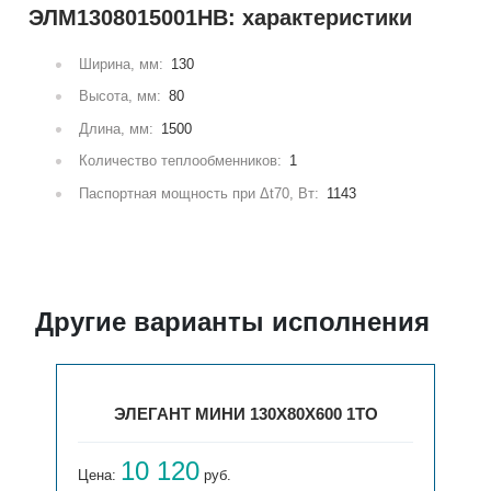
ЭЛМ1308015001НВ: характеристики
Ширина, мм:
130
Высота, мм:
80
Длина, мм:
1500
Количество теплообменников:
1
Паспортная мощность при Δt70, Вт:
1143
Другие варианты исполнения
ЭЛЕГАНТ МИНИ 130X80X600 1ТО
10 120
Цена:
руб.