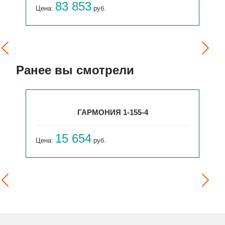
83 853
Цена:
руб.
Ранее вы смотрели
ГАРМОНИЯ 1-155-4
15 654
Цена:
руб.