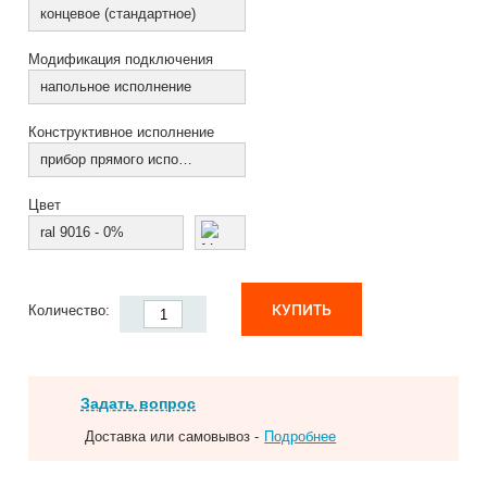
концевое (стандартное)
Модификация подключения
напольное исполнение
Конструктивное исполнение
прибор прямого исполнения
Цвет
ral 9016 - 0%
КУПИТЬ
Количество:
Задать вопрос
Доставка или самовывоз -
Подробнее