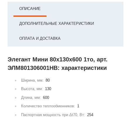
ОПИСАНИЕ
ДОПОЛНИТЕЛЬНЫЕ ХАРАКТЕРИСТИКИ
ОПЛАТА И ДОСТАВКА
Элегант Мини 80x130x600 1то, арт.
ЭЛМ801306001НВ: характеристики
Ширина, мм:
80
Высота, мм:
130
Длина, мм:
600
Количество теплообменников:
1
Паспортная мощность при Δt70, Вт:
254