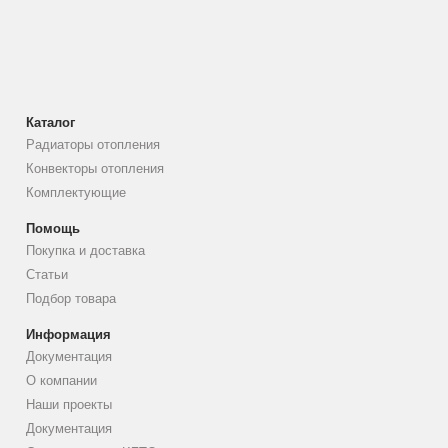
Каталог
Радиаторы отопления
Конвекторы отопления
Комплектующие
Помощь
Покупка и доставка
Статьи
Подбор товара
Информация
Документация
О компании
Наши проекты
Документация