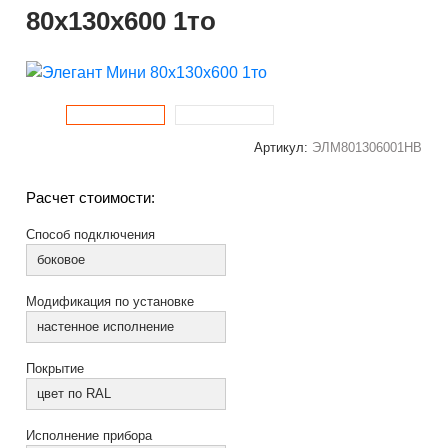
80x130x600 1то
Артикул:
ЭЛМ801306001НВ
Расчет стоимости:
Способ подключения
боковое
Модификация по установке
настенное исполнение
Покрытие
цвет по RAL
Исполнение прибора