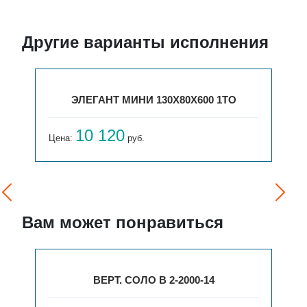
Другие варианты исполнения
ЭЛЕГАНТ МИНИ 130X80X600 1ТО
10 120
Цена:
руб.
Вам может понравиться
ВЕРТ. СОЛО В 2-2000-14