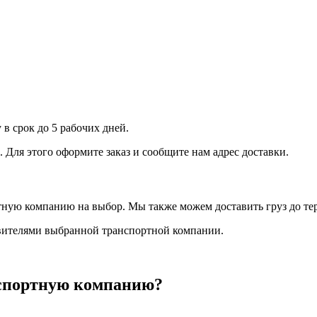
 в срок до 5 рабочих дней.
Для этого оформите заказ и сообщите нам адрес доставки.
ртную компанию на выбор. Мы также можем доставить груз до т
авителями выбранной транспортной компании.
нспортную компанию?