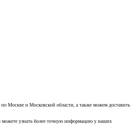
у по Москве и Московской области, а также можем доставить
. Вы можете узнать более точную информацию у наших