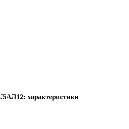
U5АЛ12: характеристики