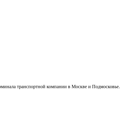
ерминала транспортной компании в Москве и Подмосковье.