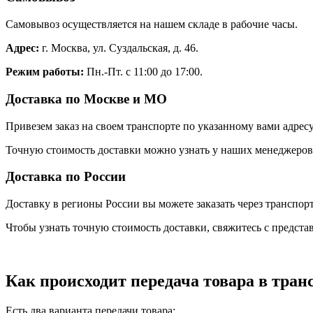
Самовывоз осуществляется на нашем складе в рабочие часы.
Адрес:
г. Москва, ул. Суздальская, д. 46.
Режим работы:
Пн.-Пт. с 11:00 до 17:00.
Доставка по Москве и МО
Привезем заказ на своем транспорте по указанному вами адресу
Точную стоимость доставки можно узнать у наших менеджеров. 
Доставка по России
Доставку в регионы России вы можете заказать через транспо
Чтобы узнать точную стоимость доставки, свяжитесь с предст
Как происходит передача товара в тра
Есть два варианта передачи товара: