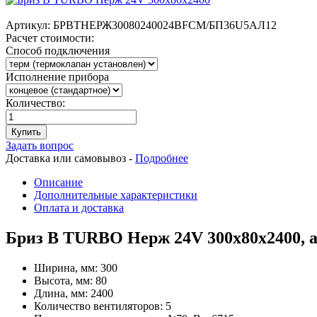
Артикул:
БРВТНЕРЖ30080240024ВFCM/БП36U5АЛ12
Расчет стоимости:
Способ подключения
Исполнение прибора
Количество:
Купить
Задать вопрос
Доставка или самовывоз -
Подробнее
Описание
Дополнительные характеристики
Оплата и доставка
Бриз В TURBO Нерж 24V 300х80х2400,
Ширина, мм:
300
Высота, мм:
80
Длина, мм:
2400
Количество вентиляторов:
5