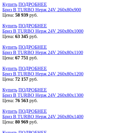
Купить
ПОДРОБНЕЕ
Бриз В TURBO Нерж 24V 260х80х900
Цена:
58 939
руб.
Купить
ПОДРОБНЕЕ
Бриз В TURBO Нерж 24V 260х80х1000
Цена:
63 345
руб.
Купить
ПОДРОБНЕЕ
Бриз В TURBO Нерж 24V 260х80х1100
Цена:
67 751
руб.
Купить
ПОДРОБНЕЕ
Бриз В TURBO Нерж 24V 260х80х1200
Цена:
72 157
руб.
Купить
ПОДРОБНЕЕ
Бриз В TURBO Нерж 24V 260х80х1300
Цена:
76 563
руб.
Купить
ПОДРОБНЕЕ
Бриз В TURBO Нерж 24V 260х80х1400
Цена:
80 969
руб.
Купить
ПОДРОБНЕЕ