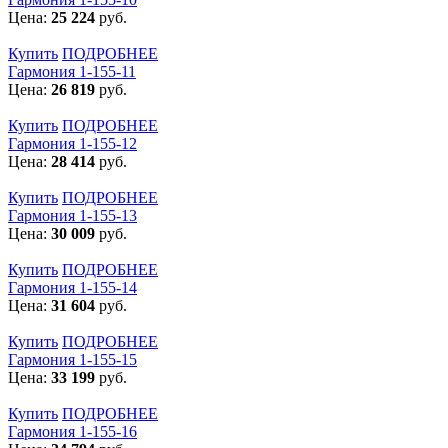
Цена:
25 224
руб.
Купить
ПОДРОБНЕЕ
Гармония 1-155-11
Цена:
26 819
руб.
Купить
ПОДРОБНЕЕ
Гармония 1-155-12
Цена:
28 414
руб.
Купить
ПОДРОБНЕЕ
Гармония 1-155-13
Цена:
30 009
руб.
Купить
ПОДРОБНЕЕ
Гармония 1-155-14
Цена:
31 604
руб.
Купить
ПОДРОБНЕЕ
Гармония 1-155-15
Цена:
33 199
руб.
Купить
ПОДРОБНЕЕ
Гармония 1-155-16