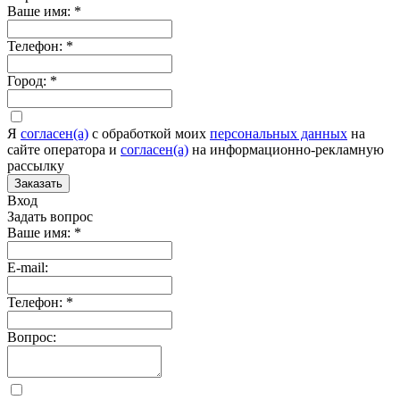
Ваше имя:
*
Телефон:
*
Город:
*
Я
согласен(а)
c обработкой моих
персональных данных
на
сайте оператора и
согласен(а)
на информационно-рекламную
рассылку
Заказать
Вход
Задать вопрос
Ваше имя:
*
E-mail:
Телефон:
*
Вопрос: