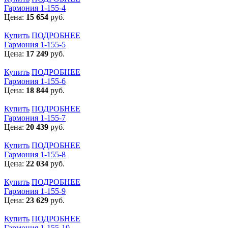
Гармония 1-155-4
Цена:
15 654
руб.
Купить
ПОДРОБНЕЕ
Гармония 1-155-5
Цена:
17 249
руб.
Купить
ПОДРОБНЕЕ
Гармония 1-155-6
Цена:
18 844
руб.
Купить
ПОДРОБНЕЕ
Гармония 1-155-7
Цена:
20 439
руб.
Купить
ПОДРОБНЕЕ
Гармония 1-155-8
Цена:
22 034
руб.
Купить
ПОДРОБНЕЕ
Гармония 1-155-9
Цена:
23 629
руб.
Купить
ПОДРОБНЕЕ
Гармония 1-155-10