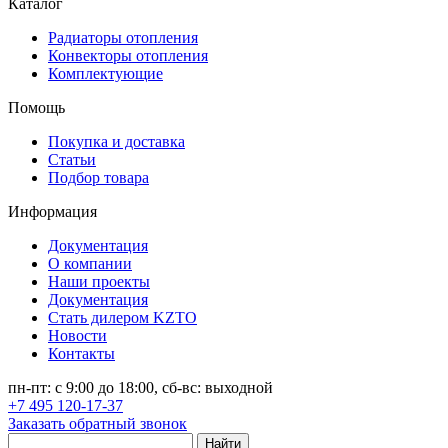
Каталог
Радиаторы отопления
Конвекторы отопления
Комплектующие
Помощь
Покупка и доставка
Статьи
Подбор товара
Информация
Документация
О компании
Наши проекты
Документация
Стать дилером KZTO
Новости
Контакты
пн-пт: с 9:00 до 18:00, сб-вс: выходной
+7 495 120-17-37
Заказать обратный звонок
Найти