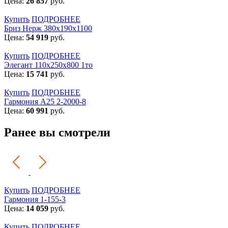
Цена:
26 857
руб.
Купить
ПОДРОБНЕЕ
Бриз Нерж 380х190х1100
Цена:
54 919
руб.
Купить
ПОДРОБНЕЕ
Элегант 110x250x800 1то
Цена:
15 741
руб.
Купить
ПОДРОБНЕЕ
Гармония А25 2-2000-8
Цена:
60 991
руб.
Ранее вы смотрели
Купить
ПОДРОБНЕЕ
Гармония 1-155-3
Цена:
14 059
руб.
Купить
ПОДРОБНЕЕ