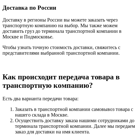
Доставка по России
Доставку в регионы России вы можете заказать через
транспортную компанию на выбор. Мы также можем
доставить груз до терминала транспортной компании в
Москве и Подмосковье.
Чтобы узнать точную стоимость доставки, свяжитесь с
представителями выбранной транспортной компании.
Как происходит передача товара в
транспортную компанию?
Есть два варианта передачи товара:
Заказать в транспортной компании самовывоз товара с
нашего склада в Москве.
Осуществить доставку заказа нашими сотрудниками до
терминала транспортной компании. Далее мы передаем
заказ для доставки на имя клиента.