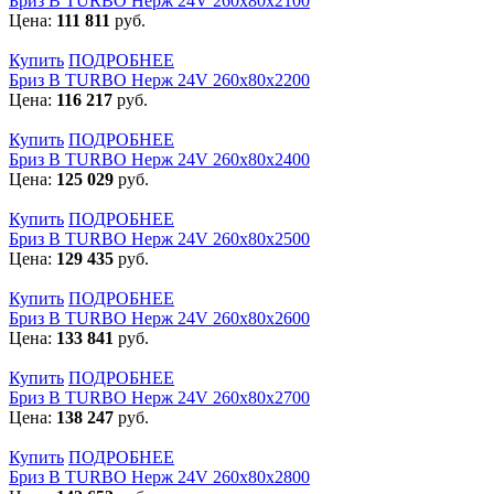
Бриз В TURBO Нерж 24V 260х80х2100
Цена:
111 811
руб.
Купить
ПОДРОБНЕЕ
Бриз В TURBO Нерж 24V 260х80х2200
Цена:
116 217
руб.
Купить
ПОДРОБНЕЕ
Бриз В TURBO Нерж 24V 260х80х2400
Цена:
125 029
руб.
Купить
ПОДРОБНЕЕ
Бриз В TURBO Нерж 24V 260х80х2500
Цена:
129 435
руб.
Купить
ПОДРОБНЕЕ
Бриз В TURBO Нерж 24V 260х80х2600
Цена:
133 841
руб.
Купить
ПОДРОБНЕЕ
Бриз В TURBO Нерж 24V 260х80х2700
Цена:
138 247
руб.
Купить
ПОДРОБНЕЕ
Бриз В TURBO Нерж 24V 260х80х2800