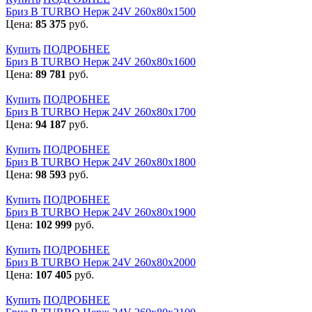
Бриз В TURBO Нерж 24V 260х80х1500
Цена:
85 375
руб.
Купить
ПОДРОБНЕЕ
Бриз В TURBO Нерж 24V 260х80х1600
Цена:
89 781
руб.
Купить
ПОДРОБНЕЕ
Бриз В TURBO Нерж 24V 260х80х1700
Цена:
94 187
руб.
Купить
ПОДРОБНЕЕ
Бриз В TURBO Нерж 24V 260х80х1800
Цена:
98 593
руб.
Купить
ПОДРОБНЕЕ
Бриз В TURBO Нерж 24V 260х80х1900
Цена:
102 999
руб.
Купить
ПОДРОБНЕЕ
Бриз В TURBO Нерж 24V 260х80х2000
Цена:
107 405
руб.
Купить
ПОДРОБНЕЕ