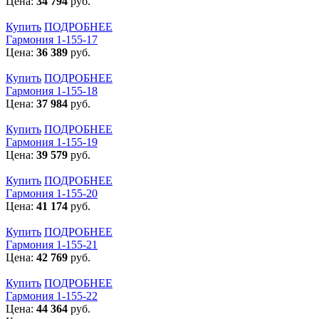
Цена:
34 794
руб.
Купить
ПОДРОБНЕЕ
Гармония 1-155-17
Цена:
36 389
руб.
Купить
ПОДРОБНЕЕ
Гармония 1-155-18
Цена:
37 984
руб.
Купить
ПОДРОБНЕЕ
Гармония 1-155-19
Цена:
39 579
руб.
Купить
ПОДРОБНЕЕ
Гармония 1-155-20
Цена:
41 174
руб.
Купить
ПОДРОБНЕЕ
Гармония 1-155-21
Цена:
42 769
руб.
Купить
ПОДРОБНЕЕ
Гармония 1-155-22
Цена:
44 364
руб.