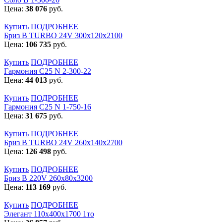
Цена:
38 076
руб.
Купить
ПОДРОБНЕЕ
Бриз В TURBO 24V 300х120х2100
Цена:
106 735
руб.
Купить
ПОДРОБНЕЕ
Гармония С25 N 2-300-22
Цена:
44 013
руб.
Купить
ПОДРОБНЕЕ
Гармония С25 N 1-750-16
Цена:
31 675
руб.
Купить
ПОДРОБНЕЕ
Бриз В TURBO 24V 260х140х2700
Цена:
126 498
руб.
Купить
ПОДРОБНЕЕ
Бриз В 220V 260x80x3200
Цена:
113 169
руб.
Купить
ПОДРОБНЕЕ
Элегант 110x400x1700 1то