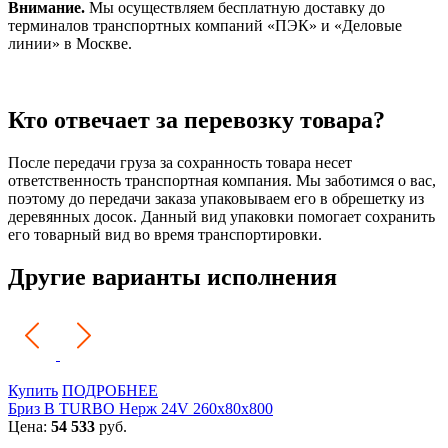
Внимание.
Мы осуществляем бесплатную доставку до
терминалов транспортных компаний «ПЭК» и «Деловые
линии» в Москве.
Кто отвечает за перевозку товара?
После передачи груза за сохранность товара несет
ответственность транспортная компания. Мы заботимся о вас,
поэтому до передачи заказа упаковываем его в обрешетку из
деревянных досок. Данный вид упаковки помогает сохранить
его товарный вид во время транспортировки.
Другие варианты исполнения
Купить
ПОДРОБНЕЕ
Бриз В TURBO Нерж 24V 260х80х800
Цена:
54 533
руб.