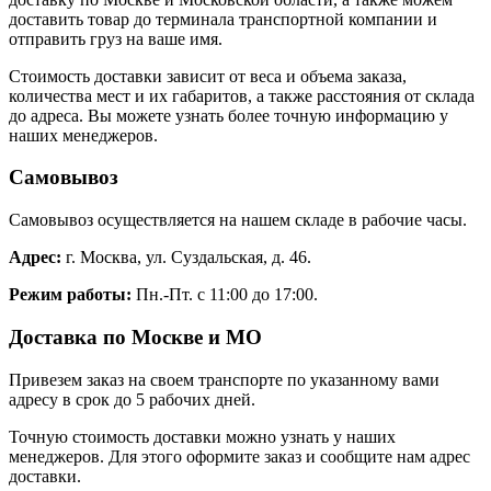
доставить товар до терминала транспортной компании и
отправить груз на ваше имя.
Стоимость доставки зависит от веса и объема заказа,
количества мест и их габаритов, а также расстояния от склада
до адреса. Вы можете узнать более точную информацию у
наших менеджеров.
Самовывоз
Самовывоз осуществляется на нашем складе в рабочие часы.
Адрес:
г. Москва, ул. Суздальская, д. 46.
Режим работы:
Пн.-Пт. с 11:00 до 17:00.
Доставка по Москве и МО
Привезем заказ на своем транспорте по указанному вами
адресу в срок до 5 рабочих дней.
Точную стоимость доставки можно узнать у наших
менеджеров. Для этого оформите заказ и сообщите нам адрес
доставки.