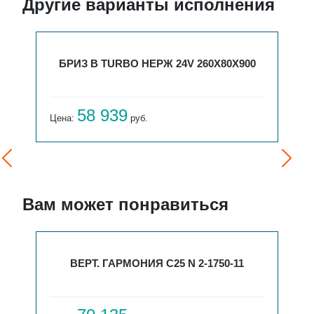
Другие варианты исполнения
БРИЗ В TURBO НЕРЖ 24V 260Х80Х900
58 939
Цена:
руб.
Вам может понравиться
ВЕРТ. ГАРМОНИЯ С25 N 2-1750-11