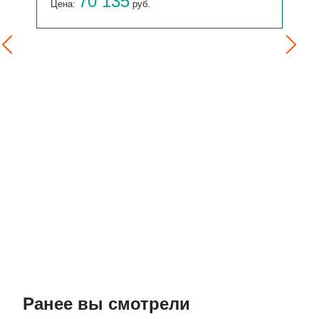
70 135
Цена:
руб.
Ранее вы смотрели