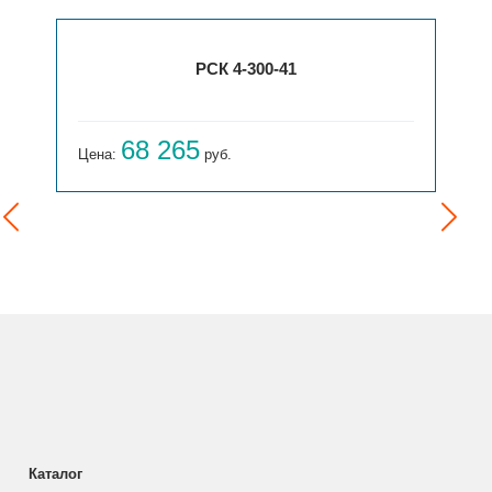
РСК 4-300-41
68 265
Цена:
руб.
Каталог