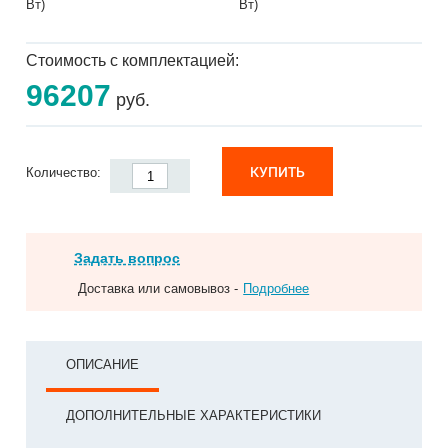
Вт)
Вт)
Стоимость с комплектацией:
96207
руб.
КУПИТЬ
Количество:
Задать вопрос
Доставка или самовывоз -
Подробнее
ОПИСАНИЕ
ДОПОЛНИТЕЛЬНЫЕ ХАРАКТЕРИСТИКИ