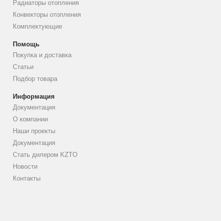
Радиаторы отопления
Конвекторы отопления
Комплектующие
Помощь
Покупка и доставка
Статьи
Подбор товара
Информация
Документация
О компании
Наши проекты
Документация
Стать дилером KZTO
Новости
Контакты