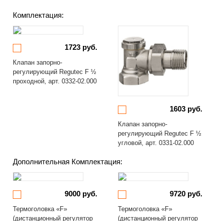
Комплектация:
1723 руб.
Клапан запорно-
регулирующий Regutec F ½
проходной, арт. 0332-02.000
1603 руб.
Клапан запорно-
регулирующий Regutec F ½
угловой, арт. 0331-02.000
Дополнительная Комплектация:
9000 руб.
9720 руб.
Термоголовка «F»
Термоголовка «F»
(дистанционный регулятор
(дистанционный регулятор