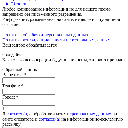
info@kzto.ru
Любое копирование информации не для нашего промо
запрещено без письменного разрешения.
Информация, размещенная на сайте, не является публичной
офертой.
Политика обработки персональных данных
Политика конфиденциальности персональных данных
Ваш запрос обрабатывается
Ожидайте.
Как только все операции будут выполнены, это окно пропадет
Обратный звонок
Ваше имя:
*
Телефон:
*
Город:
*
Я
согласен(а)
c обработкой моих
персональных данных
на
сайте оператора и
согласен(а)
на информационно-рекламную
рассылку