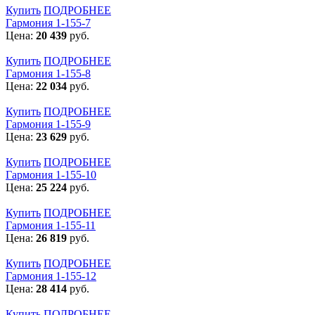
Купить
ПОДРОБНЕЕ
Гармония 1-155-7
Цена:
20 439
руб.
Купить
ПОДРОБНЕЕ
Гармония 1-155-8
Цена:
22 034
руб.
Купить
ПОДРОБНЕЕ
Гармония 1-155-9
Цена:
23 629
руб.
Купить
ПОДРОБНЕЕ
Гармония 1-155-10
Цена:
25 224
руб.
Купить
ПОДРОБНЕЕ
Гармония 1-155-11
Цена:
26 819
руб.
Купить
ПОДРОБНЕЕ
Гармония 1-155-12
Цена:
28 414
руб.
Купить
ПОДРОБНЕЕ