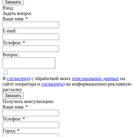
Заказать
Вход
Задать вопрос
Ваше имя:
*
E-mail:
Телефон:
*
Вопрос:
Я
согласен(а)
c обработкой моих
персональных данных
на
сайте оператора и
согласен(а)
на информационно-рекламную
рассылку
Заказать
Получить консультацию
Ваше имя:
*
Телефон:
*
Город:
*