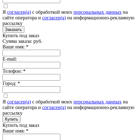
Я
согласен(а)
c обработкой моих
персональных данных
на
сайте оператора и
согласен(а)
на информационно-рекламную
рассылку
Заказать
Купить под заказ
Сумма заказа:
руб.
Ваше имя:
*
E-mail:
Телефон:
*
Город:
*
Я
согласен(а)
c обработкой моих
персональных данных
на
сайте оператора и
согласен(а)
на информационно-рекламную
рассылку
Купить
Купить под заказ
Ваше имя:
*