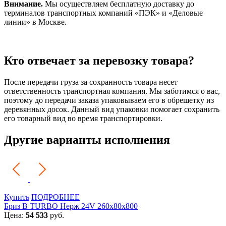
Внимание.
Мы осуществляем бесплатную доставку до
терминалов транспортных компаний «ПЭК» и «Деловые
линии» в Москве.
Кто отвечает за перевозку товара?
После передачи груза за сохранность товара несет
ответственность транспортная компания. Мы заботимся о вас,
поэтому до передачи заказа упаковываем его в обрешетку из
деревянных досок. Данный вид упаковки помогает сохранить
его товарный вид во время транспортировки.
Другие варианты исполнения
Купить
ПОДРОБНЕЕ
Бриз В TURBO Нерж 24V 260х80х800
Цена:
54 533
руб.