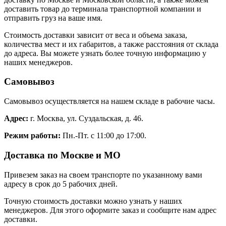
доставить товар до терминала транспортной компании и
отправить груз на ваше имя.
Стоимость доставки зависит от веса и объема заказа,
количества мест и их габаритов, а также расстояния от склада
до адреса. Вы можете узнать более точную информацию у
наших менеджеров.
Самовывоз
Самовывоз осуществляется на нашем складе в рабочие часы.
Адрес:
г. Москва, ул. Суздальская, д. 46.
Режим работы:
Пн.-Пт. с 11:00 до 17:00.
Доставка по Москве и МО
Привезем заказ на своем транспорте по указанному вами
адресу в срок до 5 рабочих дней.
Точную стоимость доставки можно узнать у наших
менеджеров. Для этого оформите заказ и сообщите нам адрес
доставки.