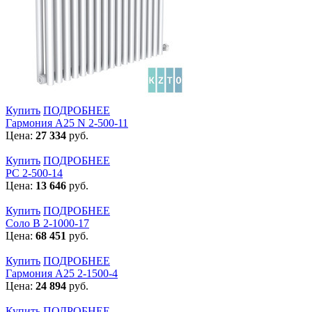
Купить
ПОДРОБНЕЕ
Гармония А25 N 2-500-11
Цена:
27 334
руб.
Купить
ПОДРОБНЕЕ
РС 2-500-14
Цена:
13 646
руб.
Купить
ПОДРОБНЕЕ
Соло В 2-1000-17
Цена:
68 451
руб.
Купить
ПОДРОБНЕЕ
Гармония А25 2-1500-4
Цена:
24 894
руб.
Купить
ПОДРОБНЕЕ