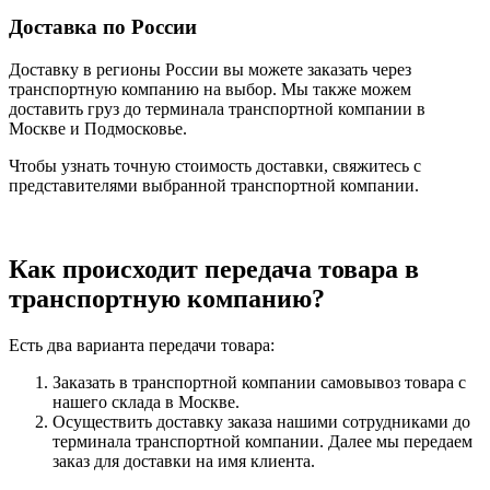
Доставка по России
Доставку в регионы России вы можете заказать через
транспортную компанию на выбор. Мы также можем
доставить груз до терминала транспортной компании в
Москве и Подмосковье.
Чтобы узнать точную стоимость доставки, свяжитесь с
представителями выбранной транспортной компании.
Как происходит передача товара в
транспортную компанию?
Есть два варианта передачи товара:
Заказать в транспортной компании самовывоз товара с
нашего склада в Москве.
Осуществить доставку заказа нашими сотрудниками до
терминала транспортной компании. Далее мы передаем
заказ для доставки на имя клиента.