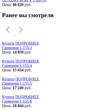
QUADRUM 40 V 1500-16
Цена:
68 828
руб.
Ранее вы смотрели
Купить
ПОДРОБНЕЕ
Гармония 1-155-3
Цена:
14 059
руб.
Купить
ПОДРОБНЕЕ
Гармония 1-155-4
Цена:
15 654
руб.
Купить
ПОДРОБНЕЕ
Гармония 1-155-5
Цена:
17 249
руб.
Купить
ПОДРОБНЕЕ
Гармония 1-155-6
Цена:
18 844
руб.