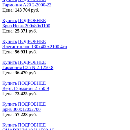
Гармония А20 2-2000-22
Цена:
143 704
руб.
Купить
ПОДРОБНЕЕ
Бриз Нерж 200х80х1100
Цена:
25 371
руб.
Купить
ПОДРОБНЕЕ
Элегант плюс 130x400x2100 4то
Цена:
56 931
руб.
Купить
ПОДРОБНЕЕ
Гармония С25 N 2-1250-8
Цена:
36 470
руб.
Купить
ПОДРОБНЕЕ
Верт. Гармония 2-750-9
Цена:
73 425
руб.
Купить
ПОДРОБНЕЕ
Бриз 300х120х2700
Цена:
57 228
руб.
Купить
ПОДРОБНЕЕ