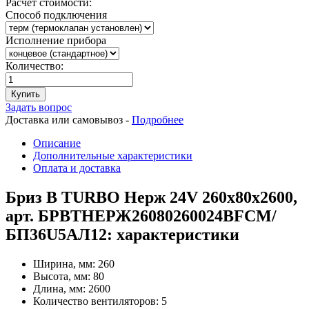
Расчет стоимости:
Способ подключения
Исполнение прибора
Количество:
Купить
Задать вопрос
Доставка или самовывоз -
Подробнее
Описание
Дополнительные характеристики
Оплата и доставка
Бриз В TURBO Нерж 24V 260х80х2600,
арт. БРВТНЕРЖ26080260024ВFCM/
БП36U5АЛ12: характеристики
Ширина, мм:
260
Высота, мм:
80
Длина, мм:
2600
Количество вентиляторов:
5