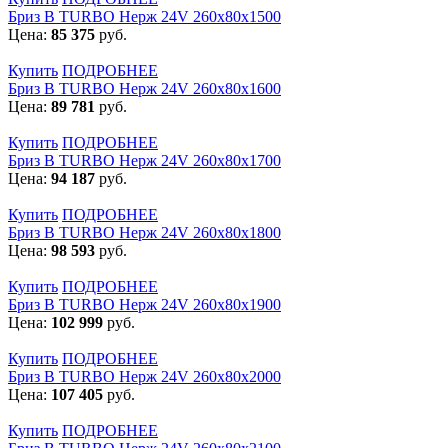
Бриз В TURBO Нерж 24V 260х80х1500
Цена:
85 375
руб.
Купить
ПОДРОБНЕЕ
Бриз В TURBO Нерж 24V 260х80х1600
Цена:
89 781
руб.
Купить
ПОДРОБНЕЕ
Бриз В TURBO Нерж 24V 260х80х1700
Цена:
94 187
руб.
Купить
ПОДРОБНЕЕ
Бриз В TURBO Нерж 24V 260х80х1800
Цена:
98 593
руб.
Купить
ПОДРОБНЕЕ
Бриз В TURBO Нерж 24V 260х80х1900
Цена:
102 999
руб.
Купить
ПОДРОБНЕЕ
Бриз В TURBO Нерж 24V 260х80х2000
Цена:
107 405
руб.
Купить
ПОДРОБНЕЕ