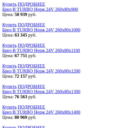
Купить
ПОДРОБНЕЕ
Бриз В TURBO Нерж 24V 260х80х900
Цена:
58 939
руб.
Купить
ПОДРОБНЕЕ
Бриз В TURBO Нерж 24V 260х80х1000
Цена:
63 345
руб.
Купить
ПОДРОБНЕЕ
Бриз В TURBO Нерж 24V 260х80х1100
Цена:
67 751
руб.
Купить
ПОДРОБНЕЕ
Бриз В TURBO Нерж 24V 260х80х1200
Цена:
72 157
руб.
Купить
ПОДРОБНЕЕ
Бриз В TURBO Нерж 24V 260х80х1300
Цена:
76 563
руб.
Купить
ПОДРОБНЕЕ
Бриз В TURBO Нерж 24V 260х80х1400
Цена:
80 969
руб.
Купить
ПОДРОБНЕЕ