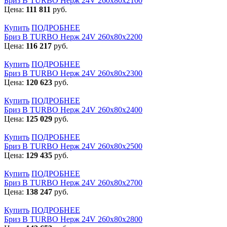
Бриз В TURBO Нерж 24V 260х80х2100
Цена:
111 811
руб.
Купить
ПОДРОБНЕЕ
Бриз В TURBO Нерж 24V 260х80х2200
Цена:
116 217
руб.
Купить
ПОДРОБНЕЕ
Бриз В TURBO Нерж 24V 260х80х2300
Цена:
120 623
руб.
Купить
ПОДРОБНЕЕ
Бриз В TURBO Нерж 24V 260х80х2400
Цена:
125 029
руб.
Купить
ПОДРОБНЕЕ
Бриз В TURBO Нерж 24V 260х80х2500
Цена:
129 435
руб.
Купить
ПОДРОБНЕЕ
Бриз В TURBO Нерж 24V 260х80х2700
Цена:
138 247
руб.
Купить
ПОДРОБНЕЕ
Бриз В TURBO Нерж 24V 260х80х2800