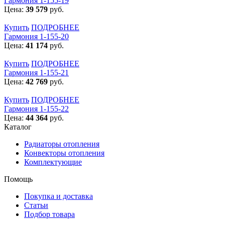
Гармония 1-155-19
Цена:
39 579
руб.
Купить
ПОДРОБНЕЕ
Гармония 1-155-20
Цена:
41 174
руб.
Купить
ПОДРОБНЕЕ
Гармония 1-155-21
Цена:
42 769
руб.
Купить
ПОДРОБНЕЕ
Гармония 1-155-22
Цена:
44 364
руб.
Каталог
Радиаторы отопления
Конвекторы отопления
Комплектующие
Помощь
Покупка и доставка
Статьи
Подбор товара