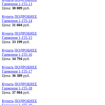
Гармония 1-155-13
Цена:
30 009
руб.
Купить
ПОДРОБНЕЕ
Гармония 1-155-14
Цена:
31 604
руб.
Купить
ПОДРОБНЕЕ
Гармония 1-155-15
Цена:
33 199
руб.
Купить
ПОДРОБНЕЕ
Гармония 1-155-16
Цена:
34 794
руб.
Купить
ПОДРОБНЕЕ
Гармония 1-155-17
Цена:
36 389
руб.
Купить
ПОДРОБНЕЕ
Гармония 1-155-18
Цена:
37 984
руб.
Купить
ПОДРОБНЕЕ