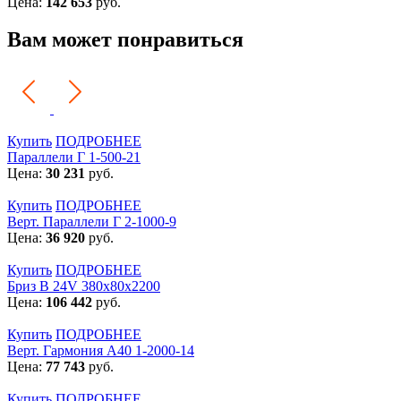
Цена:
142 653
руб.
Вам может понравиться
Купить
ПОДРОБНЕЕ
Параллели Г 1-500-21
Цена:
30 231
руб.
Купить
ПОДРОБНЕЕ
Верт. Параллели Г 2-1000-9
Цена:
36 920
руб.
Купить
ПОДРОБНЕЕ
Бриз В 24V 380x80x2200
Цена:
106 442
руб.
Купить
ПОДРОБНЕЕ
Верт. Гармония А40 1-2000-14
Цена:
77 743
руб.
Купить
ПОДРОБНЕЕ