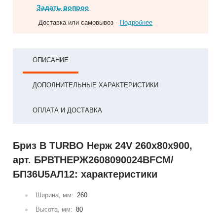
Задать вопрос
Доставка или самовывоз -
Подробнее
ОПИСАНИЕ
ДОПОЛНИТЕЛЬНЫЕ ХАРАКТЕРИСТИКИ
ОПЛАТА И ДОСТАВКА
Бриз В TURBO Нерж 24V 260х80х900,
арт. БРВТНЕРЖ2608090024ВFCM/
БП36U5АЛ12: характеристики
Ширина, мм:
260
Высота, мм:
80