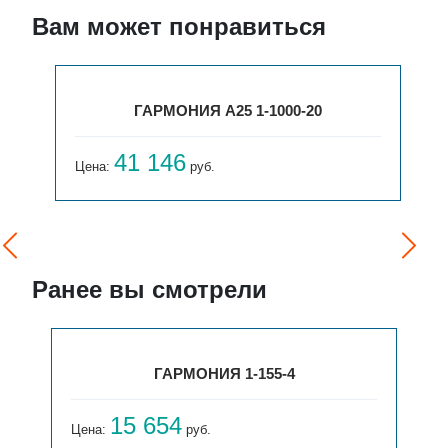
Вам может понравиться
ГАРМОНИЯ А25 1-1000-20
41 146
Цена:
руб.
Ранее вы смотрели
ГАРМОНИЯ 1-155-4
15 654
Цена:
руб.