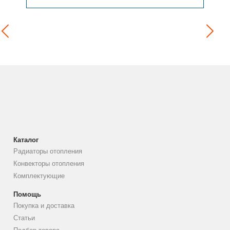
Каталог
Радиаторы отопления
Конвекторы отопления
Комплектующие
Помощь
Покупка и доставка
Статьи