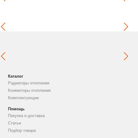
Каталог
Радиаторы отопления
Конвекторы отопления
Комплектующие
Помощь
Покупка и доставка
Статьи
Подбор товара