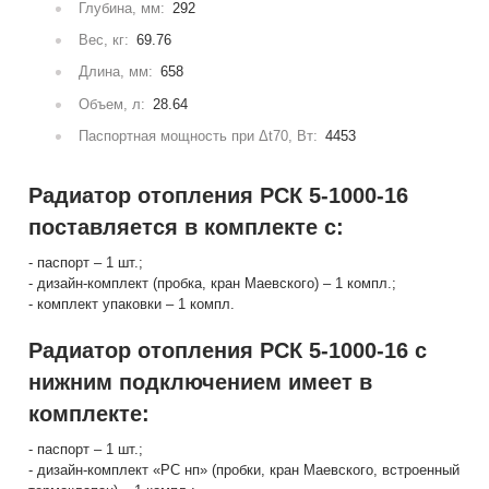
Глубина, мм:
292
Вес, кг:
69.76
Длина, мм:
658
Объем, л:
28.64
Паспортная мощность при Δt70, Вт:
4453
Радиатор отопления РСК 5-1000-16
поставляется в комплекте с:
- паспорт – 1 шт.;
- дизайн-комплект (пробка, кран Маевского) – 1 компл.;
- комплект упаковки – 1 компл.
Радиатор отопления РСК 5-1000-16 с
нижним подключением имеет в
комплекте:
- паспорт – 1 шт.;
- дизайн-комплект «РС нп» (пробки, кран Маевского, встроенный