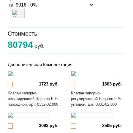
Стоимость:
80794
руб.
Дополнительная Комплектация:
1723 руб.
1603 руб.
Клапан запорно-
Клапан запорно-
регулирующий Regutec F ½
регулирующий Regutec F ½
проходной, арт. 0332-02.000
угловой, арт. 0331-02.000
3093 руб.
2505 руб.