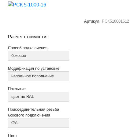
Артикул:
РСК510001612
Расчет стоимости:
Способ подключения
боковое
Модификация по установке
напольное исполнение
Покрытие
цвет по RAL
Присоединительная резьба
бокового подключения
G½
Цвет