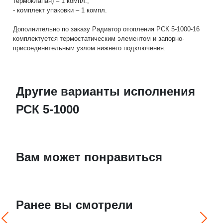
термоклапан) – 1 компл.;
- комплект упаковки – 1 компл.
Дополнительно по заказу Радиатор отопления РСК 5-1000-16
комплектуется термостатическим элементом и запорно-
присоединительным узлом нижнего подключения.
Другие варианты исполнения
РСК 5-1000
Вам может понравиться
Ранее вы смотрели