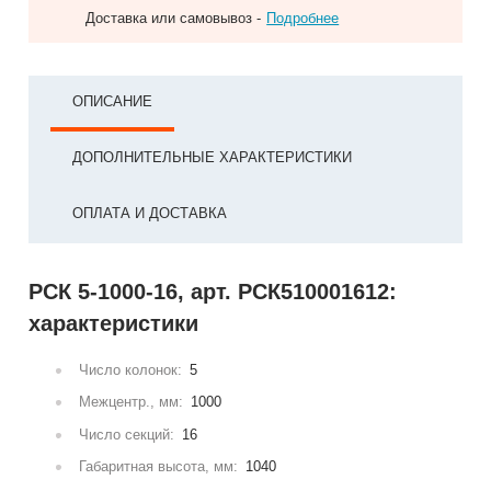
Доставка или самовывоз -
Подробнее
ОПИСАНИЕ
ДОПОЛНИТЕЛЬНЫЕ ХАРАКТЕРИСТИКИ
ОПЛАТА И ДОСТАВКА
РСК 5-1000-16, арт. РСК510001612:
характеристики
Число колонок:
5
Межцентр., мм:
1000
Число секций:
16
Габаритная высота, мм:
1040