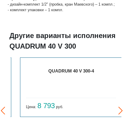
- дизайн-комплект 1/2" (пробка, кран Маевского) – 1 компл.;
- комплект упаковки – 1 компл.
Другие варианты исполнения
QUADRUM 40 V 300
QUADRUM 40 V 300-4
8 793
Цена:
руб.