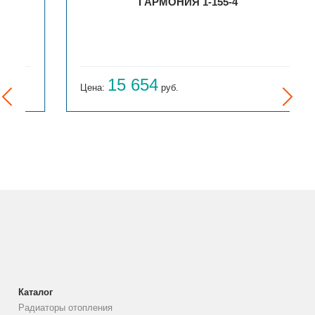
ГАРМОНИЯ 1-155-4
15 654
Цена:
руб.
Каталог
Радиаторы отопления