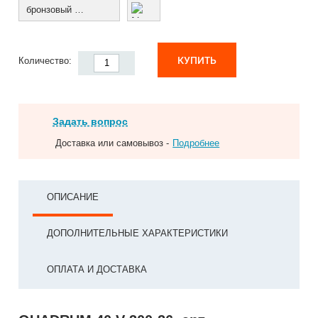
бронзовый муар
КУПИТЬ
Количество:
Задать вопрос
Доставка или самовывоз -
Подробнее
ОПИСАНИЕ
ДОПОЛНИТЕЛЬНЫЕ ХАРАКТЕРИСТИКИ
ОПЛАТА И ДОСТАВКА