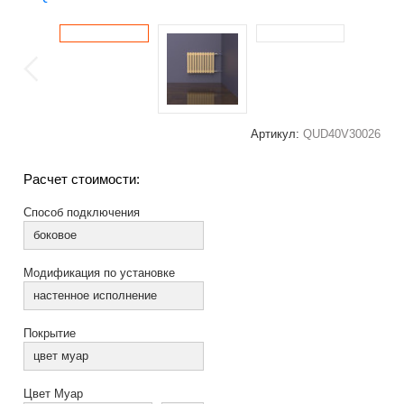
Артикул:
QUD40V30026
Расчет стоимости:
Способ подключения
боковое
Модификация по установке
настенное исполнение
Покрытие
цвет муар
Цвет Муар