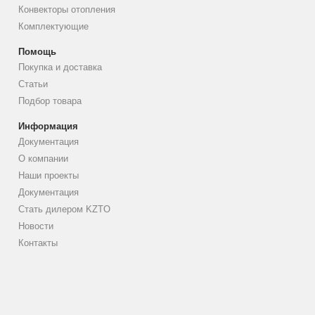
Конвекторы отопления
Комплектующие
Помощь
Покупка и доставка
Статьи
Подбор товара
Информация
Документация
О компании
Наши проекты
Документация
Стать дилером KZTO
Новости
Контакты