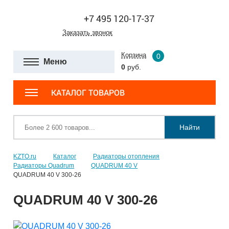
+7 495 120-17-37
Заказать звонок
Корзина
0
Меню
0
руб.
КАТАЛОГ ТОВАРОВ
Найти
KZTO.ru
Каталог
Радиаторы отопления
Радиаторы Quadrum
QUADRUM 40 V
QUADRUM 40 V 300-26
QUADRUM 40 V 300-26