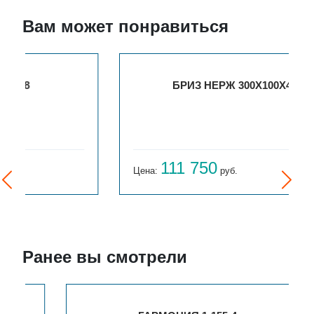
Вам может понравиться
БРИЗ НЕРЖ 300Х100Х4500
111 750
Цена:
руб.
Ранее вы смотрели