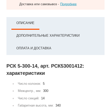
Доставка или самовывоз -
Подробнее
ОПИСАНИЕ
ДОПОЛНИТЕЛЬНЫЕ ХАРАКТЕРИСТИКИ
ОПЛАТА И ДОСТАВКА
РСК 5-300-14, арт. РСК53001412:
характеристики
Число колонок:
5
Межцентр., мм:
300
Число секций:
14
Габаритная высота, мм:
340