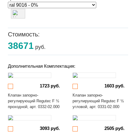
Стоимость:
38671
руб.
Дополнительная Комплектация:
1723 руб.
1603 руб.
Клапан запорно-
Клапан запорно-
регулирующий Regutec F ½
регулирующий Regutec F ½
проходной, арт. 0332-02.000
угловой, арт. 0331-02.000
3093 руб.
2505 руб.