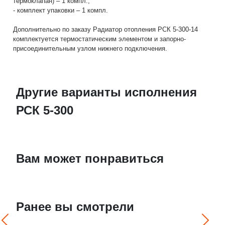
термоклапан) – 1 компл.;
- комплект упаковки – 1 компл.
Дополнительно по заказу Радиатор отопления РСК 5-300-14
комплектуется термостатическим элементом и запорно-
присоединительным узлом нижнего подключения.
Другие варианты исполнения
РСК 5-300
Вам может понравиться
Ранее вы смотрели