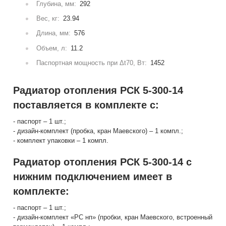
Глубина, мм:
292
Вес, кг:
23.94
Длина, мм:
576
Объем, л:
11.2
Паспортная мощность при Δt70, Вт:
1452
Радиатор отопления РСК 5-300-14
поставляется в комплекте с:
- паспорт – 1 шт.;
- дизайн-комплект (пробка, кран Маевского) – 1 компл.;
- комплект упаковки – 1 компл.
Радиатор отопления РСК 5-300-14 с
нижним подключением имеет в
комплекте:
- паспорт – 1 шт.;
- дизайн-комплект «РС нп» (пробки, кран Маевского, встроенный