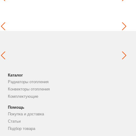
Каталог
Радиаторы отопления
Конвекторы отопления
Комплектующие
Помощь
Покупка и доставка
Статьи
Подбор товара