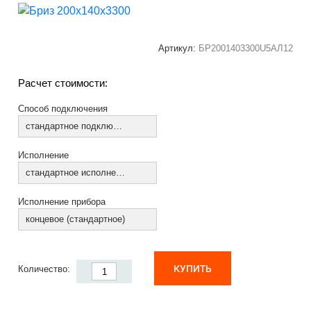
Артикул:
БР2001403300U5АЛ12
Расчет стоимости:
Способ подключения
стандартное подключение
Исполнение
стандартное исполнение
Исполнение прибора
концевое (стандартное)
КУПИТЬ
Количество: