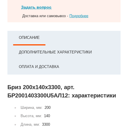
Задать вопрос
Доставка или самовывоз -
Подробнее
ОПИСАНИЕ
ДОПОЛНИТЕЛЬНЫЕ ХАРАКТЕРИСТИКИ
ОПЛАТА И ДОСТАВКА
Бриз 200х140х3300, арт.
БР2001403300U5АЛ12: характеристики
Ширина, мм:
200
Высота, мм:
140
Длина, мм:
3300