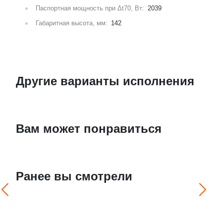
Паспортная мощность при Δt70, Вт:
2039
Габаритная высота, мм:
142
Другие варианты исполнения
Вам может понравиться
Ранее вы смотрели