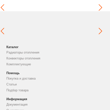
Каталог
Радиаторы отопления
Конвекторы отопления
Комплектующие
Помощь
Покупка и доставка
Статьи
Подбор товара
Информация
Документация