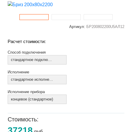
Артикул:
БР200802200U5АЛ12
Расчет стоимости:
Способ подключения
стандартное подключение
Исполнение
стандартное исполнение
Исполнение прибора
концевое (стандартное)
Стоимость:
37218
руб.