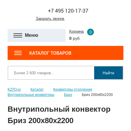
+7 495 120-17-37
Заказать звонок
Корзина
0
Меню
0
руб.
КАТАЛОГ ТОВАРОВ
Найти
KZTO.ru
Каталог
Конвекторы отопления
Внутрипольные конвекторы
Бриз
Бриз 200х80х2200
Внутрипольный конвектор
Бриз 200х80х2200