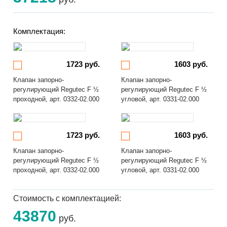
Комплектация:
1723 руб.
1603 руб.
Клапан запорно-
Клапан запорно-
регулирующий Regutec F ½
регулирующий Regutec F ½
проходной, арт. 0332-02.000
угловой, арт. 0331-02.000
1723 руб.
1603 руб.
Клапан запорно-
Клапан запорно-
регулирующий Regutec F ½
регулирующий Regutec F ½
проходной, арт. 0332-02.000
угловой, арт. 0331-02.000
Стоимость с комплектацией:
43870
руб.