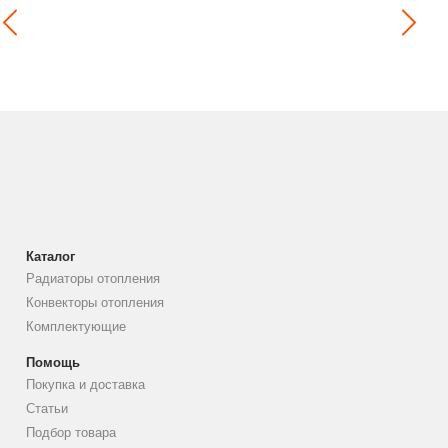
Каталог
Радиаторы отопления
Конвекторы отопления
Комплектующие
Помощь
Покупка и доставка
Статьи
Подбор товара