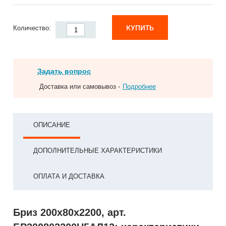
КУПИТЬ
Количество:
Задать вопрос
Доставка или самовывоз -
Подробнее
ОПИСАНИЕ
ДОПОЛНИТЕЛЬНЫЕ ХАРАКТЕРИСТИКИ
ОПЛАТА И ДОСТАВКА
Бриз 200х80х2200, арт.