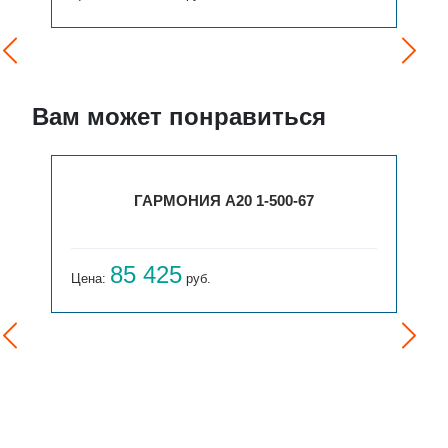
Вам может понравиться
ГАРМОНИЯ А20 1-500-67
85 425
Цена:
руб.