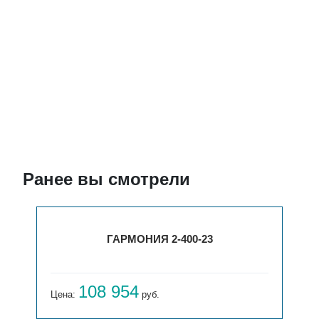
Ранее вы смотрели
ГАРМОНИЯ 2-400-23
108 954
Цена:
руб.