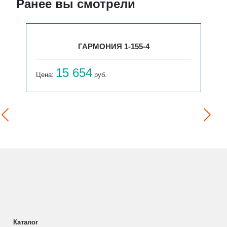
Ранее вы смотрели
ГАРМОНИЯ 1-155-4
15 654
Цена:
руб.
Каталог