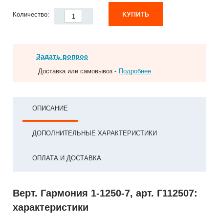
КУПИТЬ
Количество:
Задать вопрос
Доставка или самовывоз -
Подробнее
ОПИСАНИЕ
ДОПОЛНИТЕЛЬНЫЕ ХАРАКТЕРИСТИКИ
ОПЛАТА И ДОСТАВКА
Верт. Гармония 1-1250-7, арт. Г112507:
характеристики