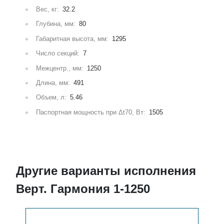
Вес, кг:
32.2
Глубина, мм:
80
Габаритная высота, мм:
1295
Число секций:
7
Межцентр., мм:
1250
Длина, мм:
491
Объем, л:
5.46
Паспортная мощность при Δt70, Вт:
1505
Другие варианты исполнения
Верт. Гармония 1-1250