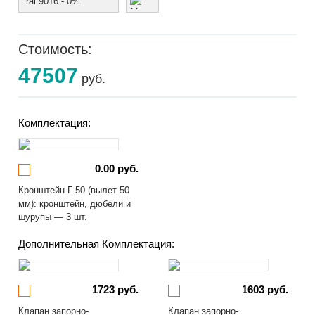
ral 9016 - 0%
Стоимость:
47507
руб.
Комплектация:
0.00 руб.
Кронштейн Г-50 (вылет 50
мм): кронштейн, дюбели и
шурупы — 3 шт.
Дополнительная Комплектация:
1723 руб.
1603 руб.
Клапан запорно-
Клапан запорно-