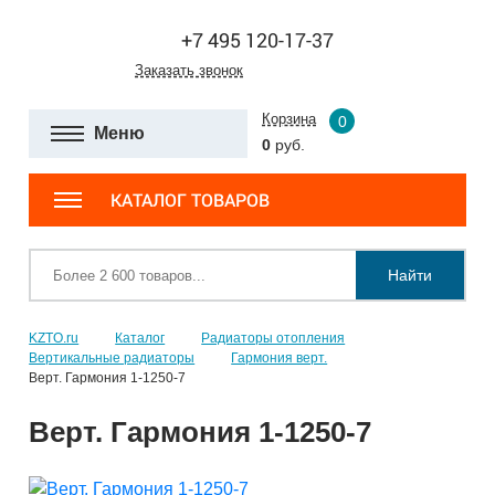
+7 495 120-17-37
Заказать звонок
Корзина
0
Меню
0
руб.
КАТАЛОГ ТОВАРОВ
Найти
KZTO.ru
Каталог
Радиаторы отопления
Вертикальные радиаторы
Гармония верт.
Верт. Гармония 1-1250-7
Верт. Гармония 1-1250-7