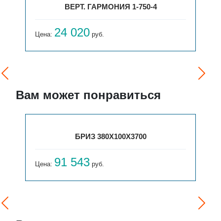
ВЕРТ. ГАРМОНИЯ 1-750-4
24 020
Цена:
руб.
Вам может понравиться
БРИЗ 380Х100Х3700
91 543
Цена:
руб.