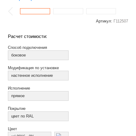
Артикул:
Г112507
Расчет стоимости:
Способ подключения
боковое
Модификация по установке
настенное исполнение
Исполнение
прямое
Покрытие
цвет по RAL
Цвет