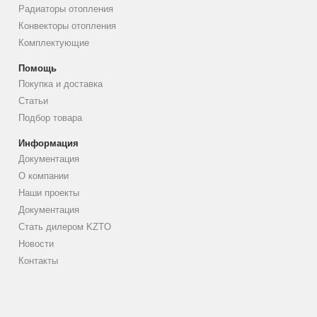
Радиаторы отопления
Конвекторы отопления
Комплектующие
Помощь
Покупка и доставка
Статьи
Подбор товара
Информация
Документация
О компании
Наши проекты
Документация
Стать дилером KZTO
Новости
Контакты