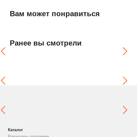
Вам может понравиться
Ранее вы смотрели
Каталог
Радиаторы отопления