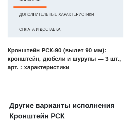
ДОПОЛНИТЕЛЬНЫЕ ХАРАКТЕРИСТИКИ
ОПЛАТА И ДОСТАВКА
Кронштейн РСК-90 (вылет 90 мм):
кронштейн, дюбели и шурупы — 3 шт.,
арт. : характеристики
Другие варианты исполнения
Кронштейн РСК