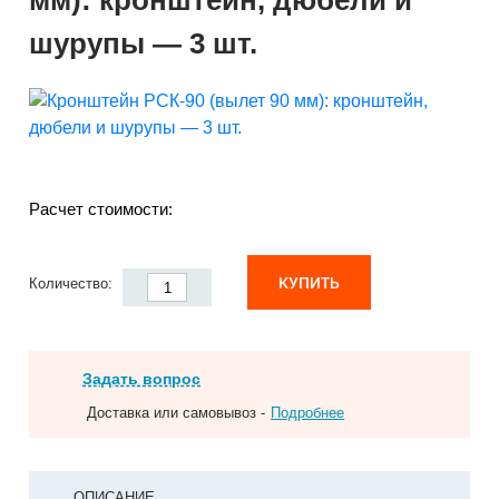
мм): кронштейн, дюбели и
шурупы — 3 шт.
Расчет стоимости:
КУПИТЬ
Количество:
Задать вопрос
Доставка или самовывоз -
Подробнее
ОПИСАНИЕ