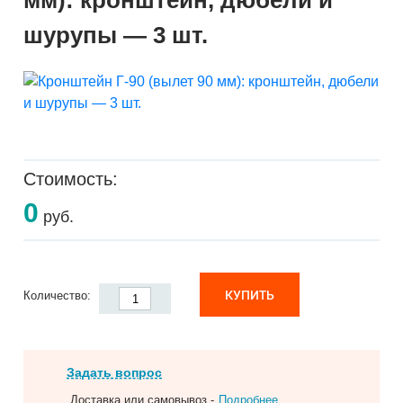
мм): кронштейн, дюбели и
шурупы — 3 шт.
Стоимость:
0
руб.
КУПИТЬ
Количество:
Задать вопрос
Доставка или самовывоз -
Подробнее