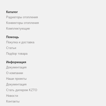
Каталог
Радиаторы отопления
Конвекторы отопления
Комплектующие
Помощь
Покупка и доставка
Статьи
Подбор товара
Информация
Документация
О компании
Наши проекты
Документация
Стать дилером KZTO
Новости
Контакты