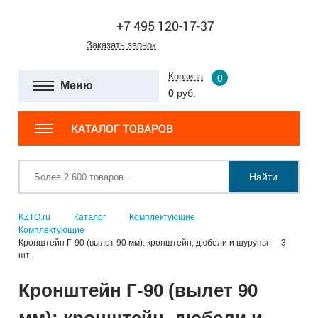
+7 495 120-17-37
Заказать звонок
Корзина
0
Меню
0
руб.
КАТАЛОГ ТОВАРОВ
Найти
KZTO.ru
Каталог
Комплектующие
Комплектующие
Кронштейн Г-90 (вылет 90 мм): кронштейн, дюбели и шурупы — 3
шт.
Кронштейн Г-90 (вылет 90