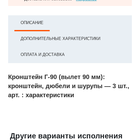
ОПИСАНИЕ
ДОПОЛНИТЕЛЬНЫЕ ХАРАКТЕРИСТИКИ
ОПЛАТА И ДОСТАВКА
Кронштейн Г-90 (вылет 90 мм):
кронштейн, дюбели и шурупы — 3 шт.,
арт. : характеристики
Другие варианты исполнения