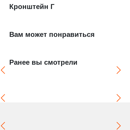
Кронштейн Г
Вам может понравиться
Ранее вы смотрели