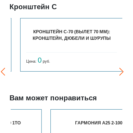
Кронштейн С
КРОНШТЕЙН С-70 (ВЫЛЕТ 70 ММ):
КРОНШТЕЙН, ДЮБЕЛИ И ШУРУПЫ
0
Цена:
руб.
Вам может понравиться
ГАРМОНИЯ А25 2-1000-3