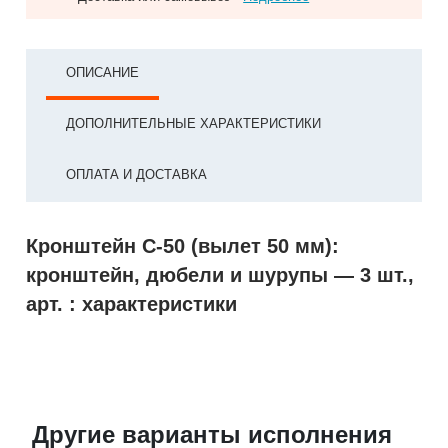
ОПИСАНИЕ
ДОПОЛНИТЕЛЬНЫЕ ХАРАКТЕРИСТИКИ
ОПЛАТА И ДОСТАВКА
Кронштейн С-50 (вылет 50 мм):
кронштейн, дюбели и шурупы — 3 шт.,
арт. : характеристики
Другие варианты исполнения