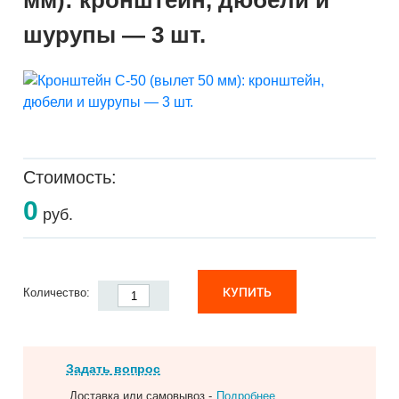
мм): кронштейн, дюбели и
шурупы — 3 шт.
Стоимость:
0
руб.
КУПИТЬ
Количество:
Задать вопрос
Доставка или самовывоз -
Подробнее