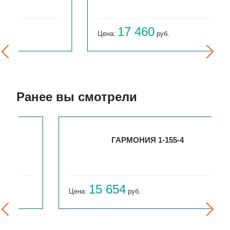
17 460
Цена:
руб.
Ранее вы смотрели
ГАРМОНИЯ 1-155-4
15 654
Цена:
руб.