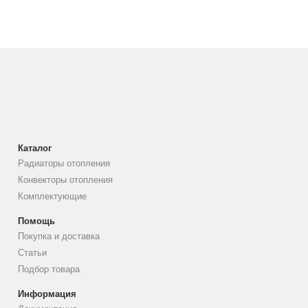
Каталог
Радиаторы отопления
Конвекторы отопления
Комплектующие
Помощь
Покупка и доставка
Статьи
Подбор товара
Информация