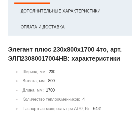
ДОПОЛНИТЕЛЬНЫЕ ХАРАКТЕРИСТИКИ
ОПЛАТА И ДОСТАВКА
Элегант плюс 230x800x1700 4то, арт.
ЭЛП23080017004НВ: характеристики
Ширина, мм:
230
Высота, мм:
800
Длина, мм:
1700
Количество теплообменников:
4
Паспортная мощность при Δt70, Вт:
6431