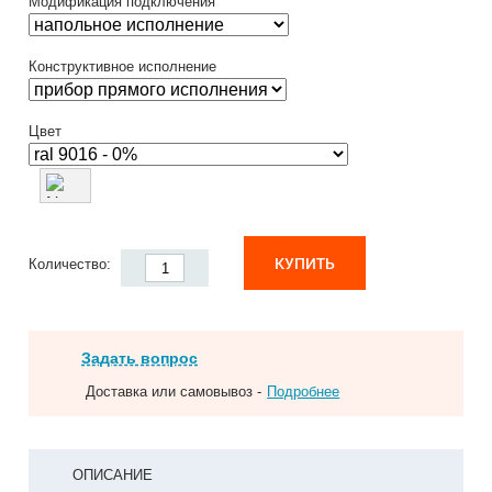
Модификация подключения
Конструктивное исполнение
Цвет
КУПИТЬ
Количество:
Задать вопрос
Доставка или самовывоз -
Подробнее
ОПИСАНИЕ