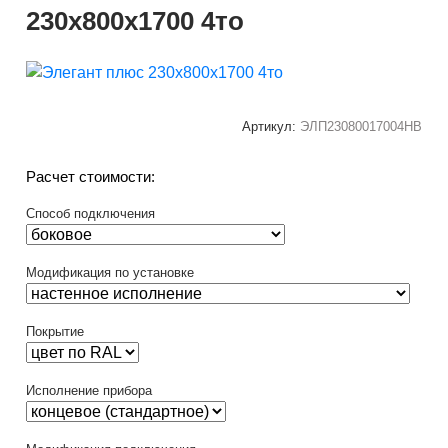
230x800x1700 4то
Артикул:
ЭЛП23080017004НВ
Расчет стоимости:
Способ подключения
Модификация по установке
Покрытие
Исполнение прибора