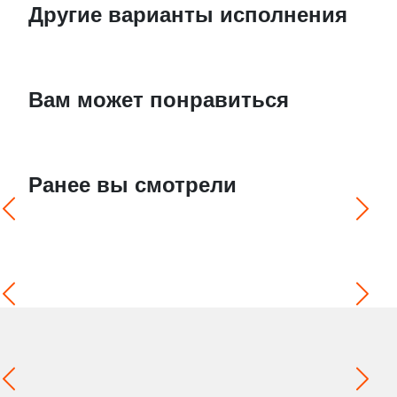
Другие варианты исполнения
Вам может понравиться
Ранее вы смотрели