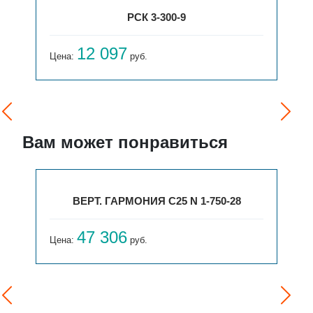
РСК 3-300-9
12 097
Цена:
руб.
Вам может понравиться
ВЕРТ. ГАРМОНИЯ С25 N 1-750-28
47 306
Цена:
руб.