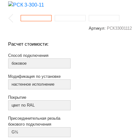
Артикул:
РСК33001112
Расчет стоимости:
Способ подключения
боковое
Модификация по установке
настенное исполнение
Покрытие
цвет по RAL
Присоединительная резьба
бокового подключения
G½