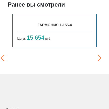
Ранее вы смотрели
ГАРМОНИЯ 1-155-4
15 654
Цена:
руб.