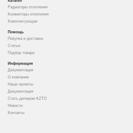
Каталог
Радиаторы отопления
Конвекторы отопления
Комплектующие
Помощь
Покупка и доставка
Статьи
Подбор товара
Информация
Документация
О компании
Наши проекты
Документация
Стать дилером KZTO
Новости
Контакты