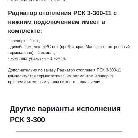
Радиатор отопления РСК 3-300-11 с
нижним подключением имеет в
комплекте:
- паспорт – 1 шт.;
- дизайн-комплект «РС нп» (пробки, кран Маевского, встроенный
термоклапан) – 1 компл.;
- комплект упаковки – 1 компл.
Дополнительно по заказу Радиатор отопления РСК 3-300-11
комплектуется термостатическим элементом и запорно-
присоединительным узлом нижнего подключения.
Другие варианты исполнения
РСК 3-300