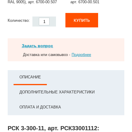
RAL 9005), арт. 6700-00.507
арт. 6700-00.501
КУПИТЬ
Количество:
Задать вопрос
Доставка или самовывоз -
Подробнее
ОПИСАНИЕ
ДОПОЛНИТЕЛЬНЫЕ ХАРАКТЕРИСТИКИ
ОПЛАТА И ДОСТАВКА
РСК 3-300-11, арт. РСК33001112: