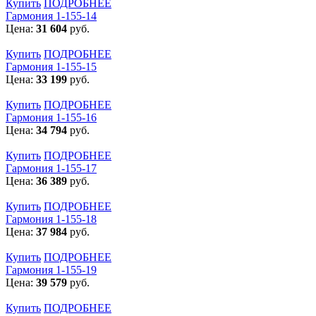
Купить
ПОДРОБНЕЕ
Гармония 1-155-14
Цена:
31 604
руб.
Купить
ПОДРОБНЕЕ
Гармония 1-155-15
Цена:
33 199
руб.
Купить
ПОДРОБНЕЕ
Гармония 1-155-16
Цена:
34 794
руб.
Купить
ПОДРОБНЕЕ
Гармония 1-155-17
Цена:
36 389
руб.
Купить
ПОДРОБНЕЕ
Гармония 1-155-18
Цена:
37 984
руб.
Купить
ПОДРОБНЕЕ
Гармония 1-155-19
Цена:
39 579
руб.
Купить
ПОДРОБНЕЕ