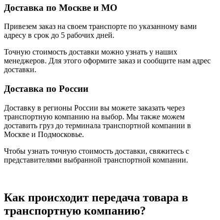
Доставка по Москве и МО
Привезем заказ на своем транспорте по указанному вами
адресу в срок до 5 рабочих дней.
Точную стоимость доставки можно узнать у наших
менеджеров. Для этого оформите заказ и сообщите нам адрес
доставки.
Доставка по России
Доставку в регионы России вы можете заказать через
транспортную компанию на выбор. Мы также можем
доставить груз до терминала транспортной компании в
Москве и Подмосковье.
Чтобы узнать точную стоимость доставки, свяжитесь с
представителями выбранной транспортной компании.
Как происходит передача товара в
транспортную компанию?