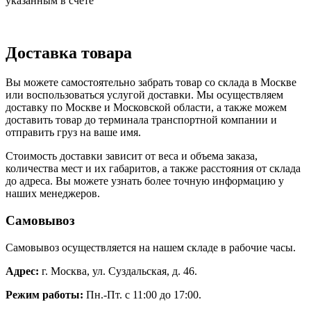
указанным в счете
Доставка товара
Вы можете самостоятельно забрать товар со склада в Москве
или воспользоваться услугой доставки. Мы осуществляем
доставку по Москве и Московской области, а также можем
доставить товар до терминала транспортной компании и
отправить груз на ваше имя.
Стоимость доставки зависит от веса и объема заказа,
количества мест и их габаритов, а также расстояния от склада
до адреса. Вы можете узнать более точную информацию у
наших менеджеров.
Самовывоз
Самовывоз осуществляется на нашем складе в рабочие часы.
Адрес:
г. Москва, ул. Суздальская, д. 46.
Режим работы:
Пн.-Пт. с 11:00 до 17:00.