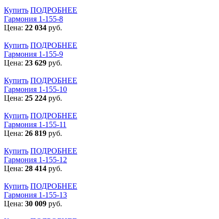
Купить
ПОДРОБНЕЕ
Гармония 1-155-8
Цена:
22 034
руб.
Купить
ПОДРОБНЕЕ
Гармония 1-155-9
Цена:
23 629
руб.
Купить
ПОДРОБНЕЕ
Гармония 1-155-10
Цена:
25 224
руб.
Купить
ПОДРОБНЕЕ
Гармония 1-155-11
Цена:
26 819
руб.
Купить
ПОДРОБНЕЕ
Гармония 1-155-12
Цена:
28 414
руб.
Купить
ПОДРОБНЕЕ
Гармония 1-155-13
Цена:
30 009
руб.