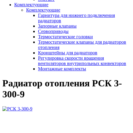
Комплектующие
Комплектующие
Гарнитура для нижнего подключения
радиаторов
Запорные клапаны
Сервоприводы
Термостатические головки
Термостатические клапаны для радиаторов
отопления
Кронштейны для радиаторов
Регулировка скорости вращения
вентиляторов внутрипольных конвекторов
Монтажные комплекты
Радиатор отопления РСК 3-
300-9