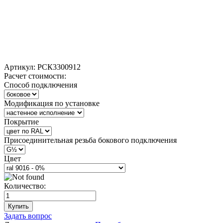
Артикул:
РСК3300912
Расчет стоимости:
Способ подключения
Модификация по установке
Покрытие
Присоединительная резьба бокового подключения
Цвет
Количество:
Купить
Задать вопрос