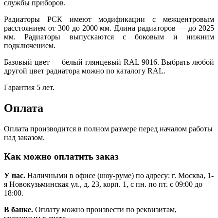
службы приборов.
Радиаторы РСК имеют модификации с межцентровым
расстоянием от 300 до 2000 мм. Длина радиаторов — до 2025
мм. Радиаторы выпускаются с боковым и нижним
подключением.
Базовый цвет — белый глянцевый RAL 9016. Выбрать любой
другой цвет радиатора можно по каталогу RAL.
Гарантия 5 лет.
Оплата
Оплата производится в полном размере перед началом работы
над заказом.
Как можно оплатить заказ
У нас.
Наличными в офисе (шоу-руме) по адресу: г. Москва, 1-
я Новокузьминская ул., д. 23, корп. 1, с пн. по пт. с 09:00 до
18:00.
В банке.
Оплату можно произвести по реквизитам,