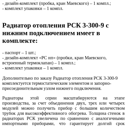
- дизайн-комплект (пробка, кран Маевского) – 1 компл.;
- комплект упаковки – 1 компл.
Радиатор отопления РСК 3-300-9 с
нижним подключением имеет в
комплекте:
- паспорт – 1 шт.;
- дизайн-комплект «РС нп» (пробки, кран Маевского,
встроенный термоклапан) – 1 компл.;
- комплект упаковки – 1 компл.
Дополнительно по заказу Радиатор отопления РСК 3-300-9
комплектуется термостатическим элементом и запорно-
присоединительным узлом нижнего подключения.
Радиаторы этой серии масштабируются на этапе
производства, за счет объединения двух, трех или четырех
модулей можно получить прибор с большим количеством
трубок для высокоэффективного обогрева. Толщина стенок в
радиаторах РСК увеличена по сравнению с аналогичными
импортными приборами, что гарантирует долгий срок