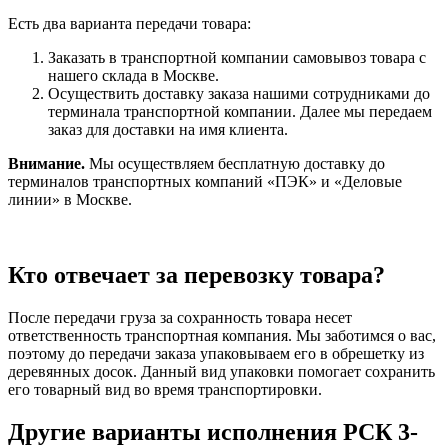
Есть два варианта передачи товара:
Заказать в транспортной компании самовывоз товара с
нашего склада в Москве.
Осуществить доставку заказа нашими сотрудниками до
терминала транспортной компании. Далее мы передаем
заказ для доставки на имя клиента.
Внимание.
Мы осуществляем бесплатную доставку до
терминалов транспортных компаний «ПЭК» и «Деловые
линии» в Москве.
Кто отвечает за перевозку товара?
После передачи груза за сохранность товара несет
ответственность транспортная компания. Мы заботимся о вас,
поэтому до передачи заказа упаковываем его в обрешетку из
деревянных досок. Данный вид упаковки помогает сохранить
его товарный вид во время транспортировки.
Другие варианты исполнения РСК 3-