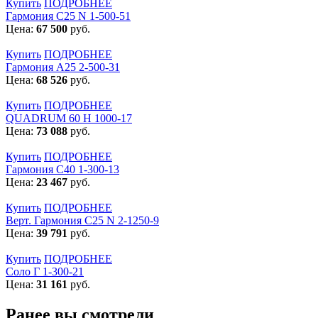
Купить
ПОДРОБНЕЕ
Гармония С25 N 1-500-51
Цена:
67 500
руб.
Купить
ПОДРОБНЕЕ
Гармония А25 2-500-31
Цена:
68 526
руб.
Купить
ПОДРОБНЕЕ
QUADRUM 60 H 1000-17
Цена:
73 088
руб.
Купить
ПОДРОБНЕЕ
Гармония С40 1-300-13
Цена:
23 467
руб.
Купить
ПОДРОБНЕЕ
Верт. Гармония С25 N 2-1250-9
Цена:
39 791
руб.
Купить
ПОДРОБНЕЕ
Соло Г 1-300-21
Цена:
31 161
руб.
Ранее вы смотрели