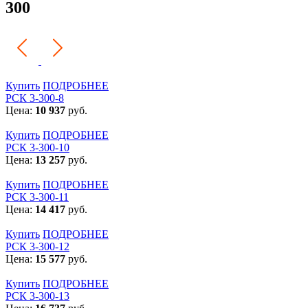
300
Купить
ПОДРОБНЕЕ
РСК 3-300-8
Цена:
10 937
руб.
Купить
ПОДРОБНЕЕ
РСК 3-300-10
Цена:
13 257
руб.
Купить
ПОДРОБНЕЕ
РСК 3-300-11
Цена:
14 417
руб.
Купить
ПОДРОБНЕЕ
РСК 3-300-12
Цена:
15 577
руб.
Купить
ПОДРОБНЕЕ
РСК 3-300-13