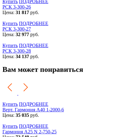
Купить
ПОДРОБНЕЕ
РСК 3-300-26
Цена:
31 817
руб.
Купить
ПОДРОБНЕЕ
РСК 3-300-27
Цена:
32 977
руб.
Купить
ПОДРОБНЕЕ
РСК 3-300-28
Цена:
34 137
руб.
Вам может понравиться
Купить
ПОДРОБНЕЕ
Верт. Гармония А40 1-2000-6
Цена:
35 035
руб.
Купить
ПОДРОБНЕЕ
Гармония А25 N 2-750-25