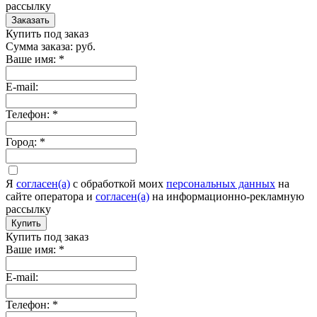
рассылку
Заказать
Купить под заказ
Сумма заказа:
руб.
Ваше имя:
*
E-mail:
Телефон:
*
Город:
*
Я
согласен(а)
c обработкой моих
персональных данных
на
сайте оператора и
согласен(а)
на информационно-рекламную
рассылку
Купить
Купить под заказ
Ваше имя:
*
E-mail:
Телефон:
*