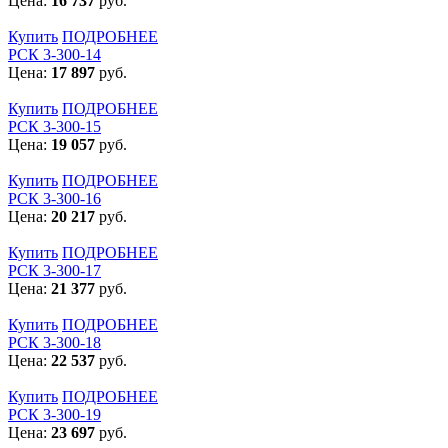
Цена:
16 737
руб.
Купить
ПОДРОБНЕЕ
РСК 3-300-14
Цена:
17 897
руб.
Купить
ПОДРОБНЕЕ
РСК 3-300-15
Цена:
19 057
руб.
Купить
ПОДРОБНЕЕ
РСК 3-300-16
Цена:
20 217
руб.
Купить
ПОДРОБНЕЕ
РСК 3-300-17
Цена:
21 377
руб.
Купить
ПОДРОБНЕЕ
РСК 3-300-18
Цена:
22 537
руб.
Купить
ПОДРОБНЕЕ
РСК 3-300-19
Цена:
23 697
руб.