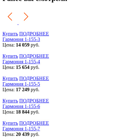
Купить
ПОДРОБНЕЕ
Гармония 1-155-3
Цена:
14 059
руб.
Купить
ПОДРОБНЕЕ
Гармония 1-155-4
Цена:
15 654
руб.
Купить
ПОДРОБНЕЕ
Гармония 1-155-5
Цена:
17 249
руб.
Купить
ПОДРОБНЕЕ
Гармония 1-155-6
Цена:
18 844
руб.
Купить
ПОДРОБНЕЕ
Гармония 1-155-7
Цена:
20 439
руб.