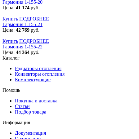
Гармония 1-155-20
Цена:
41 174
руб.
Купить
ПОДРОБНЕЕ
Гармония 1-155-21
Цена:
42 769
руб.
Купить
ПОДРОБНЕЕ
Гармония 1-155-22
Цена:
44 364
руб.
Каталог
Радиаторы отопления
Конвекторы отопления
Комплектующие
Помощь
Покупка и доставка
Статьи
Подбор товара
Информация
Документация
О компании