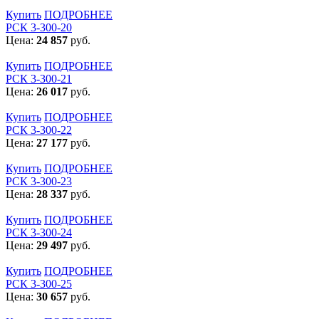
Купить
ПОДРОБНЕЕ
РСК 3-300-20
Цена:
24 857
руб.
Купить
ПОДРОБНЕЕ
РСК 3-300-21
Цена:
26 017
руб.
Купить
ПОДРОБНЕЕ
РСК 3-300-22
Цена:
27 177
руб.
Купить
ПОДРОБНЕЕ
РСК 3-300-23
Цена:
28 337
руб.
Купить
ПОДРОБНЕЕ
РСК 3-300-24
Цена:
29 497
руб.
Купить
ПОДРОБНЕЕ
РСК 3-300-25
Цена:
30 657
руб.