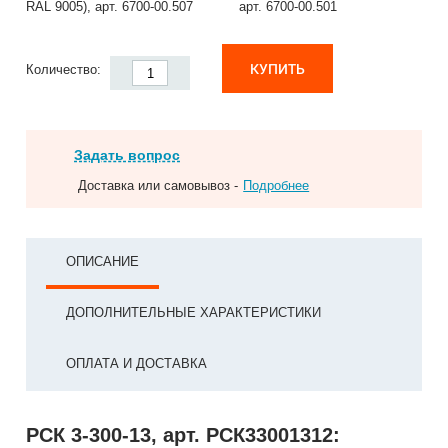
RAL 9005), арт. 6700-00.507
арт. 6700-00.501
КУПИТЬ
Количество:
Задать вопрос
Доставка или самовывоз -
Подробнее
ОПИСАНИЕ
ДОПОЛНИТЕЛЬНЫЕ ХАРАКТЕРИСТИКИ
ОПЛАТА И ДОСТАВКА
РСК 3-300-13, арт. РСК33001312: