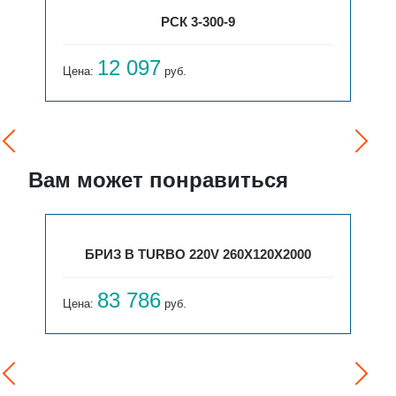
РСК 3-300-9
12 097
Цена:
руб.
Вам может понравиться
БРИЗ В TURBO 220V 260Х120Х2000
83 786
Цена:
руб.