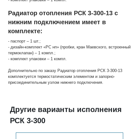
Радиатор отопления РСК 3-300-13 с
нижним подключением имеет в
комплекте:
- паспорт – 1 шт.;
- дизайн-комплект «РС нп» (пробки, кран Маевского, встроенный
термоклапан) – 1 компл.;
- комплект упаковки – 1 компл.
Дополнительно по заказу Радиатор отопления РСК 3-300-13
комплектуется термостатическим элементом и запорно-
присоединительным узлом нижнего подключения.
Другие варианты исполнения
РСК 3-300