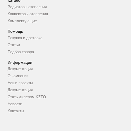
Каталог
Радиаторы отопления
Конвекторы отопления
Комплектующие
Помощь
Покупка и доставка
Статьи
Подбор товара
Информация
Документация
О компании
Наши проекты
Документация
Стать дилером KZTO
Новости
Контакты