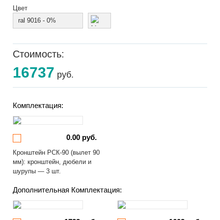
Цвет
ral 9016 - 0%
Стоимость:
16737
руб.
Комплектация:
0.00 руб.
Кронштейн РСК-90 (вылет 90
мм): кронштейн, дюбели и
шурупы — 3 шт.
Дополнительная Комплектация: