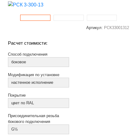
Артикул:
РСК33001312
Расчет стоимости:
Способ подключения
боковое
Модификация по установке
настенное исполнение
Покрытие
цвет по RAL
Присоединительная резьба
бокового подключения
G½