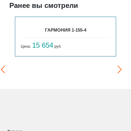
Ранее вы смотрели
ГАРМОНИЯ 1-155-4
15 654
Цена:
руб.