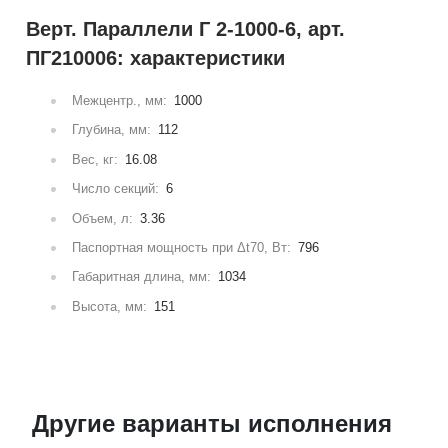
Верт. Параллели Г 2-1000-6, арт.
ПГ210006: характеристики
Межцентр., мм:
1000
Глубина, мм:
112
Вес, кг:
16.08
Число секций:
6
Объем, л:
3.36
Паспортная мощность при Δt70, Вт:
796
Габаритная длина, мм:
1034
Высота, мм:
151
Другие варианты исполнения