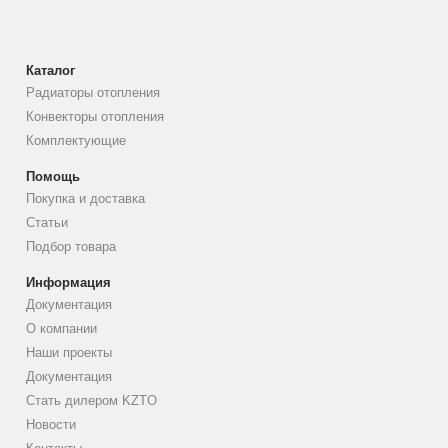
Каталог
Радиаторы отопления
Конвекторы отопления
Комплектующие
Помощь
Покупка и доставка
Статьи
Подбор товара
Информация
Документация
О компании
Наши проекты
Документация
Стать дилером KZTO
Новости