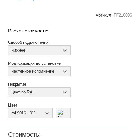
Артикул:
ПГ210006
Расчет стоимости:
Способ подключения
нижнее
Модификация по установке
настенное исполнение
Покрытие
цвет по RAL
Цвет
ral 9016 - 0%
Стоимость: