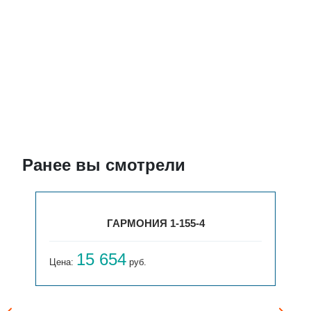
Ранее вы смотрели
ГАРМОНИЯ 1-155-4
15 654
Цена:
руб.