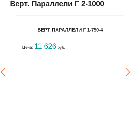
Верт. Параллели Г 2-1000
ВЕРТ. ПАРАЛЛЕЛИ Г 1-750-4
11 626
Цена:
руб.