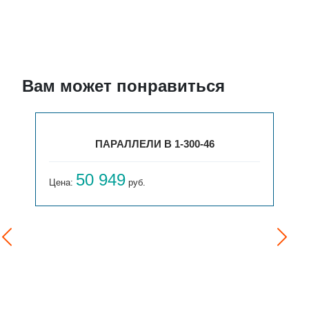
Вам может понравиться
ПАРАЛЛЕЛИ В 1-300-46
50 949
Цена:
руб.