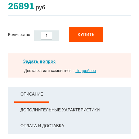
26891
руб.
КУПИТЬ
Количество:
Задать вопрос
Доставка или самовывоз -
Подробнее
ОПИСАНИЕ
ДОПОЛНИТЕЛЬНЫЕ ХАРАКТЕРИСТИКИ
ОПЛАТА И ДОСТАВКА