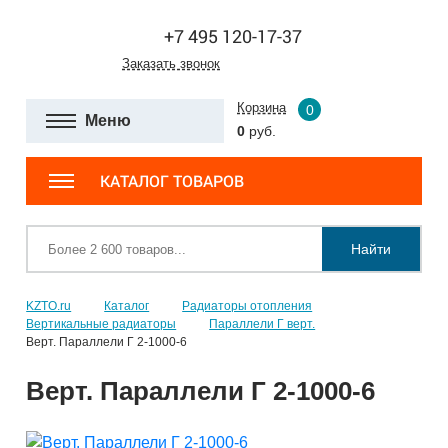
+7 495 120-17-37
Заказать звонок
Корзина
0
Меню
0
руб.
КАТАЛОГ ТОВАРОВ
Найти
KZTO.ru
Каталог
Радиаторы отопления
Вертикальные радиаторы
Параллели Г верт.
Верт. Параллели Г 2-1000-6
Верт. Параллели Г 2-1000-6