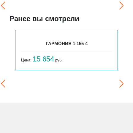
Ранее вы смотрели
ГАРМОНИЯ 1-155-4
15 654
Цена:
руб.