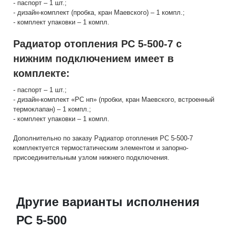
- паспорт – 1 шт.;
- дизайн-комплект (пробка, кран Маевского) – 1 компл.;
- комплект упаковки – 1 компл.
Радиатор отопления РС 5-500-7 с
нижним подключением имеет в
комплекте:
- паспорт – 1 шт.;
- дизайн-комплект «РС нп» (пробки, кран Маевского, встроенный
термоклапан) – 1 компл.;
- комплект упаковки – 1 компл.
Дополнительно по заказу Радиатор отопления РС 5-500-7
комплектуется термостатическим элементом и запорно-
присоединительным узлом нижнего подключения.
Другие варианты исполнения
РС 5-500