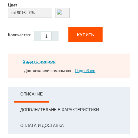
Цвет
ral 9016 - 0%
КУПИТЬ
Количество:
Задать вопрос
Доставка или самовывоз -
Подробнее
ОПИСАНИЕ
ДОПОЛНИТЕЛЬНЫЕ ХАРАКТЕРИСТИКИ
ОПЛАТА И ДОСТАВКА