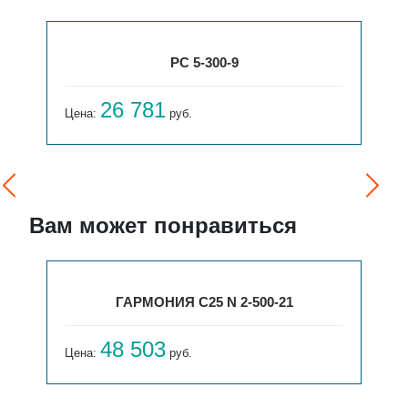
РС 5-300-9
26 781
Цена:
руб.
Вам может понравиться
ГАРМОНИЯ С25 N 2-500-21
48 503
Цена:
руб.