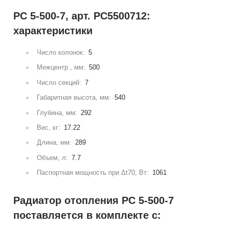
РС 5-500-7, арт. РС5500712:
характеристики
Число колонок:
5
Межцентр., мм:
500
Число секций:
7
Габаритная высота, мм:
540
Глубина, мм:
292
Вес, кг:
17.22
Длина, мм:
289
Объем, л:
7.7
Паспортная мощность при Δt70, Вт:
1061
Радиатор отопления РС 5-500-7
поставляется в комплекте с: