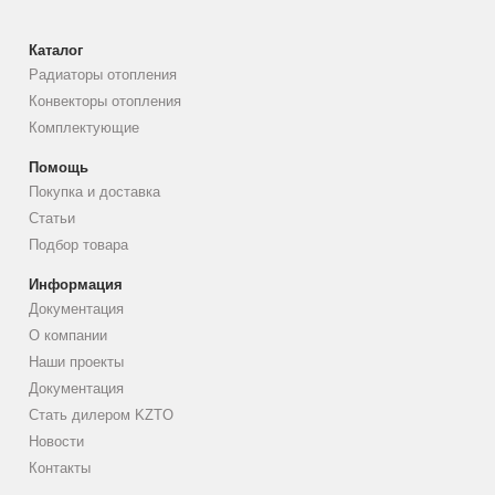
Каталог
Радиаторы отопления
Конвекторы отопления
Комплектующие
Помощь
Покупка и доставка
Статьи
Подбор товара
Информация
Документация
О компании
Наши проекты
Документация
Стать дилером KZTO
Новости
Контакты