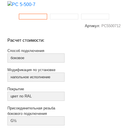
Артикул:
РС5500712
Расчет стоимости:
Способ подключения
боковое
Модификация по установке
напольное исполнение
Покрытие
цвет по RAL
Присоединительная резьба
бокового подключения
G½