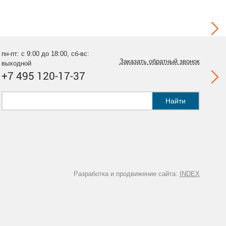
пн-пт: с 9:00 до 18:00, сб-вс:
Заказать обратный звонок
выходной
+7 495 120-17-37
Найти
Разработка и продвижение сайта:
INDEX