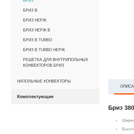
БРИЗ
БРИЗ В
БРИЗ НЕРЖ
БРИЗ НЕРЖ В
БРИЗ В TURBO
БРИЗ В TURBO НЕРЖ
РЕШЕТКА ДЛЯ ВНУТРИПОЛЬНЫХ
КОНВЕКТОРОВ БРИЗ
НАПОЛЬНЫЕ КОНВЕКТОРЫ
ОПИСА
Комплектующие
Бриз 380
Ширин
Высот