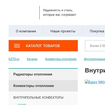
Надежность и стиль,
которые вас согревают
О компании
Наши проекты
Покупка 
КАТАЛОГ ТОВАРОВ
KZTO.ru
Каталог
Конвекторы отопления
Внутрипольные
Внутр
Радиаторы отопления
Конвекторы отопления
ВНУТРИПОЛЬНЫЕ КОНВЕКТОРЫ