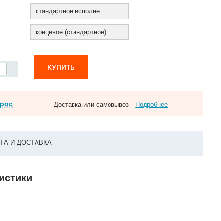
стандартное исполнение
концевое (стандартное)
КУПИТЬ
прос
Доставка или самовывоз -
Подробнее
ТА И ДОСТАВКА
ристики