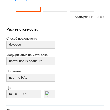
Артикул:
ПВ212509
Расчет стоимости:
Способ подключения
боковое
Модификация по установке
настенное исполнение
Покрытие
цвет по RAL
Цвет
ral 9016 - 0%