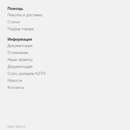
Помощь
Покупка и доставка
Статьи
Подбор товара
Информация
Документация
О компании
Наши проекты
Документация
Стать дилером KZTO
Новости
Контакты
ООО "КЗТО"