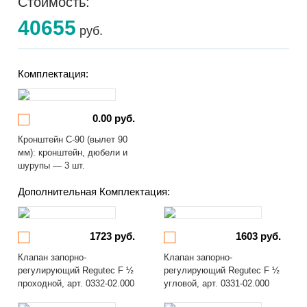
Стоимость:
40655
руб.
Комплектация:
0.00 руб.
Кронштейн С-90 (вылет 90
мм): кронштейн, дюбели и
шурупы — 3 шт.
Дополнительная Комплектация:
1723 руб.
1603 руб.
Клапан запорно-
Клапан запорно-
регулирующий Regutec F ½
регулирующий Regutec F ½
проходной, арт. 0332-02.000
угловой, арт. 0331-02.000