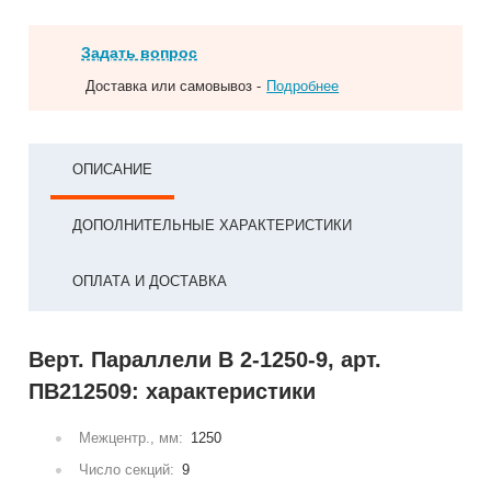
Задать вопрос
Доставка или самовывоз -
Подробнее
ОПИСАНИЕ
ДОПОЛНИТЕЛЬНЫЕ ХАРАКТЕРИСТИКИ
ОПЛАТА И ДОСТАВКА
Верт. Параллели В 2-1250-9, арт.
ПВ212509: характеристики
Межцентр., мм:
1250
Число секций:
9