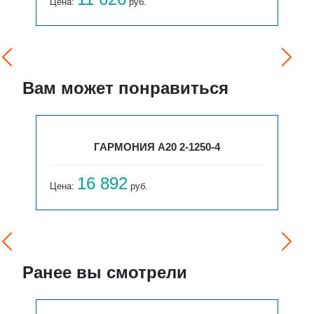
Цена:
руб.
Вам может понравиться
ГАРМОНИЯ А20 2-1250-4
16 892
Цена:
руб.
Ранее вы смотрели