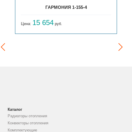
ГАРМОНИЯ 1-155-4
15 654
Цена:
руб.
Каталог
Радиаторы отопления
Конвекторы отопления
Комплектующие