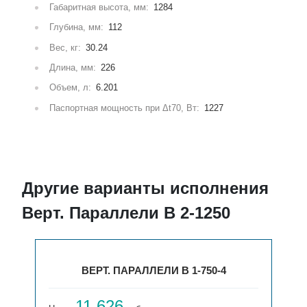
Габаритная высота, мм:
1284
Глубина, мм:
112
Вес, кг:
30.24
Длина, мм:
226
Объем, л:
6.201
Паспортная мощность при Δt70, Вт:
1227
Другие варианты исполнения
Верт. Параллели В 2-1250
ВЕРТ. ПАРАЛЛЕЛИ В 1-750-4
11 626