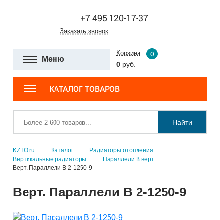
+7 495 120-17-37
Заказать звонок
Корзина
0
Меню
0
руб.
КАТАЛОГ ТОВАРОВ
Найти
KZTO.ru
Каталог
Радиаторы отопления
Вертикальные радиаторы
Параллели В верт.
Верт. Параллели В 2-1250-9
Верт. Параллели В 2-1250-9