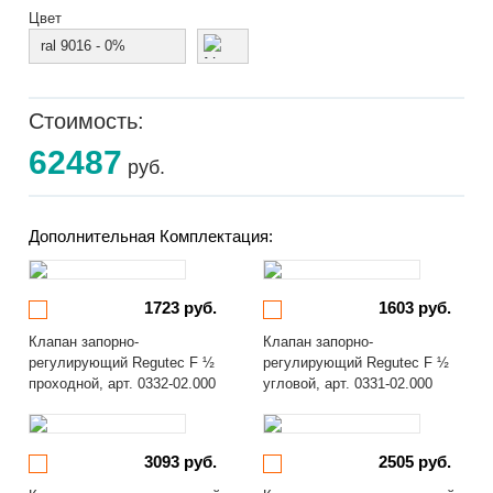
Цвет
ral 9016 - 0%
Стоимость:
62487
руб.
Дополнительная Комплектация:
1723 руб.
1603 руб.
Клапан запорно-
Клапан запорно-
регулирующий Regutec F ½
регулирующий Regutec F ½
проходной, арт. 0332-02.000
угловой, арт. 0331-02.000
3093 руб.
2505 руб.