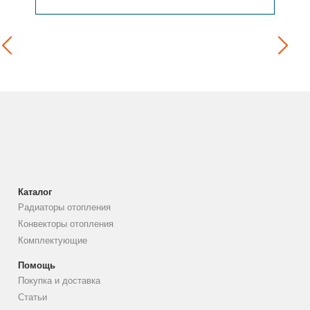
Каталог
Радиаторы отопления
Конвекторы отопления
Комплектующие
Помощь
Покупка и доставка
Статьи