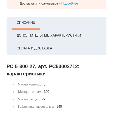
Доставка или самовывоз -
Подробнее
ОПИСАНИЕ
ДОПОЛНИТЕЛЬНЫЕ ХАРАКТЕРИСТИКИ
ОПЛАТА И ДОСТАВКА
РС 5-300-27, арт. РС53002712:
характеристики
Число колонок:
5
Межцентр., мм:
300
Число секций:
27
Габаритная высота, мм:
340