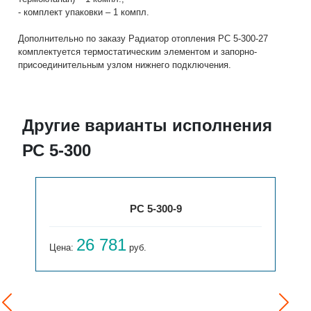
- комплект упаковки – 1 компл.
Дополнительно по заказу Радиатор отопления РС 5-300-27
комплектуется термостатическим элементом и запорно-
присоединительным узлом нижнего подключения.
Другие варианты исполнения
РС 5-300
РС 5-300-9
26 781
Цена:
руб.