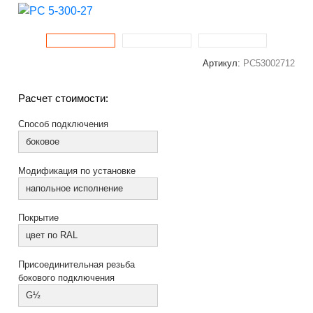
Артикул:
РС53002712
Расчет стоимости:
Способ подключения
боковое
Модификация по установке
напольное исполнение
Покрытие
цвет по RAL
Присоединительная резьба
бокового подключения
G½