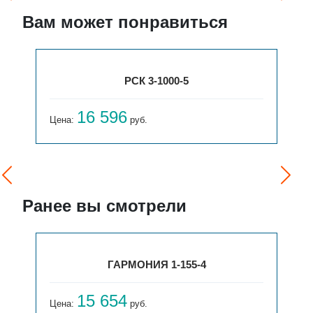
Вам может понравиться
РСК 3-1000-5
16 596
Цена:
руб.
Ранее вы смотрели
ГАРМОНИЯ 1-155-4
15 654
Цена:
руб.