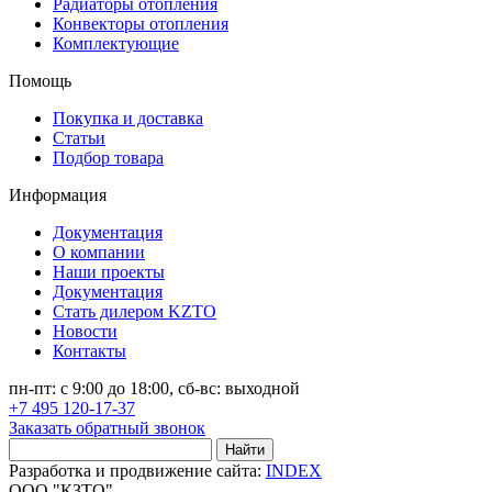
Радиаторы отопления
Конвекторы отопления
Комплектующие
Помощь
Покупка и доставка
Статьи
Подбор товара
Информация
Документация
О компании
Наши проекты
Документация
Стать дилером KZTO
Новости
Контакты
пн-пт: с 9:00 до 18:00, сб-вс: выходной
+7 495 120-17-37
Заказать обратный звонок
Найти
Разработка и продвижение сайта:
INDEX
ООО "КЗТО"