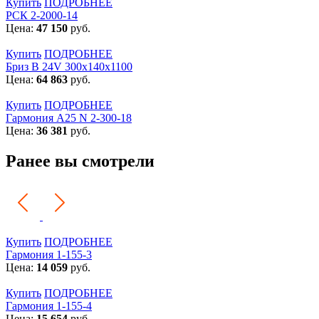
Купить
ПОДРОБНЕЕ
РСК 2-2000-14
Цена:
47 150
руб.
Купить
ПОДРОБНЕЕ
Бриз В 24V 300x140x1100
Цена:
64 863
руб.
Купить
ПОДРОБНЕЕ
Гармония А25 N 2-300-18
Цена:
36 381
руб.
Ранее вы смотрели
Купить
ПОДРОБНЕЕ
Гармония 1-155-3
Цена:
14 059
руб.
Купить
ПОДРОБНЕЕ
Гармония 1-155-4
Цена:
15 654
руб.