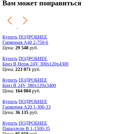
Вам может понравиться
Купить
ПОДРОБНЕЕ
Гармония А40 2-750-6
Цена:
29 548
руб.
Купить
ПОДРОБНЕЕ
Бриз В Нерж 24V 300x120x4300
Цена:
223 071
руб.
Купить
ПОДРОБНЕЕ
Бриз В 24V 380x120x3400
Цена:
164 084
руб.
Купить
ПОДРОБНЕЕ
Гармония А20 1-300-33
Цена:
36 135
руб.
Купить
ПОДРОБНЕЕ
Параллели В 1-1500-35
Цена:
85 018
руб.