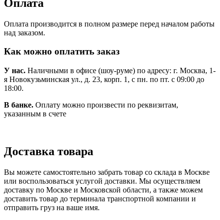
Оплата
Оплата производится в полном размере перед началом работы
над заказом.
Как можно оплатить заказ
У нас.
Наличными в офисе (шоу-руме) по адресу: г. Москва, 1-
я Новокузьминская ул., д. 23, корп. 1, с пн. по пт. с 09:00 до
18:00.
В банке.
Оплату можно произвести по реквизитам,
указанным в счете
Доставка товара
Вы можете самостоятельно забрать товар со склада в Москве
или воспользоваться услугой доставки. Мы осуществляем
доставку по Москве и Московской области, а также можем
доставить товар до терминала транспортной компании и
отправить груз на ваше имя.