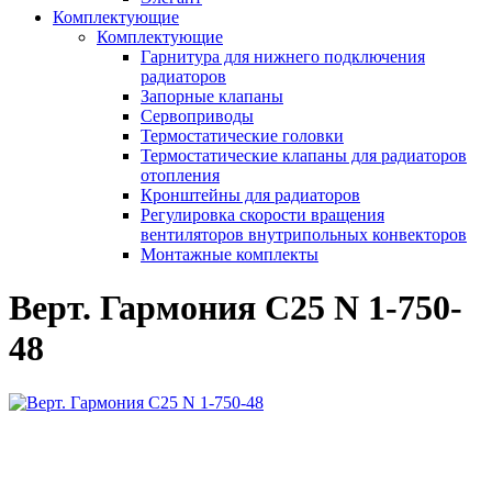
Комплектующие
Комплектующие
Гарнитура для нижнего подключения
радиаторов
Запорные клапаны
Сервоприводы
Термостатические головки
Термостатические клапаны для радиаторов
отопления
Кронштейны для радиаторов
Регулировка скорости вращения
вентиляторов внутрипольных конвекторов
Монтажные комплекты
Верт. Гармония С25 N 1-750-
48