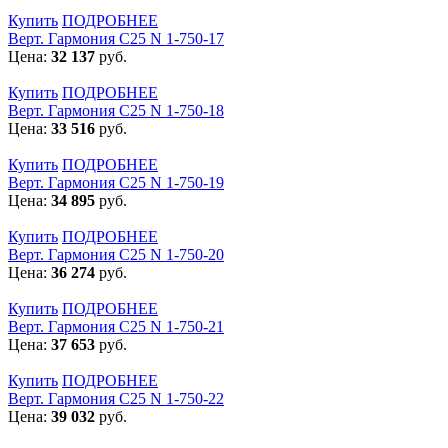
Купить
ПОДРОБНЕЕ
Верт. Гармония С25 N 1-750-17
Цена:
32 137
руб.
Купить
ПОДРОБНЕЕ
Верт. Гармония С25 N 1-750-18
Цена:
33 516
руб.
Купить
ПОДРОБНЕЕ
Верт. Гармония С25 N 1-750-19
Цена:
34 895
руб.
Купить
ПОДРОБНЕЕ
Верт. Гармония С25 N 1-750-20
Цена:
36 274
руб.
Купить
ПОДРОБНЕЕ
Верт. Гармония С25 N 1-750-21
Цена:
37 653
руб.
Купить
ПОДРОБНЕЕ
Верт. Гармония С25 N 1-750-22
Цена:
39 032
руб.