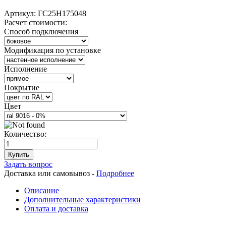
Артикул:
ГС25Н175048
Расчет стоимости:
Способ подключения
Модификация по установке
Исполнение
Покрытие
Цвет
Количество:
Купить
Задать вопрос
Доставка или самовывоз -
Подробнее
Описание
Дополнительные характеристики
Оплата и доставка