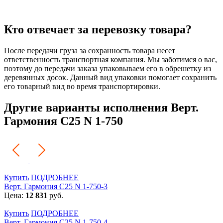
Кто отвечает за перевозку товара?
После передачи груза за сохранность товара несет
ответственность транспортная компания. Мы заботимся о вас,
поэтому до передачи заказа упаковываем его в обрешетку из
деревянных досок. Данный вид упаковки помогает сохранить
его товарный вид во время транспортировки.
Другие варианты исполнения Верт.
Гармония С25 N 1-750
Купить
ПОДРОБНЕЕ
Верт. Гармония С25 N 1-750-3
Цена:
12 831
руб.
Купить
ПОДРОБНЕЕ
Верт. Гармония С25 N 1-750-4