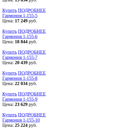
Купить
ПОДРОБНЕЕ
Гармония 1-155-5
Цена:
17 249
руб.
Купить
ПОДРОБНЕЕ
Гармония 1-155-6
Цена:
18 844
руб.
Купить
ПОДРОБНЕЕ
Гармония 1-155-7
Цена:
20 439
руб.
Купить
ПОДРОБНЕЕ
Гармония 1-155-8
Цена:
22 034
руб.
Купить
ПОДРОБНЕЕ
Гармония 1-155-9
Цена:
23 629
руб.
Купить
ПОДРОБНЕЕ
Гармония 1-155-10
Цена:
25 224
руб.