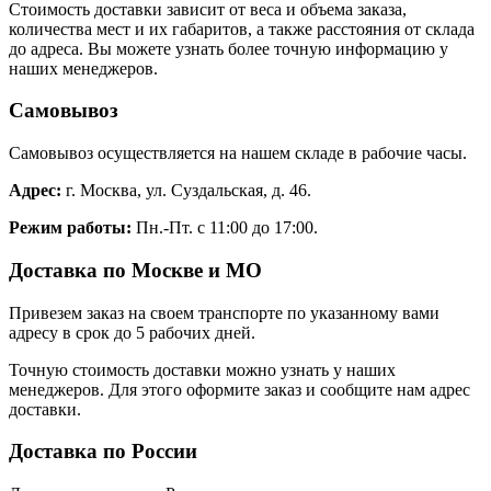
Стоимость доставки зависит от веса и объема заказа,
количества мест и их габаритов, а также расстояния от склада
до адреса. Вы можете узнать более точную информацию у
наших менеджеров.
Самовывоз
Самовывоз осуществляется на нашем складе в рабочие часы.
Адрес:
г. Москва, ул. Суздальская, д. 46.
Режим работы:
Пн.-Пт. с 11:00 до 17:00.
Доставка по Москве и МО
Привезем заказ на своем транспорте по указанному вами
адресу в срок до 5 рабочих дней.
Точную стоимость доставки можно узнать у наших
менеджеров. Для этого оформите заказ и сообщите нам адрес
доставки.
Доставка по России