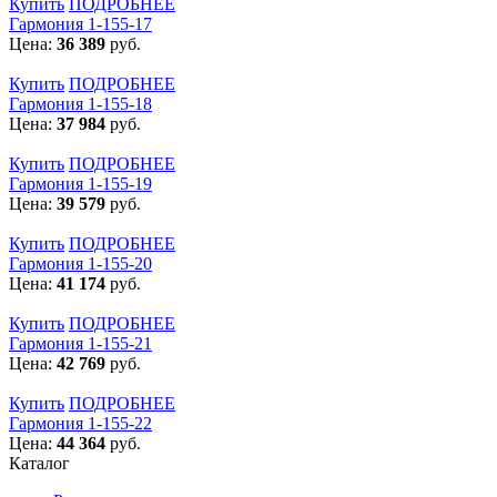
Купить
ПОДРОБНЕЕ
Гармония 1-155-17
Цена:
36 389
руб.
Купить
ПОДРОБНЕЕ
Гармония 1-155-18
Цена:
37 984
руб.
Купить
ПОДРОБНЕЕ
Гармония 1-155-19
Цена:
39 579
руб.
Купить
ПОДРОБНЕЕ
Гармония 1-155-20
Цена:
41 174
руб.
Купить
ПОДРОБНЕЕ
Гармония 1-155-21
Цена:
42 769
руб.
Купить
ПОДРОБНЕЕ
Гармония 1-155-22
Цена:
44 364
руб.
Каталог