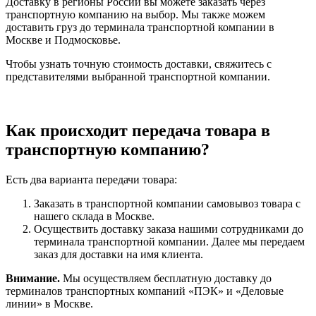
Доставку в регионы России вы можете заказать через
транспортную компанию на выбор. Мы также можем
доставить груз до терминала транспортной компании в
Москве и Подмосковье.
Чтобы узнать точную стоимость доставки, свяжитесь с
представителями выбранной транспортной компании.
Как происходит передача товара в
транспортную компанию?
Есть два варианта передачи товара:
Заказать в транспортной компании самовывоз товара с
нашего склада в Москве.
Осуществить доставку заказа нашими сотрудниками до
терминала транспортной компании. Далее мы передаем
заказ для доставки на имя клиента.
Внимание.
Мы осуществляем бесплатную доставку до
терминалов транспортных компаний «ПЭК» и «Деловые
линии» в Москве.