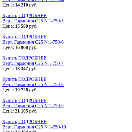
Цена:
14 210
руб.
Купить
ПОДРОБНЕЕ
Верт. Гармония С25 N 1-750-5
Цена:
15 589
руб.
Купить
ПОДРОБНЕЕ
Верт. Гармония С25 N 1-750-6
Цена:
16 968
руб.
Купить
ПОДРОБНЕЕ
Верт. Гармония С25 N 1-750-7
Цена:
18 347
руб.
Купить
ПОДРОБНЕЕ
Верт. Гармония С25 N 1-750-8
Цена:
19 726
руб.
Купить
ПОДРОБНЕЕ
Верт. Гармония С25 N 1-750-9
Цена:
21 105
руб.
Купить
ПОДРОБНЕЕ
Верт. Гармония С25 N 1-750-10