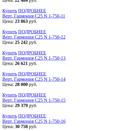
Цена:
22 484
руб.
Купить
ПОДРОБНЕЕ
Верт. Гармония С25 N 1-750-11
Цена:
23 863
руб.
Купить
ПОДРОБНЕЕ
Верт. Гармония С25 N 1-750-12
Цена:
25 242
руб.
Купить
ПОДРОБНЕЕ
Верт. Гармония С25 N 1-750-13
Цена:
26 621
руб.
Купить
ПОДРОБНЕЕ
Верт. Гармония С25 N 1-750-14
Цена:
28 000
руб.
Купить
ПОДРОБНЕЕ
Верт. Гармония С25 N 1-750-15
Цена:
29 379
руб.
Купить
ПОДРОБНЕЕ
Верт. Гармония С25 N 1-750-16
Цена:
30 758
руб.