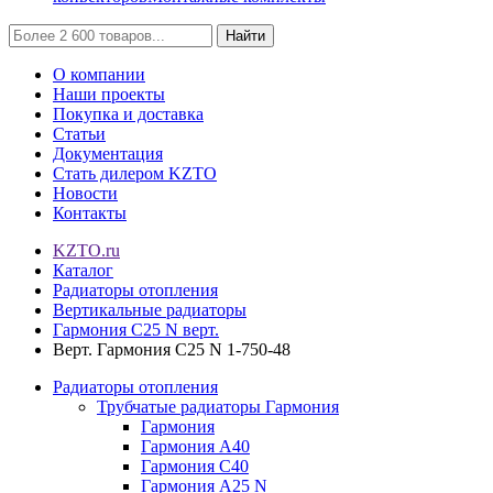
Найти
О компании
Наши проекты
Покупка и доставка
Статьи
Документация
Стать дилером KZTO
Новости
Контакты
KZTO.ru
Каталог
Радиаторы отопления
Вертикальные радиаторы
Гармония С25 N верт.
Верт. Гармония С25 N 1-750-48
Радиаторы отопления
Трубчатые радиаторы Гармония
Гармония
Гармония А40
Гармония С40
Гармония А25 N