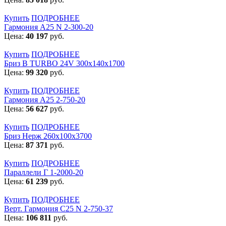
Купить
ПОДРОБНЕЕ
Гармония А25 N 2-300-20
Цена:
40 197
руб.
Купить
ПОДРОБНЕЕ
Бриз В TURBO 24V 300х140х1700
Цена:
99 320
руб.
Купить
ПОДРОБНЕЕ
Гармония А25 2-750-20
Цена:
56 627
руб.
Купить
ПОДРОБНЕЕ
Бриз Нерж 260х100х3700
Цена:
87 371
руб.
Купить
ПОДРОБНЕЕ
Параллели Г 1-2000-20
Цена:
61 239
руб.
Купить
ПОДРОБНЕЕ
Верт. Гармония С25 N 2-750-37
Цена:
106 811
руб.