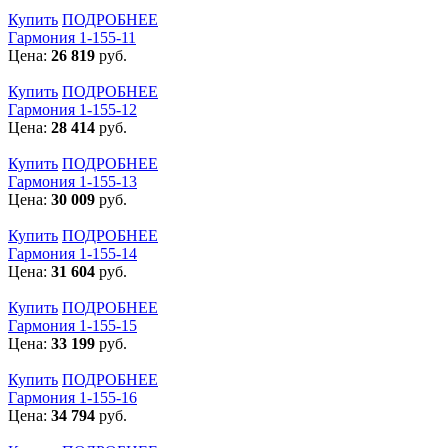
Купить
ПОДРОБНЕЕ
Гармония 1-155-11
Цена:
26 819
руб.
Купить
ПОДРОБНЕЕ
Гармония 1-155-12
Цена:
28 414
руб.
Купить
ПОДРОБНЕЕ
Гармония 1-155-13
Цена:
30 009
руб.
Купить
ПОДРОБНЕЕ
Гармония 1-155-14
Цена:
31 604
руб.
Купить
ПОДРОБНЕЕ
Гармония 1-155-15
Цена:
33 199
руб.
Купить
ПОДРОБНЕЕ
Гармония 1-155-16
Цена:
34 794
руб.