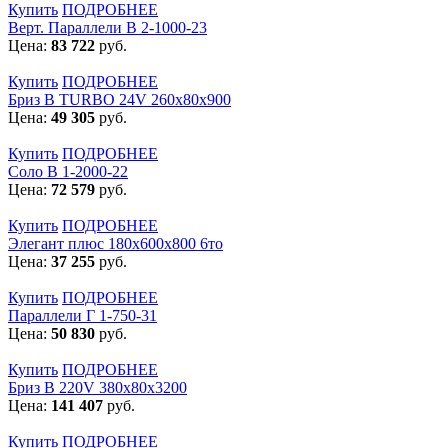
Купить
ПОДРОБНЕЕ
Верт. Параллели В 2-1000-23
Цена:
83 722
руб.
Купить
ПОДРОБНЕЕ
Бриз В TURBO 24V 260х80х900
Цена:
49 305
руб.
Купить
ПОДРОБНЕЕ
Соло В 1-2000-22
Цена:
72 579
руб.
Купить
ПОДРОБНЕЕ
Элегант плюс 180x600x800 6то
Цена:
37 255
руб.
Купить
ПОДРОБНЕЕ
Параллели Г 1-750-31
Цена:
50 830
руб.
Купить
ПОДРОБНЕЕ
Бриз В 220V 380x80x3200
Цена:
141 407
руб.
Купить
ПОДРОБНЕЕ