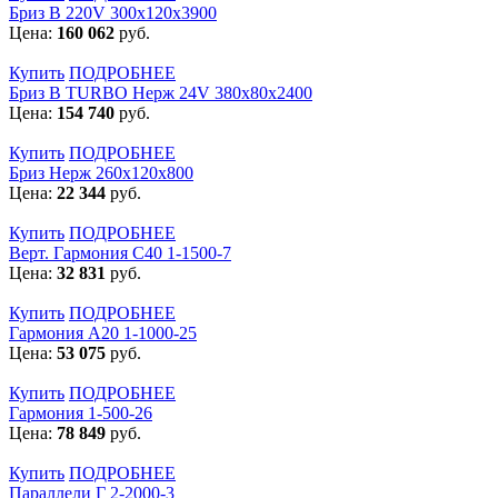
Бриз В 220V 300x120x3900
Цена:
160 062
руб.
Купить
ПОДРОБНЕЕ
Бриз В TURBO Нерж 24V 380х80х2400
Цена:
154 740
руб.
Купить
ПОДРОБНЕЕ
Бриз Нерж 260х120х800
Цена:
22 344
руб.
Купить
ПОДРОБНЕЕ
Верт. Гармония С40 1-1500-7
Цена:
32 831
руб.
Купить
ПОДРОБНЕЕ
Гармония А20 1-1000-25
Цена:
53 075
руб.
Купить
ПОДРОБНЕЕ
Гармония 1-500-26
Цена:
78 849
руб.
Купить
ПОДРОБНЕЕ
Параллели Г 2-2000-3