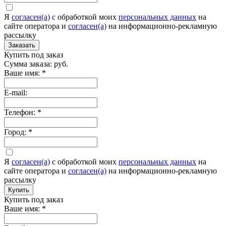
Я
согласен(а)
c обработкой моих
персональных данных
на
сайте оператора и
согласен(а)
на информационно-рекламную
рассылку
Заказать
Купить под заказ
Сумма заказа:
руб.
Ваше имя:
*
E-mail:
Телефон:
*
Город:
*
Я
согласен(а)
c обработкой моих
персональных данных
на
сайте оператора и
согласен(а)
на информационно-рекламную
рассылку
Купить
Купить под заказ
Ваше имя:
*