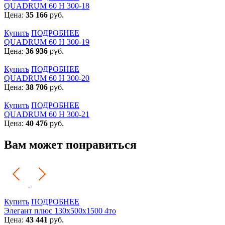
QUADRUM 60 H 300-18
Цена:
35 166
руб.
Купить
ПОДРОБНЕЕ
QUADRUM 60 H 300-19
Цена:
36 936
руб.
Купить
ПОДРОБНЕЕ
QUADRUM 60 H 300-20
Цена:
38 706
руб.
Купить
ПОДРОБНЕЕ
QUADRUM 60 H 300-21
Цена:
40 476
руб.
Вам может понравиться
Купить
ПОДРОБНЕЕ
Элегант плюс 130x500x1500 4то
Цена:
43 441
руб.