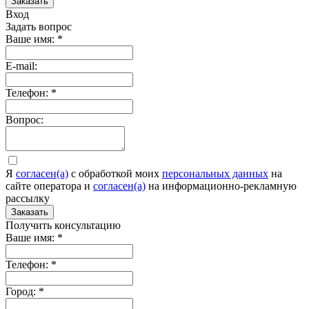
Заказать
Вход
Задать вопрос
Ваше имя:
*
E-mail:
Телефон:
*
Вопрос:
Я
согласен(а)
c обработкой моих
персональных данных
на
сайте оператора и
согласен(а)
на информационно-рекламную
рассылку
Заказать
Получить консультацию
Ваше имя:
*
Телефон:
*
Город:
*