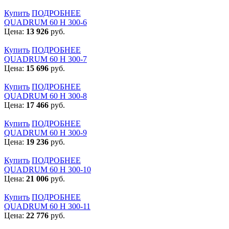
Купить
ПОДРОБНЕЕ
QUADRUM 60 H 300-6
Цена:
13 926
руб.
Купить
ПОДРОБНЕЕ
QUADRUM 60 H 300-7
Цена:
15 696
руб.
Купить
ПОДРОБНЕЕ
QUADRUM 60 H 300-8
Цена:
17 466
руб.
Купить
ПОДРОБНЕЕ
QUADRUM 60 H 300-9
Цена:
19 236
руб.
Купить
ПОДРОБНЕЕ
QUADRUM 60 H 300-10
Цена:
21 006
руб.
Купить
ПОДРОБНЕЕ
QUADRUM 60 H 300-11
Цена:
22 776
руб.