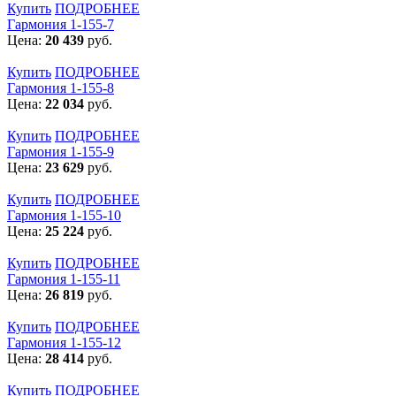
Купить
ПОДРОБНЕЕ
Гармония 1-155-7
Цена:
20 439
руб.
Купить
ПОДРОБНЕЕ
Гармония 1-155-8
Цена:
22 034
руб.
Купить
ПОДРОБНЕЕ
Гармония 1-155-9
Цена:
23 629
руб.
Купить
ПОДРОБНЕЕ
Гармония 1-155-10
Цена:
25 224
руб.
Купить
ПОДРОБНЕЕ
Гармония 1-155-11
Цена:
26 819
руб.
Купить
ПОДРОБНЕЕ
Гармония 1-155-12
Цена:
28 414
руб.
Купить
ПОДРОБНЕЕ