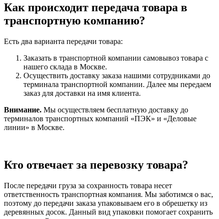
Как происходит передача товара в
транспортную компанию?
Есть два варианта передачи товара:
Заказать в транспортной компании самовывоз товара с
нашего склада в Москве.
Осуществить доставку заказа нашими сотрудниками до
терминала транспортной компании. Далее мы передаем
заказ для доставки на имя клиента.
Внимание.
Мы осуществляем бесплатную доставку до
терминалов транспортных компаний «ПЭК» и «Деловые
линии» в Москве.
Кто отвечает за перевозку товара?
После передачи груза за сохранность товара несет
ответственность транспортная компания. Мы заботимся о вас,
поэтому до передачи заказа упаковываем его в обрешетку из
деревянных досок. Данный вид упаковки помогает сохранить