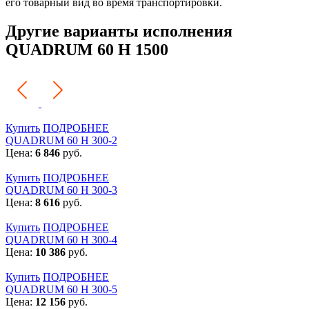
его товарный вид во время транспортировки.
Другие варианты исполнения
QUADRUM 60 H 1500
Купить
ПОДРОБНЕЕ
QUADRUM 60 H 300-2
Цена:
6 846
руб.
Купить
ПОДРОБНЕЕ
QUADRUM 60 H 300-3
Цена:
8 616
руб.
Купить
ПОДРОБНЕЕ
QUADRUM 60 H 300-4
Цена:
10 386
руб.
Купить
ПОДРОБНЕЕ
QUADRUM 60 H 300-5
Цена:
12 156
руб.