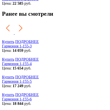
Цена:
22 585
руб.
Ранее вы смотрели
Купить
ПОДРОБНЕЕ
Гармония 1-155-3
Цена:
14 059
руб.
Купить
ПОДРОБНЕЕ
Гармония 1-155-4
Цена:
15 654
руб.
Купить
ПОДРОБНЕЕ
Гармония 1-155-5
Цена:
17 249
руб.
Купить
ПОДРОБНЕЕ
Гармония 1-155-6
Цена:
18 844
руб.