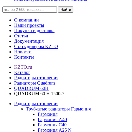
Найти
О компании
Наши проекты
Покупка и доставка
Статьи
Документация
Стать дилером KZTO
Новости
Контакты
KZTO.ru
Каталог
Радиаторы отопления
Радиаторы Quadrum
QUADRUM 60H
QUADRUM 60 H 1500-7
Радиаторы отопления
Трубчатые радиаторы Гармония
Гармония
Гармония А40
Гармония С40
Гармония А25 N