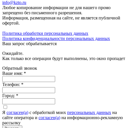
info@kzto.ru
Любое копирование информации не для нашего промо
запрещено без письменного разрешения.
Информация, размещенная на сайте, не является публичной
офертой.
Политика обработки персональных данных
Политика конфиденциальности персональных данных
Ваш запрос обрабатывается
Ожидайте.
Как только все операции будут выполнены, это окно пропадет
Обратный звонок
Ваше имя:
*
Телефон:
*
Город:
*
Я
согласен(а)
c обработкой моих
персональных данных
на
сайте оператора и
согласен(а)
на информационно-рекламную
рассылку