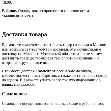
18:00.
В банке.
Оплату можно произвести по реквизитам,
указанным в счете
Доставка товара
Вы можете самостоятельно забрать товар со склада в Москве
или воспользоваться услугой доставки. Мы осуществляем
доставку по Москве и Московской области, а также можем
доставить товар до терминала транспортной компании и
отправить груз на ваше имя.
Стоимость доставки зависит от веса и объема заказа,
количества мест и их габаритов, а также расстояния от склада
до адреса. Вы можете узнать более точную информацию у
наших менеджеров.
Самовывоз
Самовывоз осуществляется на нашем складе в рабочие часы.