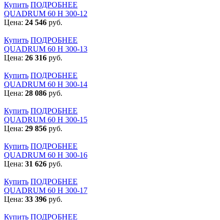
Купить
ПОДРОБНЕЕ
QUADRUM 60 H 300-12
Цена:
24 546
руб.
Купить
ПОДРОБНЕЕ
QUADRUM 60 H 300-13
Цена:
26 316
руб.
Купить
ПОДРОБНЕЕ
QUADRUM 60 H 300-14
Цена:
28 086
руб.
Купить
ПОДРОБНЕЕ
QUADRUM 60 H 300-15
Цена:
29 856
руб.
Купить
ПОДРОБНЕЕ
QUADRUM 60 H 300-16
Цена:
31 626
руб.
Купить
ПОДРОБНЕЕ
QUADRUM 60 H 300-17
Цена:
33 396
руб.
Купить
ПОДРОБНЕЕ