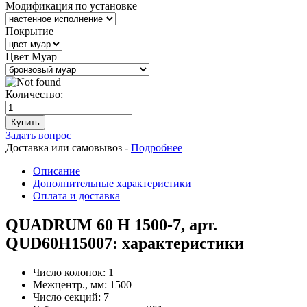
Модификация по установке
Покрытие
Цвет Муар
Количество:
Купить
Задать вопрос
Доставка или самовывоз -
Подробнее
Описание
Дополнительные характеристики
Оплата и доставка
QUADRUM 60 H 1500-7, арт.
QUD60H15007: характеристики
Число колонок:
1
Межцентр., мм:
1500
Число секций:
7