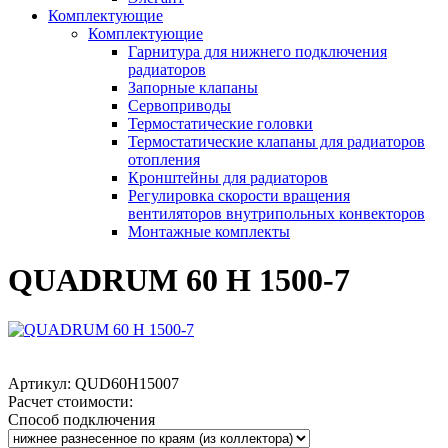
Комплектующие
Комплектующие
Гарнитура для нижнего подключения
радиаторов
Запорные клапаны
Сервоприводы
Термостатические головки
Термостатические клапаны для радиаторов
отопления
Кронштейны для радиаторов
Регулировка скорости вращения
вентиляторов внутрипольных конвекторов
Монтажные комплекты
QUADRUM 60 H 1500-7
Артикул:
QUD60H15007
Расчет стоимости:
Способ подключения