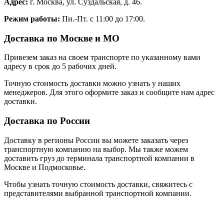
Адрес:
г. Москва, ул. Суздальская, д. 46.
Режим работы:
Пн.-Пт. с 11:00 до 17:00.
Доставка по Москве и МО
Привезем заказ на своем транспорте по указанному вами
адресу в срок до 5 рабочих дней.
Точную стоимость доставки можно узнать у наших
менеджеров. Для этого оформите заказ и сообщите нам адрес
доставки.
Доставка по России
Доставку в регионы России вы можете заказать через
транспортную компанию на выбор. Мы также можем
доставить груз до терминала транспортной компании в
Москве и Подмосковье.
Чтобы узнать точную стоимость доставки, свяжитесь с
представителями выбранной транспортной компании.