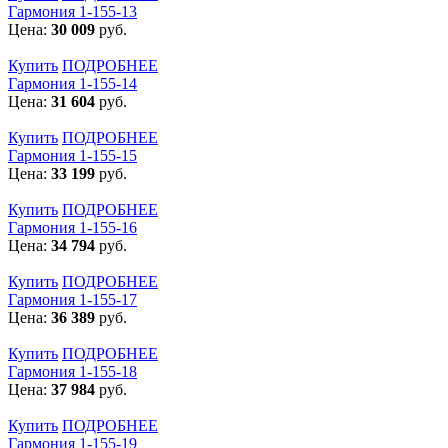
Гармония 1-155-13
Цена:
30 009
руб.
Купить
ПОДРОБНЕЕ
Гармония 1-155-14
Цена:
31 604
руб.
Купить
ПОДРОБНЕЕ
Гармония 1-155-15
Цена:
33 199
руб.
Купить
ПОДРОБНЕЕ
Гармония 1-155-16
Цена:
34 794
руб.
Купить
ПОДРОБНЕЕ
Гармония 1-155-17
Цена:
36 389
руб.
Купить
ПОДРОБНЕЕ
Гармония 1-155-18
Цена:
37 984
руб.
Купить
ПОДРОБНЕЕ
Гармония 1-155-19