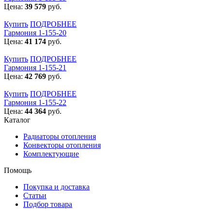
Цена:
39 579
руб.
Купить
ПОДРОБНЕЕ
Гармония 1-155-20
Цена:
41 174
руб.
Купить
ПОДРОБНЕЕ
Гармония 1-155-21
Цена:
42 769
руб.
Купить
ПОДРОБНЕЕ
Гармония 1-155-22
Цена:
44 364
руб.
Каталог
Радиаторы отопления
Конвекторы отопления
Комплектующие
Помощь
Покупка и доставка
Статьи
Подбор товара