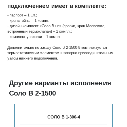
подключением имеет в комплекте:
- паспорт – 1 шт.;
- кронштейны – 1 компл.
- дизайн-комплект «Соло В нп» (пробки, кран Маевского,
встроенный термоклапан) – 1 компл.;
- комплект упаковки – 1 компл.
Дополнительно по заказу Соло В 2-1500-9 комплектуется
термостатическим элементом и запорно-присоединительным
узлом нижнего подключения.
Другие варианты исполнения
Соло В 2-1500
СОЛО В 1-300-4