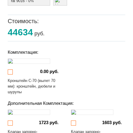
ral 9016 - 0%
Стоимость:
44634
руб.
Комплектация:
0.00 руб.
Кронштейн С-70 (вылет 70
мм): кронштейн, дюбели и
шурупы
Дополнительная Комплектация:
1723 руб.
1603 руб.
Клапан запорно-
Клапан запорно-