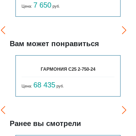
7 650
Цена:
руб.
Вам может понравиться
ГАРМОНИЯ С25 2-750-24
68 435
Цена:
руб.
Ранее вы смотрели