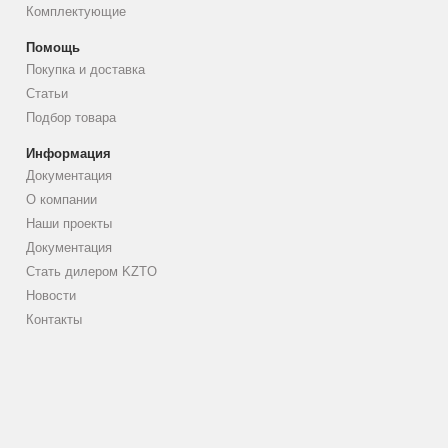
Комплектующие
Помощь
Покупка и доставка
Статьи
Подбор товара
Информация
Документация
О компании
Наши проекты
Документация
Стать дилером KZTO
Новости
Контакты