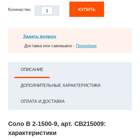
КУПИТЬ
Количество:
Задать вопрос
Доставка или самовывоз -
Подробнее
ОПИСАНИЕ
ДОПОЛНИТЕЛЬНЫЕ ХАРАКТЕРИСТИКИ
ОПЛАТА И ДОСТАВКА
Соло В 2-1500-9, арт. СВ215009:
характеристики