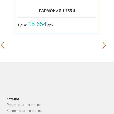
ГАРМОНИЯ 1-155-4
15 654
Цена:
руб.
Каталог
Радиаторы отопления
Конвекторы отопления