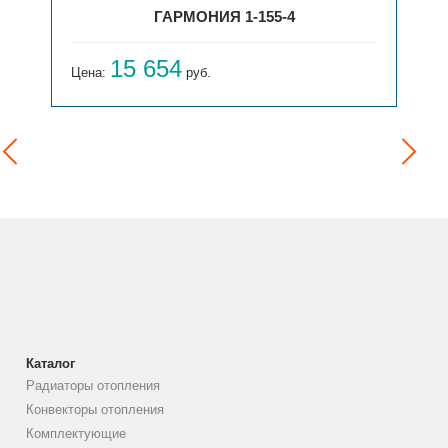
ГАРМОНИЯ 1-155-4
15 654
Цена:
руб.
Каталог
Радиаторы отопления
Конвекторы отопления
Комплектующие