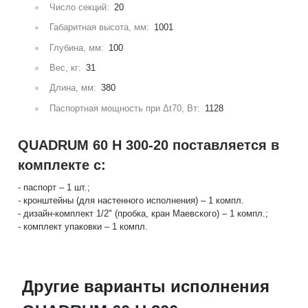
Число секций:
20
Габаритная высота, мм:
1001
Глубина, мм:
100
Вес, кг:
31
Длина, мм:
380
Паспортная мощность при Δt70, Вт:
1128
QUADRUM 60 H 300-20 поставляется в
комплекте с:
- паспорт – 1 шт.;
- кронштейны (для настенного исполнения) – 1 компл.
- дизайн-комплект 1/2" (пробка, кран Маевского) – 1 компл.;
- комплект упаковки – 1 компл.
Другие варианты исполнения