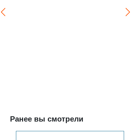
Ранее вы смотрели