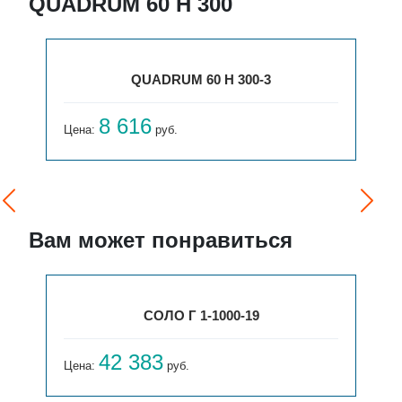
QUADRUM 60 H 300
QUADRUM 60 H 300-3
8 616
Цена:
руб.
Вам может понравиться
СОЛО Г 1-1000-19
42 383
Цена:
руб.