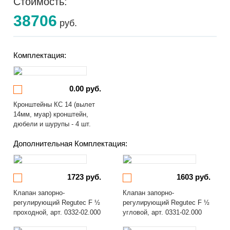
Стоимость:
38706
руб.
Комплектация:
0.00 руб.
Кронштейны КС 14 (вылет
14мм, муар) кронштейн,
дюбели и шурупы - 4 шт.
Дополнительная Комплектация:
1723 руб.
1603 руб.
Клапан запорно-
Клапан запорно-
регулирующий Regutec F ½
регулирующий Regutec F ½
проходной, арт. 0332-02.000
угловой, арт. 0331-02.000