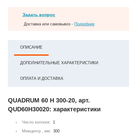
Задать вопрос
Доставка или самовывоз -
Подробнее
ОПИСАНИЕ
ДОПОЛНИТЕЛЬНЫЕ ХАРАКТЕРИСТИКИ
ОПЛАТА И ДОСТАВКА
QUADRUM 60 H 300-20, арт.
QUD60H30020: характеристики
Число колонок:
1
Межцентр., мм:
300