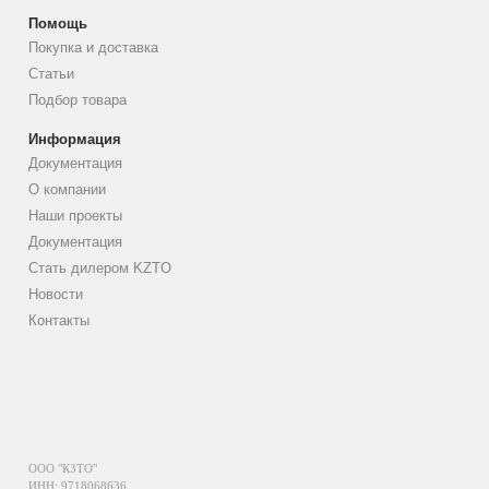
Помощь
Покупка и доставка
Статьи
Подбор товара
Информация
Документация
О компании
Наши проекты
Документация
Стать дилером KZTO
Новости
Контакты
ООО "КЗТО"
ИНН: 9718068636