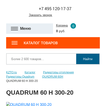
+7 495 120-17-37
Заказать звонок
Корзина
0
Меню
0
руб.
КАТАЛОГ ТОВАРОВ
Найти
KZTO.ru
Каталог
Радиаторы отопления
Радиаторы Quadrum
QUADRUM 60H
QUADRUM 60 H 300-20
QUADRUM 60 H 300-20