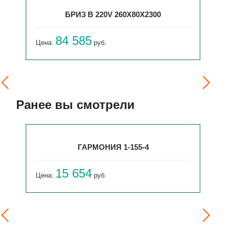
БРИЗ В 220V 260X80X2300
84 585
Цена:
руб.
Ранее вы смотрели
ГАРМОНИЯ 1-155-4
15 654
Цена:
руб.