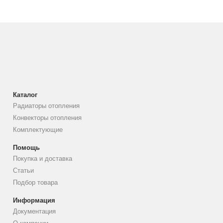
Каталог
Радиаторы отопления
Конвекторы отопления
Комплектующие
Помощь
Покупка и доставка
Статьи
Подбор товара
Информация
Документация