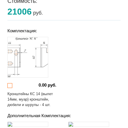
Стоимость:
21006
руб.
Комплектация:
0.00 руб.
Кронштейны КС 14 (вылет
14мм, муар) кронштейн,
дюбели и шурупы - 4 шт.
Дополнительная Комплектация: