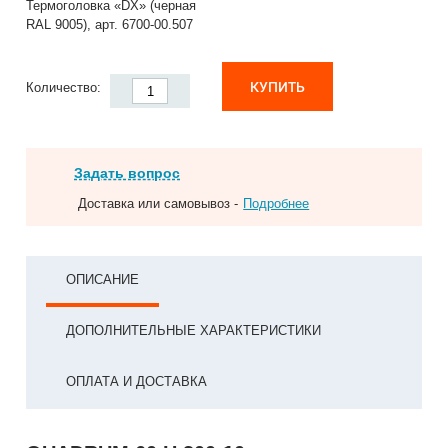
Термоголовка «DX» (черная
RAL 9005), арт. 6700-00.507
КУПИТЬ
Количество:
Задать вопрос
Доставка или самовывоз -
Подробнее
ОПИСАНИЕ
ДОПОЛНИТЕЛЬНЫЕ ХАРАКТЕРИСТИКИ
ОПЛАТА И ДОСТАВКА