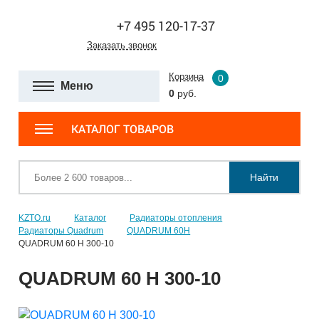
+7 495 120-17-37
Заказать звонок
Корзина
0
Меню
0
руб.
КАТАЛОГ ТОВАРОВ
Найти
KZTO.ru
Каталог
Радиаторы отопления
Радиаторы Quadrum
QUADRUM 60H
QUADRUM 60 H 300-10
QUADRUM 60 H 300-10