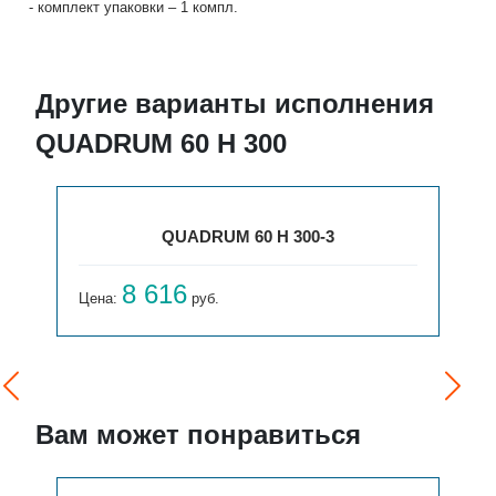
- комплект упаковки – 1 компл.
Другие варианты исполнения
QUADRUM 60 H 300
QUADRUM 60 H 300-3
8 616
Цена:
руб.
Вам может понравиться