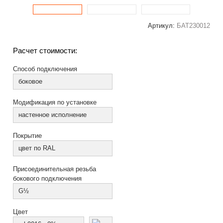
Артикул:
БАТ230012
Расчет стоимости:
Способ подключения
боковое
Модификация по установке
настенное исполнение
Покрытие
цвет по RAL
Присоединительная резьба
бокового подключения
G½
Цвет