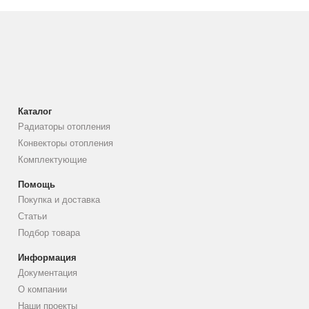
Каталог
Радиаторы отопления
Конвекторы отопления
Комплектующие
Помощь
Покупка и доставка
Статьи
Подбор товара
Информация
Документация
О компании
Наши проекты