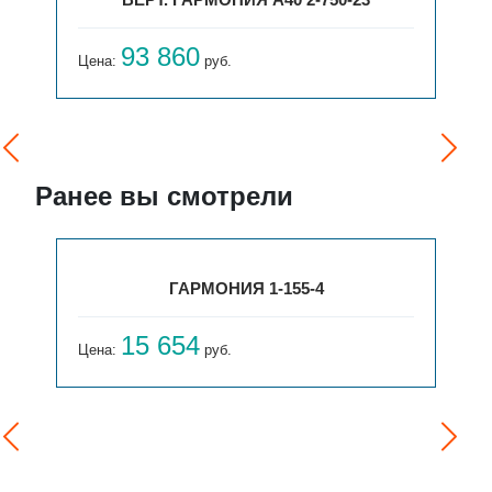
93 860
Цена:
руб.
Ранее вы смотрели
ГАРМОНИЯ 1-155-4
15 654
Цена:
руб.