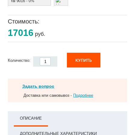
ral 9016 - 0%
Стоимость:
17016
руб.
КУПИТЬ
Количество:
Задать вопрос
Доставка или самовывоз -
Подробнее
ОПИСАНИЕ
ДОПОЛНИТЕЛЬНЫЕ ХАРАКТЕРИСТИКИ