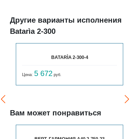
Другие варианты исполнения
Batarìa 2-300
BATARÌA 2-300-4
5 672
Цена:
руб.
Вам может понравиться
ВЕРТ. ГАРМОНИЯ А40 2-750-23