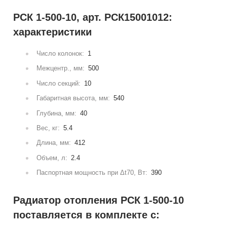
РСК 1-500-10, арт. РСК15001012:
характеристики
Число колонок:
1
Межцентр., мм:
500
Число секций:
10
Габаритная высота, мм:
540
Глубина, мм:
40
Вес, кг:
5.4
Длина, мм:
412
Объем, л:
2.4
Паспортная мощность при Δt70, Вт:
390
Радиатор отопления РСК 1-500-10
поставляется в комплекте с: