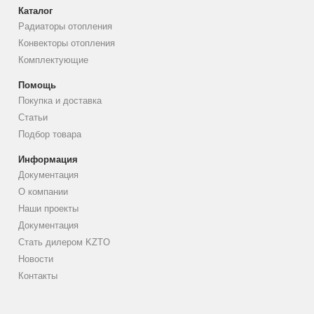
Каталог
Радиаторы отопления
Конвекторы отопления
Комплектующие
Помощь
Покупка и доставка
Статьи
Подбор товара
Информация
Документация
О компании
Наши проекты
Документация
Стать дилером KZTO
Новости
Контакты