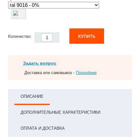
КУПИТЬ
Количество:
Задать вопрос
Доставка или самовывоз -
Подробнее
ОПИСАНИЕ
ДОПОЛНИТЕЛЬНЫЕ ХАРАКТЕРИСТИКИ
ОПЛАТА И ДОСТАВКА