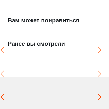
Вам может понравиться
Ранее вы смотрели