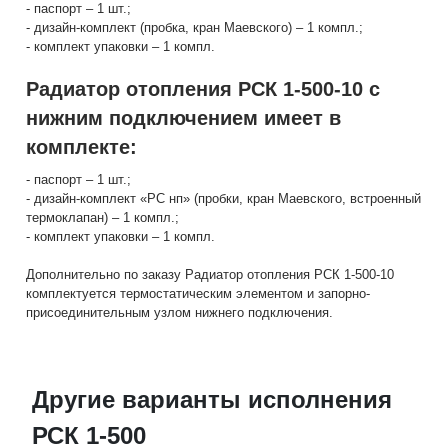
- паспорт – 1 шт.;
- дизайн-комплект (пробка, кран Маевского) – 1 компл.;
- комплект упаковки – 1 компл.
Радиатор отопления РСК 1-500-10 с
нижним подключением имеет в
комплекте:
- паспорт – 1 шт.;
- дизайн-комплект «РС нп» (пробки, кран Маевского, встроенный
термоклапан) – 1 компл.;
- комплект упаковки – 1 компл.
Дополнительно по заказу Радиатор отопления РСК 1-500-10
комплектуется термостатическим элементом и запорно-
присоединительным узлом нижнего подключения.
Другие варианты исполнения
РСК 1-500