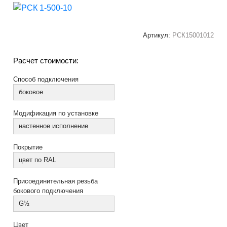
Артикул:
РСК15001012
Расчет стоимости:
Способ подключения
боковое
Модификация по установке
настенное исполнение
Покрытие
цвет по RAL
Присоединительная резьба
бокового подключения
G½
Цвет