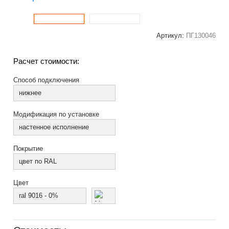
Артикул:
ПГ130046
Расчет стоимости:
Способ подключения
нижнее
Модификация по установке
настенное исполнение
Покрытие
цвет по RAL
Цвет
ral 9016 - 0%