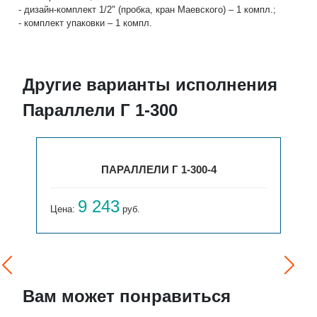
- дизайн-комплект 1/2" (пробка, кран Маевского) – 1 компл.;
- комплект упаковки – 1 компл.
Другие варианты исполнения
Параллели Г 1-300
ПАРАЛЛЕЛИ Г 1-300-4
9 243
Цена:
руб.
Вам может понравиться