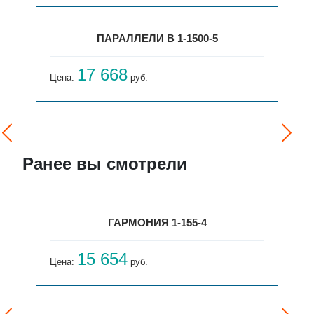
ПАРАЛЛЕЛИ В 1-1500-5
17 668
Цена:
руб.
Ранее вы смотрели
ГАРМОНИЯ 1-155-4
15 654
Цена:
руб.