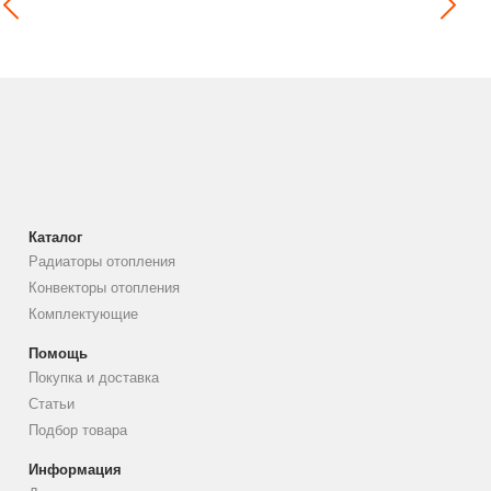
Каталог
Радиаторы отопления
Конвекторы отопления
Комплектующие
Помощь
Покупка и доставка
Статьи
Подбор товара
Информация