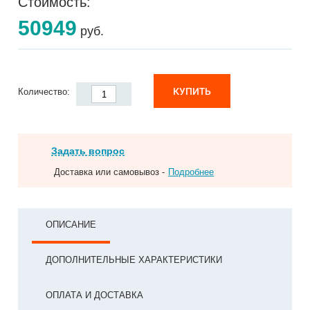
Стоимость:
50949
руб.
КУПИТЬ
Количество:
Задать вопрос
Доставка или самовывоз -
Подробнее
ОПИСАНИЕ
ДОПОЛНИТЕЛЬНЫЕ ХАРАКТЕРИСТИКИ
ОПЛАТА И ДОСТАВКА