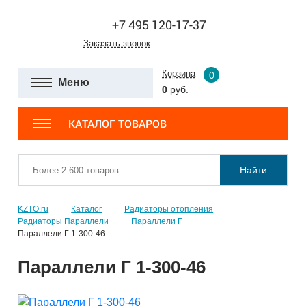
+7 495 120-17-37
Заказать звонок
Корзина
0
Меню
0
руб.
КАТАЛОГ ТОВАРОВ
Найти
KZTO.ru
Каталог
Радиаторы отопления
Радиаторы Параллели
Параллели Г
Параллели Г 1-300-46
Параллели Г 1-300-46