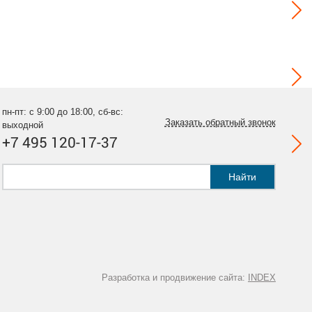
пн-пт: с 9:00 до 18:00, сб-вс:
Заказать обратный звонок
выходной
+7 495 120-17-37
Найти
Разработка и продвижение сайта:
INDEX