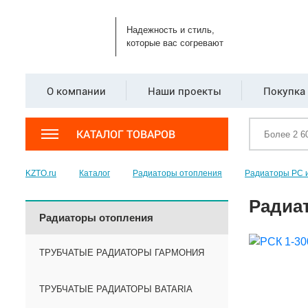
Надежность и стиль,
которые вас согревают
О компании
Наши проекты
Покупка 
КАТАЛОГ ТОВАРОВ
KZTO.ru
Каталог
Радиаторы отопления
Радиаторы РС 
Радиат
Радиаторы отопления
ТРУБЧАТЫЕ РАДИАТОРЫ ГАРМОНИЯ
ТРУБЧАТЫЕ РАДИАТОРЫ BATARIA