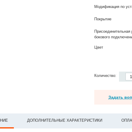
Модификация по уст
Покрытие
Присоединительная 
бокового подключен
Цвет
Количество:
Задать во
НИЕ
ДОПОЛНИТЕЛЬНЫЕ ХАРАКТЕРИСТИКИ
ОПЛА