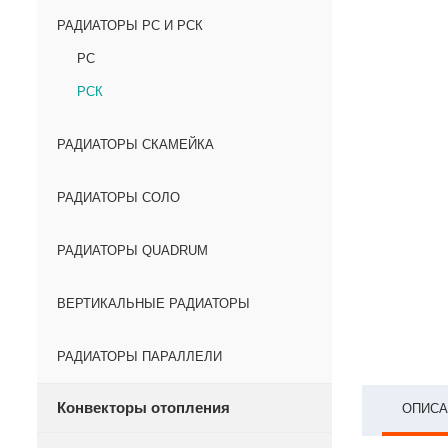
РАДИАТОРЫ РС И РСК
РС
РСК
РАДИАТОРЫ СКАМЕЙКА
РАДИАТОРЫ СОЛО
РАДИАТОРЫ QUADRUM
ВЕРТИКАЛЬНЫЕ РАДИАТОРЫ
РАДИАТОРЫ ПАРАЛЛЕЛИ
Конвекторы отопления
ОПИСА