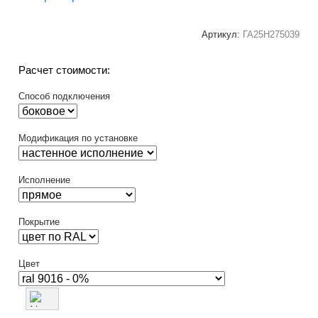
Артикул:
ГА25Н275039
Расчет стоимости:
Способ подключения
Модификация по установке
Исполнение
Покрытие
Цвет