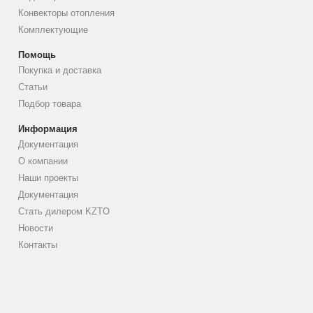
Конвекторы отопления
Комплектующие
Помощь
Покупка и доставка
Статьи
Подбор товара
Информация
Документация
О компании
Наши проекты
Документация
Стать дилером KZTO
Новости
Контакты