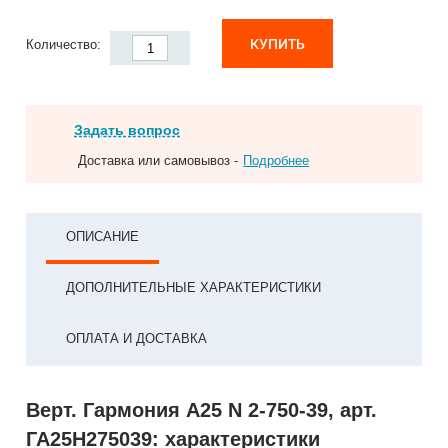
КУПИТЬ
Количество:
Задать вопрос
Доставка или самовывоз -
Подробнее
ОПИСАНИЕ
ДОПОЛНИТЕЛЬНЫЕ ХАРАКТЕРИСТИКИ
ОПЛАТА И ДОСТАВКА
Верт. Гармония А25 N 2-750-39, арт.
ГА25Н275039: характеристики