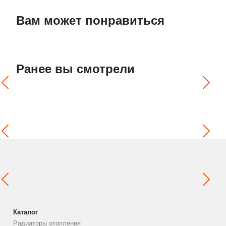
Вам может понравиться
Ранее вы смотрели
Каталог
Радиаторы отопления