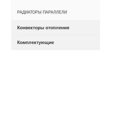
РАДИАТОРЫ ПАРАЛЛЕЛИ
Конвекторы отопления
Комплектующие