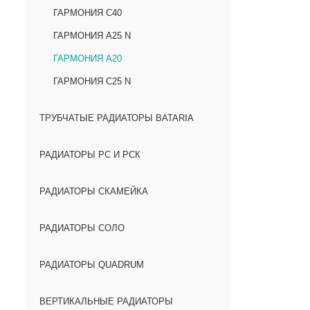
ГАРМОНИЯ С40
ГАРМОНИЯ А25 N
ГАРМОНИЯ А20
ГАРМОНИЯ С25 N
ТРУБЧАТЫЕ РАДИАТОРЫ BATARIA
РАДИАТОРЫ РС И РСК
РАДИАТОРЫ СКАМЕЙКА
РАДИАТОРЫ СОЛО
РАДИАТОРЫ QUADRUM
ВЕРТИКАЛЬНЫЕ РАДИАТОРЫ