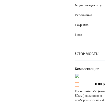
Модификация по уст
Исполнение
Покрытие
Цвет
Стоимость:
Комплектация:
0.00 р
Кронштейн Г-50 (выл
50мм ):(комплект с
прибором из 2 или 4