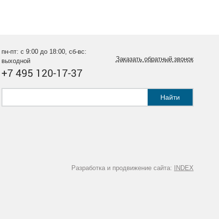
пн-пт: с 9:00 до 18:00, сб-вс:
Заказать обратный звонок
выходной
+7 495 120-17-37
Найти
Разработка и продвижение сайта:
INDEX