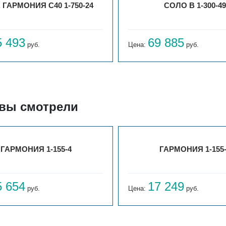
. ГАРМОНИЯ С40 1-750-24
СОЛО В 1-300-49
5 493
69 885
руб.
Цена:
руб.
 вы смотрели
ГАРМОНИЯ 1-155-4
ГАРМОНИЯ 1-155
5 654
17 249
руб.
Цена:
руб.