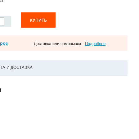
501
КУПИТЬ
прос
Доставка или самовывоз -
Подробнее
ТА И ДОСТАВКА
и