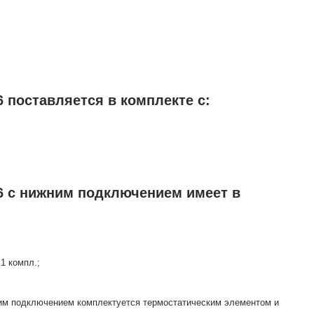
 поставляется в комплекте с:
6 с нижним подключением имеет в
1 компл.;
ним подключением комплектуется термостатическим элементом и