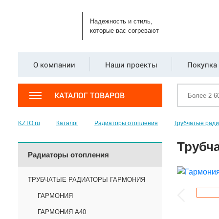
Надежность и стиль,
которые вас согревают
О компании
Наши проекты
Покупка 
КАТАЛОГ ТОВАРОВ
KZTO.ru
Каталог
Радиаторы отопления
Трубчатые рад
Трубча
Радиаторы отопления
ТРУБЧАТЫЕ РАДИАТОРЫ ГАРМОНИЯ
ГАРМОНИЯ
ГАРМОНИЯ А40